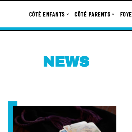
CÔTÉ ENFANTS
CÔTÉ PARENTS
FOY
NEWS