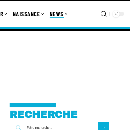
ER
NAISSANCE
NEWS
RECHERCHE