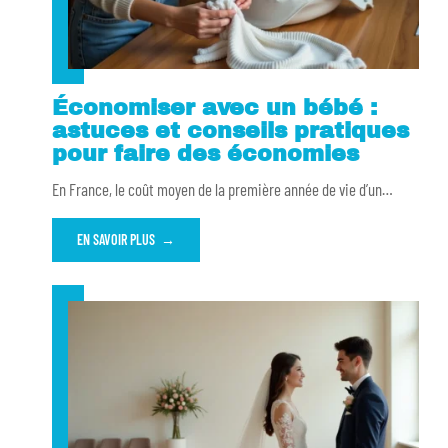
Économiser avec un bébé :
astuces et conseils pratiques
pour faire des économies
En France, le coût moyen de la première année de vie d’un
…
EN SAVOIR PLUS