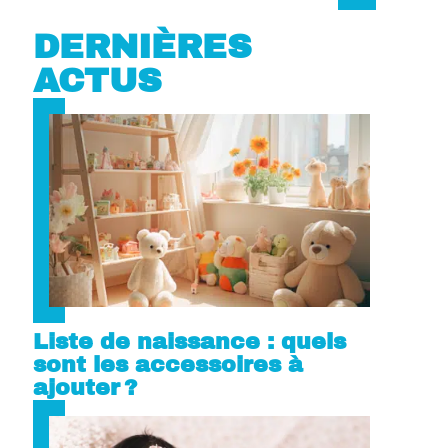
DERNIÈRES
ACTUS
Liste de naissance : quels
sont les accessoires à
ajouter ?