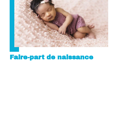
Faire-part de naissance