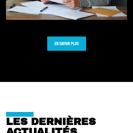
EN SAVOIR PLUS
LES DERNIÈRES
ACTUALITÉS