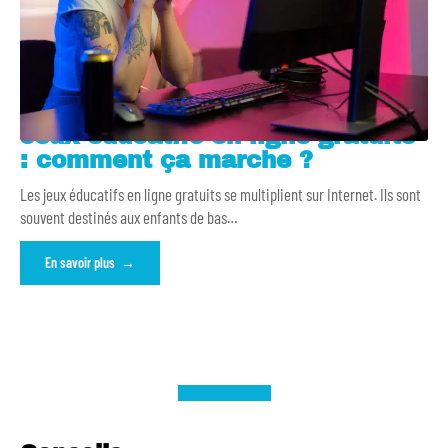
Jeux éducatifs en ligne gratuits
: comment ça marche ?
Les jeux éducatifs en ligne gratuits se multiplient sur Internet. Ils sont
souvent destinés aux enfants de bas
…
En savoir plus