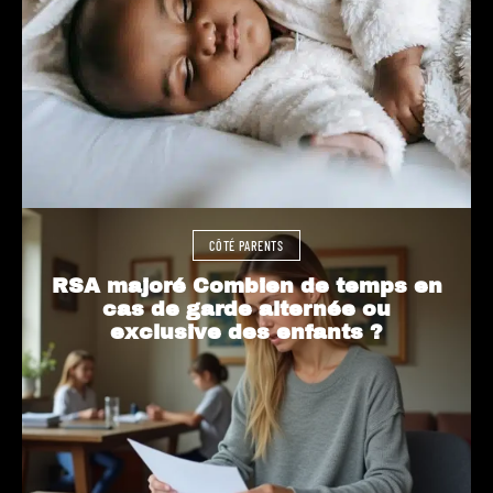
CÔTÉ PARENTS
RSA majoré Combien de temps en
cas de garde alternée ou
exclusive des enfants ?