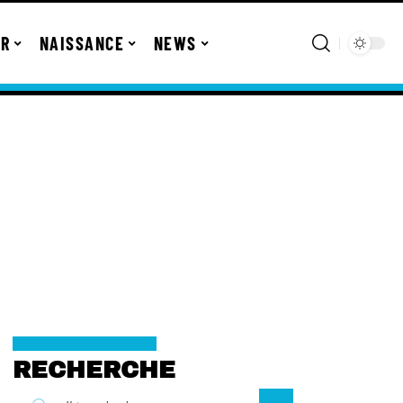
ER
NAISSANCE
NEWS
RECHERCHE