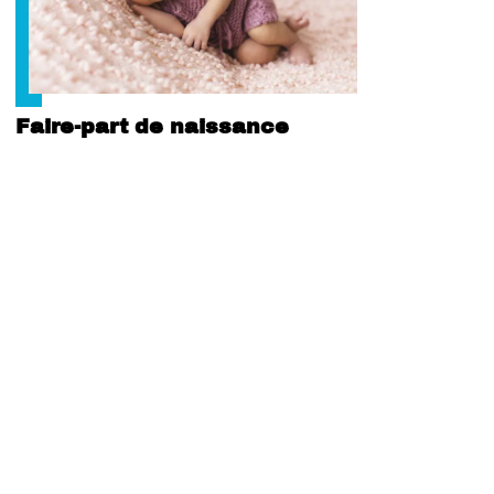
Faire-part de naissance