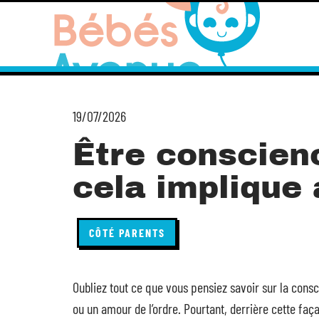
19/07/2026
Être conscien
cela implique 
CÔTÉ PARENTS
Oubliez tout ce que vous pensiez savoir sur la cons
ou un amour de l’ordre. Pourtant, derrière cette faça