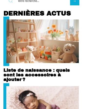
DERNIÈRES ACTUS
Liste de naissance : quels
sont les accessoires à
ajouter ?