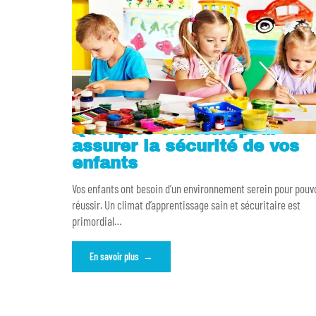
Quelques conseils pour
assurer la sécurité de vos
enfants
Vos enfants ont besoin d’un environnement serein pour pouv
réussir. Un climat d’apprentissage sain et sécuritaire est
primordial
…
En savoir plus