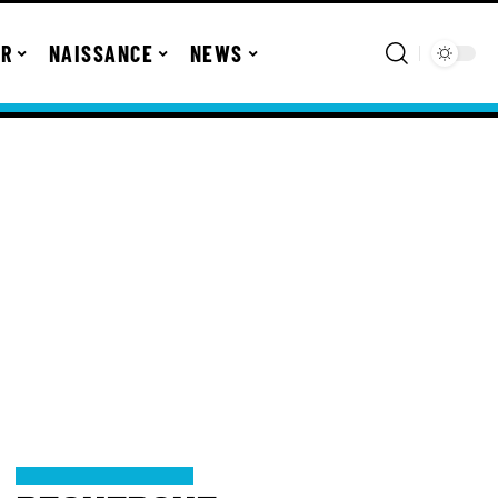
ER
NAISSANCE
NEWS