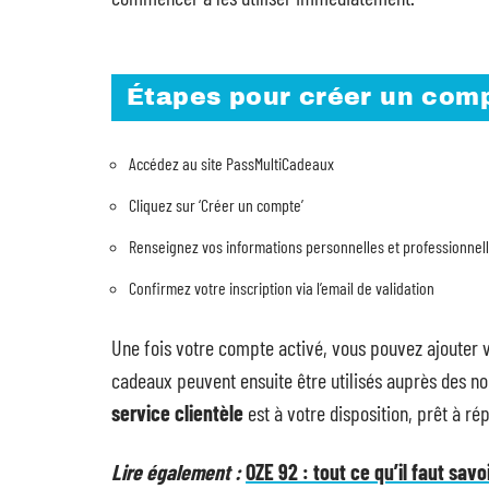
Étapes pour créer un com
Accédez au site PassMultiCadeaux
Cliquez sur ‘Créer un compte’
Renseignez vos informations personnelles et professionnel
Confirmez votre inscription via l’email de validation
Une fois votre compte activé, vous pouvez ajouter
cadeaux peuvent ensuite être utilisés auprès des no
service clientèle
est à votre disposition, prêt à r
Lire également :
OZE 92 : tout ce qu’il faut sav