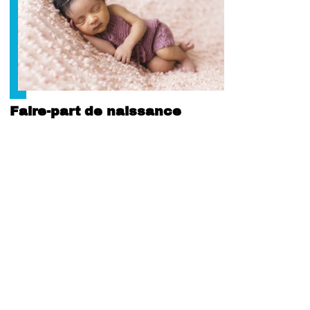
Faire-part de naissance