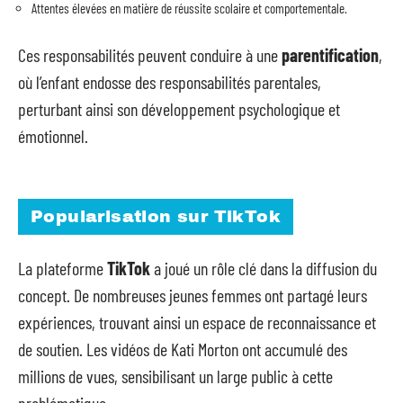
Attentes élevées en matière de réussite scolaire et comportementale.
Ces responsabilités peuvent conduire à une
parentification
,
où l’enfant endosse des responsabilités parentales,
perturbant ainsi son développement psychologique et
émotionnel.
Popularisation sur TikTok
La plateforme
TikTok
a joué un rôle clé dans la diffusion du
concept. De nombreuses jeunes femmes ont partagé leurs
expériences, trouvant ainsi un espace de reconnaissance et
de soutien. Les vidéos de Kati Morton ont accumulé des
millions de vues, sensibilisant un large public à cette