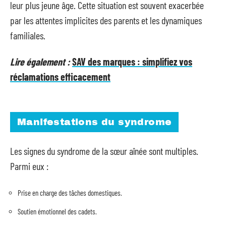
leur plus jeune âge. Cette situation est souvent exacerbée
par les attentes implicites des parents et les dynamiques
familiales.
Lire également :
SAV des marques : simplifiez vos
réclamations efficacement
Manifestations du syndrome
Les signes du syndrome de la sœur aînée sont multiples.
Parmi eux :
Prise en charge des tâches domestiques.
Soutien émotionnel des cadets.