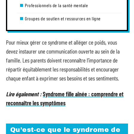
Professionnels de la santé mentale
Groupes de soutien et ressources en ligne
Pour mieux gérer ce syndrome et alléger ce poids, vous
devez instaurer une communication ouverte au sein de la
famille. Les parents doivent reconnaître l’importance de
répartir équitablement les responsabilités et encourager
chaque enfant à exprimer ses besoins et ses sentiments.
Lire également :
Syndrome fille aînée : comprendre et
reconnaître les symptômes
Qu’est-ce que le syndrome de