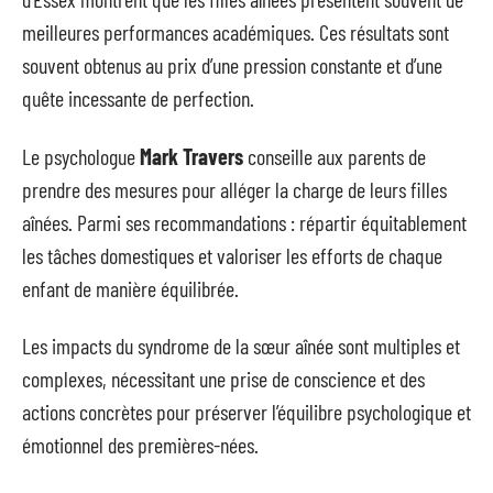
meilleures performances académiques. Ces résultats sont
souvent obtenus au prix d’une pression constante et d’une
quête incessante de perfection.
Le psychologue
Mark Travers
conseille aux parents de
prendre des mesures pour alléger la charge de leurs filles
aînées. Parmi ses recommandations : répartir équitablement
les tâches domestiques et valoriser les efforts de chaque
enfant de manière équilibrée.
Les impacts du syndrome de la sœur aînée sont multiples et
complexes, nécessitant une prise de conscience et des
actions concrètes pour préserver l’équilibre psychologique et
émotionnel des premières-nées.