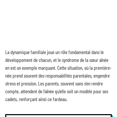
La dynamique familiale joue un rôle fondamental dans le
développement de chacun, et le syndrome de la sœur aînée
en est un exemple marquant. Cette situation, où la première-
née prend souvent des responsabilités parentales, engendre
stress et pression. Les parents, souvent sans s’en rendre
compte, attendent de l’aînée qu’elle soit un modèle pour ses
cadets, renforçant ainsi ce fardeau.