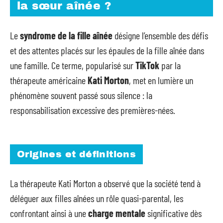
la sœur aînée ?
Le
syndrome de la fille aînée
désigne l’ensemble des défis
et des attentes placés sur les épaules de la fille aînée dans
une famille. Ce terme, popularisé sur
TikTok
par la
thérapeute américaine
Kati Morton
, met en lumière un
phénomène souvent passé sous silence : la
responsabilisation excessive des premières-nées.
Origines et définitions
La thérapeute Kati Morton a observé que la société tend à
déléguer aux filles aînées un rôle quasi-parental, les
confrontant ainsi à une
charge mentale
significative dès