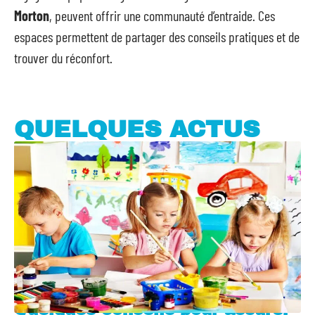
Morton
, peuvent offrir une communauté d’entraide. Ces
espaces permettent de partager des conseils pratiques et de
trouver du réconfort.
QUELQUES ACTUS
Quelques conseils pour assurer