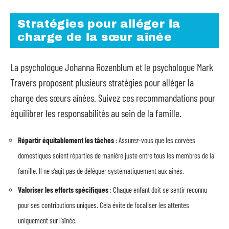
Stratégies pour alléger la
charge de la sœur aînée
La psychologue Johanna Rozenblum et le psychologue Mark
Travers proposent plusieurs stratégies pour alléger la
charge des sœurs aînées. Suivez ces recommandations pour
équilibrer les responsabilités au sein de la famille.
Répartir équitablement les tâches
: Assurez-vous que les corvées
domestiques soient réparties de manière juste entre tous les membres de la
famille. Il ne s’agit pas de déléguer systématiquement aux aînés.
Valoriser les efforts spécifiques
: Chaque enfant doit se sentir reconnu
pour ses contributions uniques. Cela évite de focaliser les attentes
uniquement sur l’aînée.