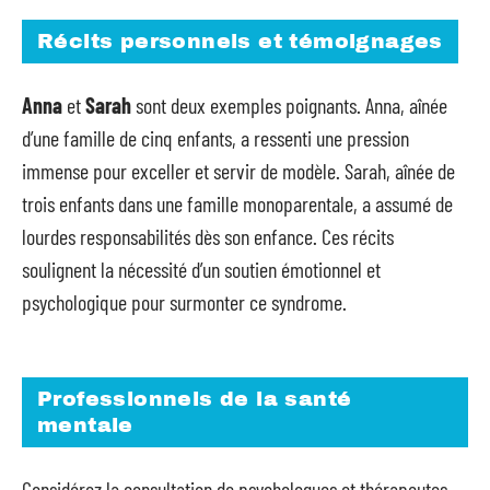
Récits personnels et témoignages
Anna
et
Sarah
sont deux exemples poignants. Anna, aînée
d’une famille de cinq enfants, a ressenti une pression
immense pour exceller et servir de modèle. Sarah, aînée de
trois enfants dans une famille monoparentale, a assumé de
lourdes responsabilités dès son enfance. Ces récits
soulignent la nécessité d’un soutien émotionnel et
psychologique pour surmonter ce syndrome.
Professionnels de la santé
mentale
Considérez la consultation de psychologues et thérapeutes