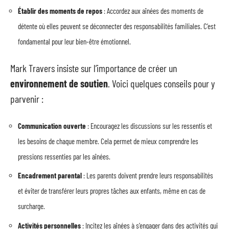
Établir des moments de repos
: Accordez aux aînées des moments de
détente où elles peuvent se déconnecter des responsabilités familiales. C’est
fondamental pour leur bien-être émotionnel.
Mark Travers insiste sur l’importance de créer un
environnement de soutien
. Voici quelques conseils pour y
parvenir :
Communication ouverte
: Encouragez les discussions sur les ressentis et
les besoins de chaque membre. Cela permet de mieux comprendre les
pressions ressenties par les aînées.
Encadrement parental
: Les parents doivent prendre leurs responsabilités
et éviter de transférer leurs propres tâches aux enfants, même en cas de
surcharge.
Activités personnelles
: Incitez les aînées à s’engager dans des activités qui