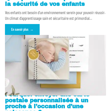
la sécurité de vos enfants
Vos enfants ont besoin d’un environnement serein pour pouvoir réussir.
Un climat d’apprentissage sain et sécuritaire est primordial
…
En savoir plus
Pourquoi envoyer une carte
postale personnalisée à un
proche à l’occasion d’une