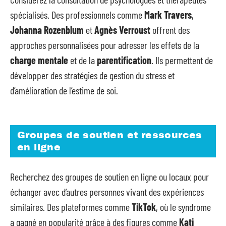
spécialisés. Des professionnels comme
Mark Travers
,
Johanna Rozenblum
et
Agnès Verroust
offrent des
approches personnalisées pour adresser les effets de la
charge mentale
et de la
parentification
. Ils permettent de
développer des stratégies de gestion du stress et
d’amélioration de l’estime de soi.
Groupes de soutien et ressources
en ligne
Recherchez des groupes de soutien en ligne ou locaux pour
échanger avec d’autres personnes vivant des expériences
similaires. Des plateformes comme
TikTok
, où le syndrome
a gagné en popularité grâce à des figures comme
Kati