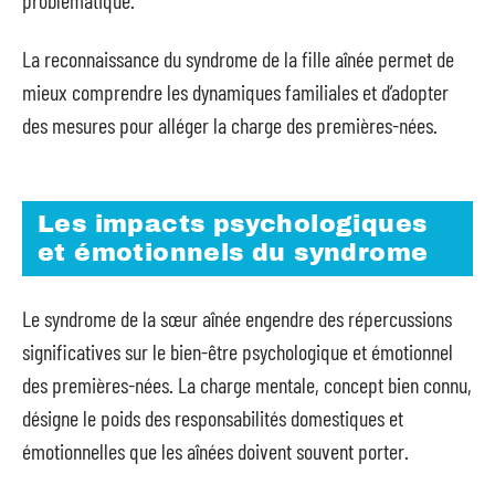
problématique.
La reconnaissance du syndrome de la fille aînée permet de
mieux comprendre les dynamiques familiales et d’adopter
des mesures pour alléger la charge des premières-nées.
Les impacts psychologiques
et émotionnels du syndrome
Le syndrome de la sœur aînée engendre des répercussions
significatives sur le bien-être psychologique et émotionnel
des premières-nées. La charge mentale, concept bien connu,
désigne le poids des responsabilités domestiques et
émotionnelles que les aînées doivent souvent porter.