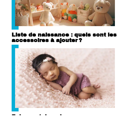
Liste de naissance : quels sont les
accessoires à ajouter ?
Faire-part de naissance