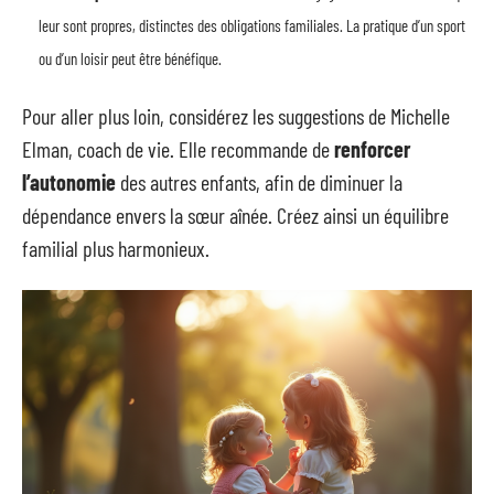
leur sont propres, distinctes des obligations familiales. La pratique d’un sport
ou d’un loisir peut être bénéfique.
Pour aller plus loin, considérez les suggestions de Michelle
Elman, coach de vie. Elle recommande de
renforcer
l’autonomie
des autres enfants, afin de diminuer la
dépendance envers la sœur aînée. Créez ainsi un équilibre
familial plus harmonieux.