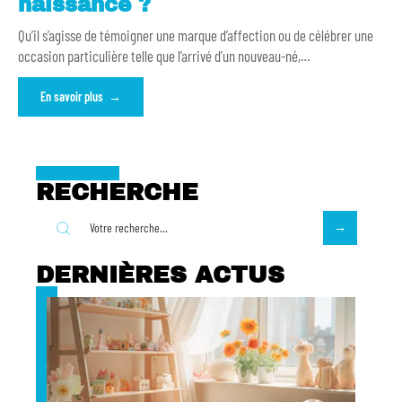
naissance ?
Qu’il s’agisse de témoigner une marque d’affection ou de célébrer une
occasion particulière telle que l’arrivé d’un nouveau-né,
…
En savoir plus
RECHERCHE
DERNIÈRES ACTUS