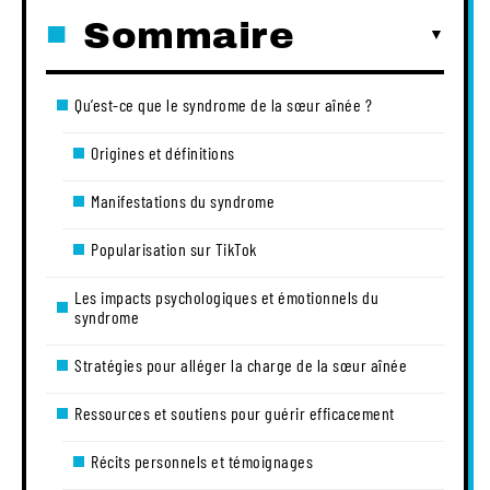
Sommaire
Qu’est-ce que le syndrome de la sœur aînée ?
Origines et définitions
Manifestations du syndrome
Popularisation sur TikTok
Les impacts psychologiques et émotionnels du
syndrome
Stratégies pour alléger la charge de la sœur aînée
Ressources et soutiens pour guérir efficacement
Récits personnels et témoignages