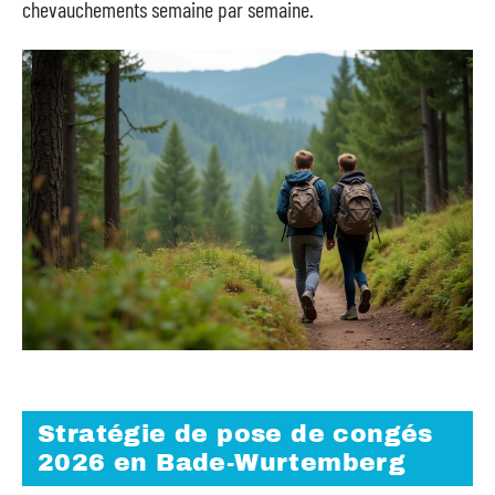
chevauchements semaine par semaine.
Stratégie de pose de congés
2026 en Bade-Wurtemberg