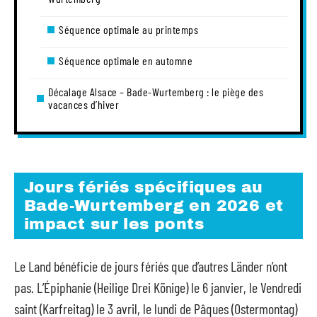
Séquence optimale au printemps
Séquence optimale en automne
Décalage Alsace – Bade-Wurtemberg : le piège des
vacances d’hiver
Jours fériés spécifiques au
Bade-Wurtemberg en 2026 et
impact sur les ponts
Le Land bénéficie de jours fériés que d’autres Länder n’ont
pas. L’Épiphanie (Heilige Drei Könige) le 6 janvier, le Vendredi
saint (Karfreitag) le 3 avril, le lundi de Pâques (Ostermontag)