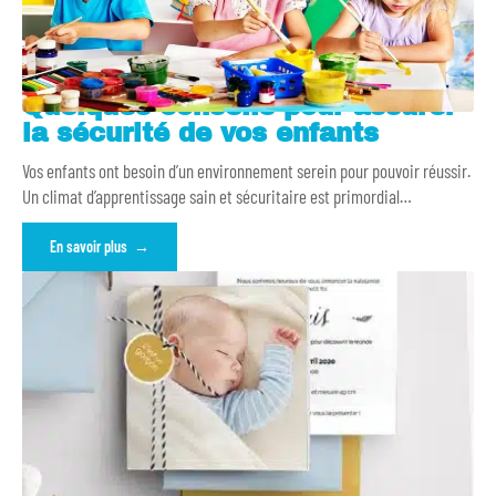
Quelques conseils pour assurer
la sécurité de vos enfants
Vos enfants ont besoin d’un environnement serein pour pouvoir réussir.
Un climat d’apprentissage sain et sécuritaire est primordial
…
En savoir plus