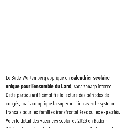
Le Bade-Wurtemberg applique un
calendrier scolaire
unique pour l’ensemble du Land
, sans zonage interne.
Cette particularité simplifie la lecture des périodes de
congés, mais complique la superposition avec le système
français pour les familles transfrontalières ou les expatriés.
Voici le détail des vacances scolaires 2026 en Baden-