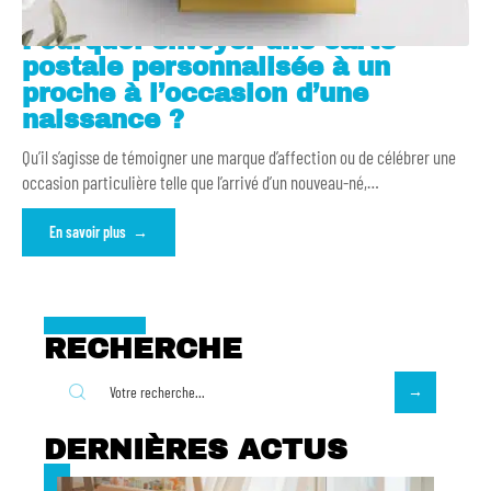
Pourquoi envoyer une carte
postale personnalisée à un
proche à l’occasion d’une
naissance ?
Qu’il s’agisse de témoigner une marque d’affection ou de célébrer une
occasion particulière telle que l’arrivé d’un nouveau-né,
…
En savoir plus
RECHERCHE
DERNIÈRES ACTUS