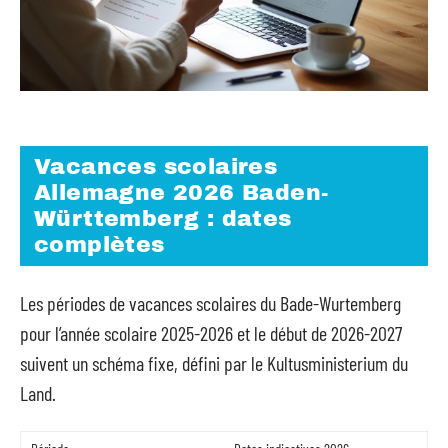
Vacances scolaires
Allemagne 2026 Baden-
Württemberg : dates
complètes
Les périodes de vacances scolaires du Bade-Wurtemberg
pour l’année scolaire 2025-2026 et le début de 2026-2027
suivent un schéma fixe, défini par le Kultusministerium du
Land.