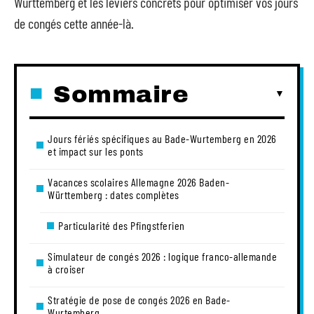
Württemberg et les leviers concrets pour optimiser vos jours
de congés cette année-là.
Sommaire
Jours fériés spécifiques au Bade-Wurtemberg en 2026
et impact sur les ponts
Vacances scolaires Allemagne 2026 Baden-
Württemberg : dates complètes
Particularité des Pfingstferien
Simulateur de congés 2026 : logique franco-allemande
à croiser
Stratégie de pose de congés 2026 en Bade-
Wurtemberg