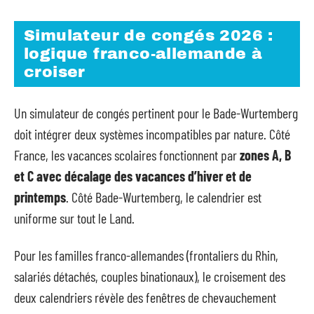
Simulateur de congés 2026 :
logique franco-allemande à
croiser
Un simulateur de congés pertinent pour le Bade-Wurtemberg
doit intégrer deux systèmes incompatibles par nature. Côté
France, les vacances scolaires fonctionnent par
zones A, B
et C avec décalage des vacances d’hiver et de
printemps
. Côté Bade-Wurtemberg, le calendrier est
uniforme sur tout le Land.
Pour les familles franco-allemandes (frontaliers du Rhin,
salariés détachés, couples binationaux), le croisement des
deux calendriers révèle des fenêtres de chevauchement