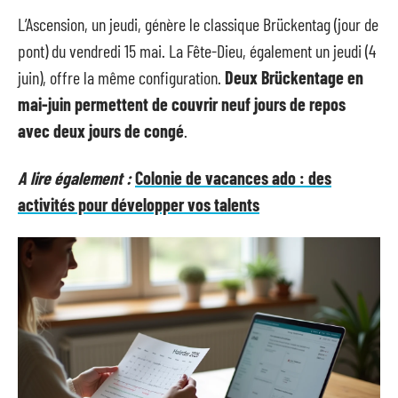
L’Ascension, un jeudi, génère le classique Brückentag (jour de
pont) du vendredi 15 mai. La Fête-Dieu, également un jeudi (4
juin), offre la même configuration.
Deux Brückentage en
mai-juin permettent de couvrir neuf jours de repos
avec deux jours de congé
.
A lire également :
Colonie de vacances ado : des
activités pour développer vos talents