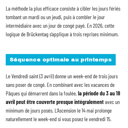
La méthode la plus efficace consiste à cibler les jours fériés
tombant un mardi ou un jeudi, puis à combler le jour
intermédiaire avec un jour de congé payé. En 2026, cette
logique de Brückentag s’applique à trois reprises minimum.
Séquence optimale au printemps
Le Vendredi saint (3 avril) donne un week-end de trois jours
sans poser de congé. En combinant avec les vacances de
Pâques qui démarrent dans la foulée,
la période du 3 au 18
avril peut être couverte presque intégralement
avec un
minimum de jours posés. L’Ascension le 14 mai prolonge
naturellement le week-end si vous posez le vendredi 15.