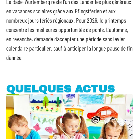
Le Bade-Wurtemberg reste l’un des Länder les plus généreux
en vacances scolaires grâce aux Pfingstferien et aux
nombreux jours fériés régionaux. Pour 2026, le printemps
concentre les meilleures opportunités de ponts. L’automne,
en revanche, demande d’accepter une période sans levier
calendaire particulier, sauf à anticiper la longue pause de fin
d’année.
QUELQUES ACTUS