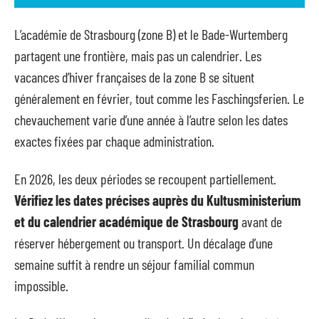
L’académie de Strasbourg (zone B) et le Bade-Wurtemberg
partagent une frontière, mais pas un calendrier. Les
vacances d’hiver françaises de la zone B se situent
généralement en février, tout comme les Faschingsferien. Le
chevauchement varie d’une année à l’autre selon les dates
exactes fixées par chaque administration.
En 2026, les deux périodes se recoupent partiellement.
Vérifiez les dates précises auprès du Kultusministerium
et du calendrier académique de Strasbourg
avant de
réserver hébergement ou transport. Un décalage d’une
semaine suffit à rendre un séjour familial commun
impossible.