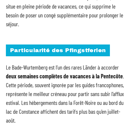
situe en pleine période de vacances, ce qui supprime le
besoin de poser un congé supplémentaire pour prolonger le
séjour.
Particularité des Pfingstferien
Le Bade-Wurtemberg est l’un des rares Länder à accorder
deux semaines complètes de vacances à la Pentecôte
.
Cette période, souvent ignorée par les guides francophones,
représente le meilleur créneau pour partir sans subir l’afflux
estival. Les hébergements dans la Forêt-Noire ou au bord du
lac de Constance affichent des tarifs plus bas qu’en juillet-
août.