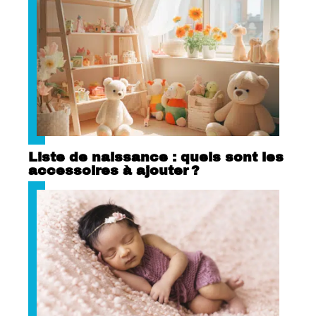
Liste de naissance : quels sont les
accessoires à ajouter ?