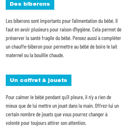
Des biberons
Les biberons sont importants pour l’alimentation du bébé. Il
faut en avoir plusieurs pour raison d’hygiène. Cela permet de
préserver la santé fragile du bébé. Pensez aussi à compléter
un chauffe-biberon pour permettre au bébé de boire le lait
maternel ou la bouillie chaude.
Un coffret à jouets
Pour calmer le bébé pendant qu’il pleure, il n’y a rien de
mieux que de lui mettre un jouet dans la main. Offrez-lui un
certain nombre de jouets que vous pourrez changer à
volonté pour toujours attirer son attention.