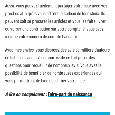
Aussi, vous pouvez facilement partager votre liste avec vos
proches afin qu’ils vous offrent le cadeau de leur choix. Ils
peuvent soit se procurer les articles et vous les faire livrer
ou verser une contribution sur votre compte, si vous avez
indiqué votre numéro de compte bancaire.
Avec mes envies, vous disposez des avis de milliers d’auteurs
de liste naissance. Vous pourrez de ce fait poser des
questions pour recueillir de nombreux avis. Vous avez la
possibilité de bénéficier de nombreuses expériences qui
vous permettront de bien constituer votre liste.
A lire en complément :
Faire-part de naissance