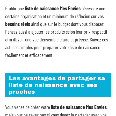
Établir une
liste de naissance Mes Envies
nécessite une
certaine organisation et un minimum de réflexion sur vos
besoins réels
ainsi que sur le budget dont vous disposez.
Pensez aussi à ajouter les produits selon leur prix respectif
afin d’avoir une vue d’ensemble claire et précise. Suivez ces
astuces simples pour préparer votre liste de naissance
facilement et efficacement !
Les avantages de partager sa
liste de naissance avec ses
proches
Vous venez de créer votre
liste de naissance Mes Envies
,
mais vous ne savez pas si vous devez la partager avec vos