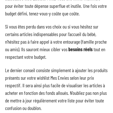
pour éviter toute dépense superflue et inutile. Une fois votre
budget défini, tenez-vous-y coûte que coûte.
Si vous êtes perdu dans vos choix ou si vous hésitez sur
certains articles indispensables pour l’accueil du bébé,
n’hésitez pas à faire appel à votre entourage (famille proche
ou amis). Ils sauront mieux cibler vos
besoins réels
tout en
respectant votre budget.
Le dernier conseil consiste simplement à ajouter les produits
présents sur votre wishlist Mes Envies selon leur prix
respectif. Il sera ainsi plus facile de visualiser les articles à
acheter en fonction des fonds alloués. N’oubliez pas non plus
de mettre à jour régulièrement votre liste pour éviter toute
confusion ou doublon.