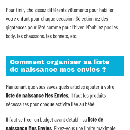
Pour finir, choisissez différents vêtements pour habiller
votre enfant pour chaque occasion. Sélectionnez des
gigoteuses pour l’été comme pour l’hiver. N’oubliez pas les
body, les chaussons, les bonnets, etc.
Comment organiser sa liste
de naissance mes envies ?
Maintenant que vous savez quels articles ajouter à votre
liste de naissance Mes Envies
, il faut les produits
nécessaires pour chaque activité liée au bébé.
Il faut se fixer un budget avant d’établir sa
liste de
naissance Mes Envies
. Fixez-vous une limite maximale