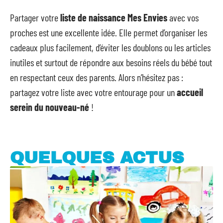
Partager votre
liste de naissance Mes Envies
avec vos
proches est une excellente idée. Elle permet d’organiser les
cadeaux plus facilement, d’éviter les doublons ou les articles
inutiles et surtout de répondre aux besoins réels du bébé tout
en respectant ceux des parents. Alors n’hésitez pas :
partagez votre liste avec votre entourage pour un
accueil
serein du nouveau-né
!
QUELQUES ACTUS