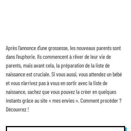
Après l’annonce d’une grossesse, les nouveaux parents sont
dans l’euphorie. Ils commencent à rêver de leur vie de
parents, mais avant cela, la préparation de la liste de
naissance est cruciale. Si vous aussi, vous attendez un bébé
et vous n’arrivez pas à vous en sortir avec la liste de
naissance, sachez que vous pouvez la créer en quelques
instants grâce au site « mes envies ». Comment procéder ?
Découvrez !