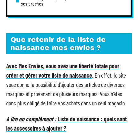
ses proches
Que retenir de la liste de
naissance mes envies ?
Avec Mes Envies, vous avez une liberté totale pour
créer et gérer votre liste de naissance
. En effet, le site
vous donne la possibilité d’ajouter des articles de diverses
marques et provenant de plusieurs marques. Vous n’êtes
donc plus obligé de faire vos achats dans un seul magasin.
A lire en complément :
Liste de naissance : quels sont
les accessoires à ajouter ?