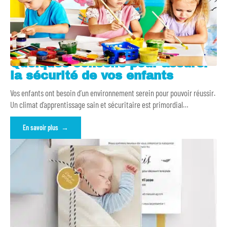
Quelques conseils pour assurer
la sécurité de vos enfants
Vos enfants ont besoin d’un environnement serein pour pouvoir réussir.
Un climat d’apprentissage sain et sécuritaire est primordial
…
En savoir plus