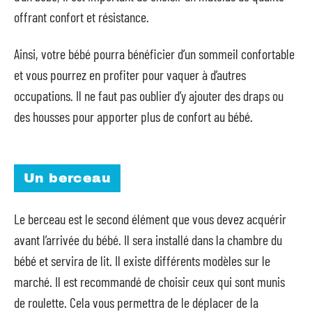
offrant confort et résistance.
Ainsi, votre bébé pourra bénéficier d’un sommeil confortable
et vous pourrez en profiter pour vaquer à d’autres
occupations. Il ne faut pas oublier d’y ajouter des draps ou
des housses pour apporter plus de confort au bébé.
Un berceau
Le berceau est le second élément que vous devez acquérir
avant l’arrivée du bébé. Il sera installé dans la chambre du
bébé et servira de lit. Il existe différents modèles sur le
marché. Il est recommandé de choisir ceux qui sont munis
de roulette. Cela vous permettra de le déplacer de la