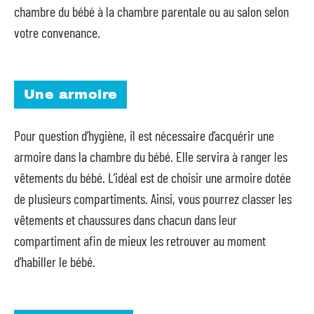
chambre du bébé à la chambre parentale ou au salon selon
votre convenance.
Une armoire
Pour question d’hygiène, il est nécessaire d’acquérir une
armoire dans la chambre du bébé. Elle servira à ranger les
vêtements du bébé. L’idéal est de choisir une armoire dotée
de plusieurs compartiments. Ainsi, vous pourrez classer les
vêtements et chaussures dans chacun dans leur
compartiment afin de mieux les retrouver au moment
d’habiller le bébé.