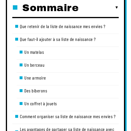
Sommaire
Que retenir de la liste de naissance mes envies ?
Que faut-il ajouter à sa liste de naissance ?
Un matelas
Un berceau
Une armoire
Des biberons
Un coffret à jouets
Comment organiser sa liste de naissance mes envies ?
Les avantages de partager sa liste de naissance avec