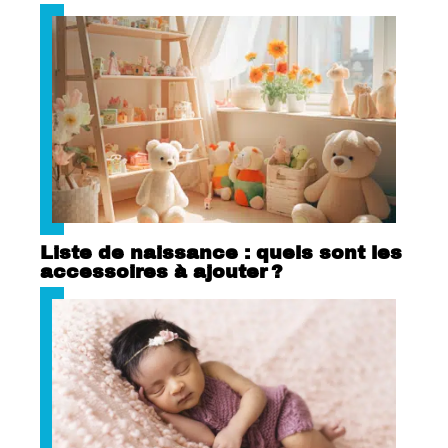
Liste de naissance : quels sont les
accessoires à ajouter ?