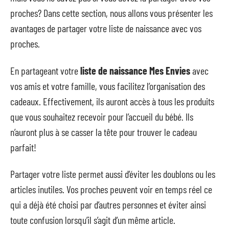
proches? Dans cette section, nous allons vous présenter les
avantages de partager votre liste de naissance avec vos
proches.
En partageant votre
liste de naissance Mes Envies
avec
vos amis et votre famille, vous facilitez l’organisation des
cadeaux. Effectivement, ils auront accès à tous les produits
que vous souhaitez recevoir pour l’accueil du bébé. Ils
n’auront plus à se casser la tête pour trouver le cadeau
parfait!
Partager votre liste permet aussi d’éviter les doublons ou les
articles inutiles. Vos proches peuvent voir en temps réel ce
qui a déjà été choisi par d’autres personnes et éviter ainsi
toute confusion lorsqu’il s’agit d’un même article.