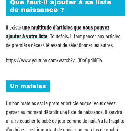
Que faut-il ajouter à sa liste
de naissance ?
Il existe
une multitude d’articles que vous pouvez
ajouter à votre liste
. Toutefois, il faut penser aux articles
de première nécessité avant de sélectionner les autres.
https://www.youtube.com/watch?v=Q0aCpdbi614
Un matelas
Un bon matelas est le premier article auquel vous devez
penser au moment d’établir une liste de naissance. Il servira
à faire coucher le bébé de jour comme de nuit. Vu la fragilité
d’un bébé, il est important de choisir un matelas de qualité