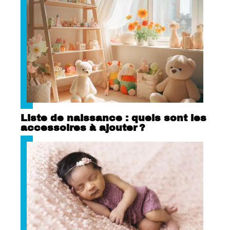
Liste de naissance : quels sont les
accessoires à ajouter ?