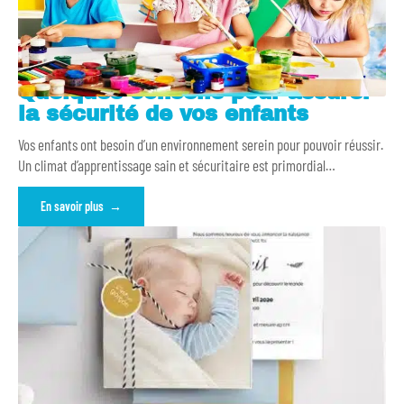
Quelques conseils pour assurer
la sécurité de vos enfants
Vos enfants ont besoin d’un environnement serein pour pouvoir réussir.
Un climat d’apprentissage sain et sécuritaire est primordial
…
En savoir plus