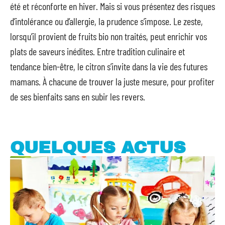
été et réconforte en hiver. Mais si vous présentez des risques
d’intolérance ou d’allergie, la prudence s’impose. Le zeste,
lorsqu’il provient de fruits bio non traités, peut enrichir vos
plats de saveurs inédites. Entre tradition culinaire et
tendance bien-être, le citron s’invite dans la vie des futures
mamans. À chacune de trouver la juste mesure, pour profiter
de ses bienfaits sans en subir les revers.
QUELQUES ACTUS