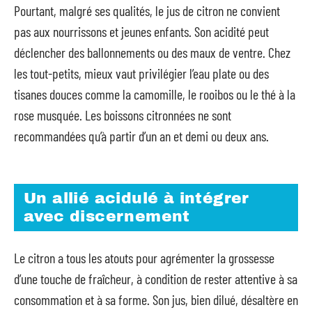
Pourtant, malgré ses qualités, le jus de citron ne convient
pas aux nourrissons et jeunes enfants. Son acidité peut
déclencher des ballonnements ou des maux de ventre. Chez
les tout-petits, mieux vaut privilégier l’eau plate ou des
tisanes douces comme la camomille, le rooibos ou le thé à la
rose musquée. Les boissons citronnées ne sont
recommandées qu’à partir d’un an et demi ou deux ans.
Un allié acidulé à intégrer
avec discernement
Le citron a tous les atouts pour agrémenter la grossesse
d’une touche de fraîcheur, à condition de rester attentive à sa
consommation et à sa forme. Son jus, bien dilué, désaltère en