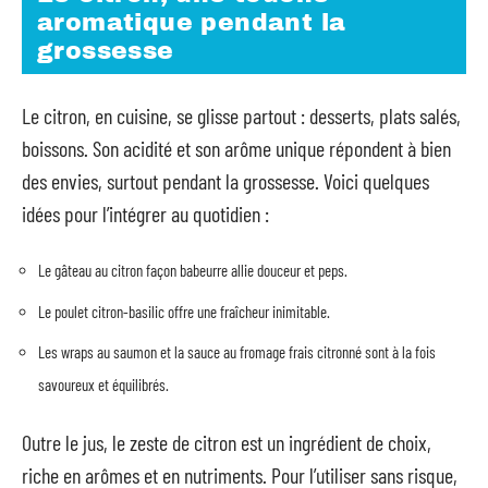
aromatique pendant la
grossesse
Le citron, en cuisine, se glisse partout : desserts, plats salés,
boissons. Son acidité et son arôme unique répondent à bien
des envies, surtout pendant la grossesse. Voici quelques
idées pour l’intégrer au quotidien :
Le gâteau au citron façon babeurre allie douceur et peps.
Le poulet citron-basilic offre une fraîcheur inimitable.
Les wraps au saumon et la sauce au fromage frais citronné sont à la fois
savoureux et équilibrés.
Outre le jus, le zeste de citron est un ingrédient de choix,
riche en arômes et en nutriments. Pour l’utiliser sans risque,