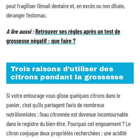
peut fragiliser l’émail dentaire et, en excès ou non diluée,
déranger l’estomac.
A lire aussi :
Retrouver ses règles après un test de
grossesse négatif : que faire ?
Trois raisons d’utiliser des
citrons pendant la grossesse
Si votre entourage vous glisse quelques citrons dans le
panier, c’est qu’ils partagent l’avis de nombreux
nutritionnistes : l’eau citronnée est devenue incontournable
dans le registre du bien-être. Pourquoi cet engouement ? Le
citron conjugue deux propriétés recherchées : une acidité