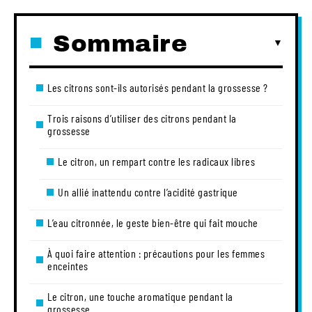
Sommaire
Les citrons sont-ils autorisés pendant la grossesse ?
Trois raisons d’utiliser des citrons pendant la
grossesse
Le citron, un rempart contre les radicaux libres
Un allié inattendu contre l’acidité gastrique
L’eau citronnée, le geste bien-être qui fait mouche
À quoi faire attention : précautions pour les femmes
enceintes
Le citron, une touche aromatique pendant la
grossesse