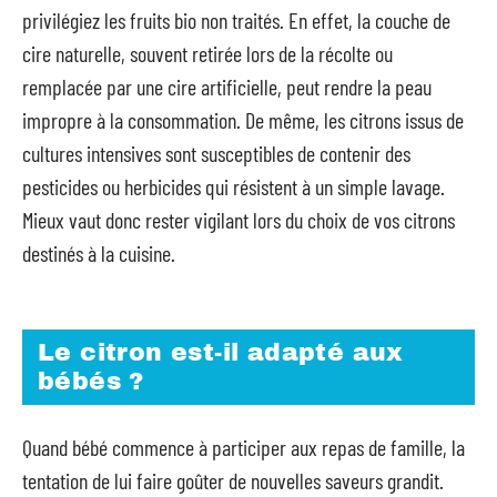
privilégiez les fruits bio non traités. En effet, la couche de
cire naturelle, souvent retirée lors de la récolte ou
remplacée par une cire artificielle, peut rendre la peau
impropre à la consommation. De même, les citrons issus de
cultures intensives sont susceptibles de contenir des
pesticides ou herbicides qui résistent à un simple lavage.
Mieux vaut donc rester vigilant lors du choix de vos citrons
destinés à la cuisine.
Le citron est-il adapté aux
bébés ?
Quand bébé commence à participer aux repas de famille, la
tentation de lui faire goûter de nouvelles saveurs grandit.