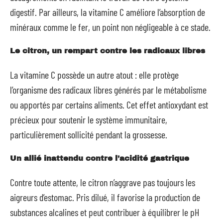
digestif. Par ailleurs, la vitamine C améliore l’absorption de
minéraux comme le fer, un point non négligeable à ce stade.
Le citron, un rempart contre les radicaux libres
La vitamine C possède un autre atout : elle protège
l’organisme des radicaux libres générés par le métabolisme
ou apportés par certains aliments. Cet effet antioxydant est
précieux pour soutenir le système immunitaire,
particulièrement sollicité pendant la grossesse.
Un allié inattendu contre l’acidité gastrique
Contre toute attente, le citron n’aggrave pas toujours les
aigreurs d’estomac. Pris dilué, il favorise la production de
substances alcalines et peut contribuer à équilibrer le pH