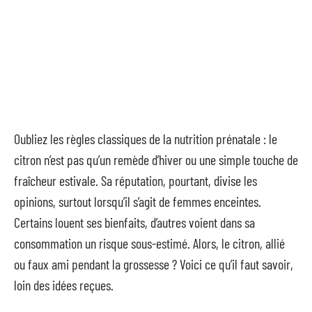
Oubliez les règles classiques de la nutrition prénatale : le
citron n’est pas qu’un remède d’hiver ou une simple touche de
fraîcheur estivale. Sa réputation, pourtant, divise les
opinions, surtout lorsqu’il s’agit de femmes enceintes.
Certains louent ses bienfaits, d’autres voient dans sa
consommation un risque sous-estimé. Alors, le citron, allié
ou faux ami pendant la grossesse ? Voici ce qu’il faut savoir,
loin des idées reçues.