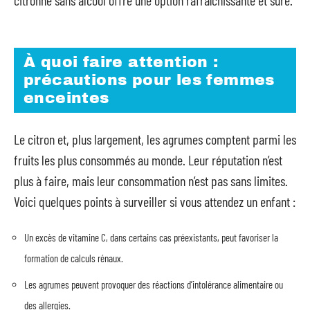
À quoi faire attention :
précautions pour les femmes
enceintes
Le citron et, plus largement, les agrumes comptent parmi les
fruits les plus consommés au monde. Leur réputation n’est
plus à faire, mais leur consommation n’est pas sans limites.
Voici quelques points à surveiller si vous attendez un enfant :
Un excès de vitamine C, dans certains cas préexistants, peut favoriser la
formation de calculs rénaux.
Les agrumes peuvent provoquer des réactions d’intolérance alimentaire ou
des allergies.