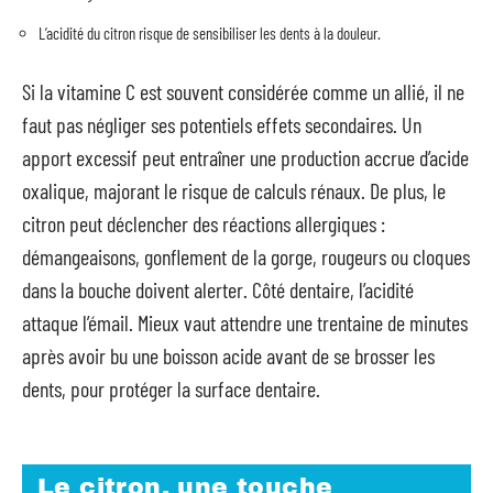
L’acidité du citron risque de sensibiliser les dents à la douleur.
Si la vitamine C est souvent considérée comme un allié, il ne
faut pas négliger ses potentiels effets secondaires. Un
apport excessif peut entraîner une production accrue d’acide
oxalique, majorant le risque de calculs rénaux. De plus, le
citron peut déclencher des réactions allergiques :
démangeaisons, gonflement de la gorge, rougeurs ou cloques
dans la bouche doivent alerter. Côté dentaire, l’acidité
attaque l’émail. Mieux vaut attendre une trentaine de minutes
après avoir bu une boisson acide avant de se brosser les
dents, pour protéger la surface dentaire.
Le citron, une touche