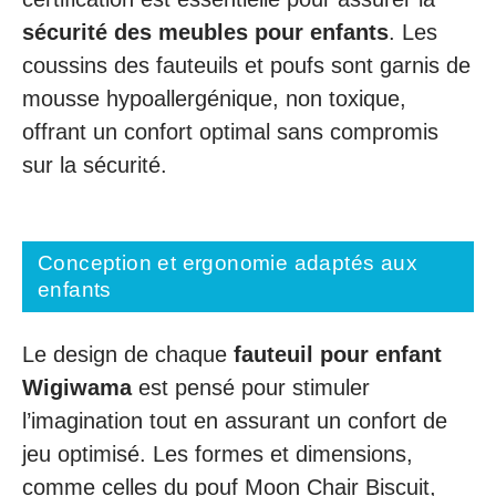
sécurité des meubles pour enfants
. Les
coussins des fauteuils et poufs sont garnis de
mousse hypoallergénique, non toxique,
offrant un confort optimal sans compromis
sur la sécurité.
Conception et ergonomie adaptés aux
enfants
Le design de chaque
fauteuil pour enfant
Wigiwama
est pensé pour stimuler
l’imagination tout en assurant un confort de
jeu optimisé. Les formes et dimensions,
comme celles du pouf Moon Chair Biscuit,