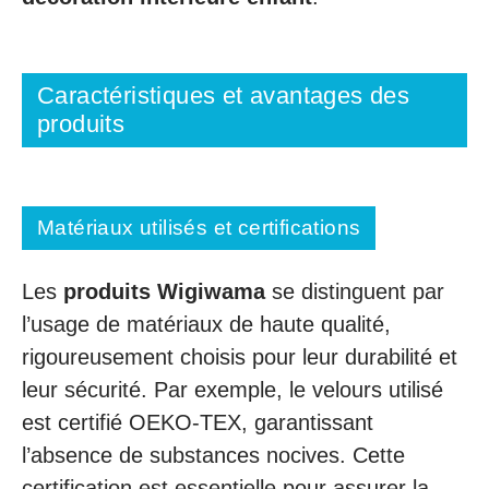
Caractéristiques et avantages des
produits
Matériaux utilisés et certifications
Les
produits Wigiwama
se distinguent par
l’usage de matériaux de haute qualité,
rigoureusement choisis pour leur durabilité et
leur sécurité. Par exemple, le velours utilisé
est certifié OEKO-TEX, garantissant
l’absence de substances nocives. Cette
certification est essentielle pour assurer la