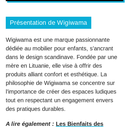
Présentation de Wigiwama
Wigiwama est une marque passionnante
dédiée au mobilier pour enfants, s’ancrant
dans le design scandinave. Fondée par une
mère en Lituanie, elle vise à offrir des
produits alliant confort et esthétique. La
philosophie de Wigiwama se concentre sur
l’importance de créer des espaces ludiques
tout en respectant un engagement envers
des pratiques durables.
A lire également :
Les Bienfaits des