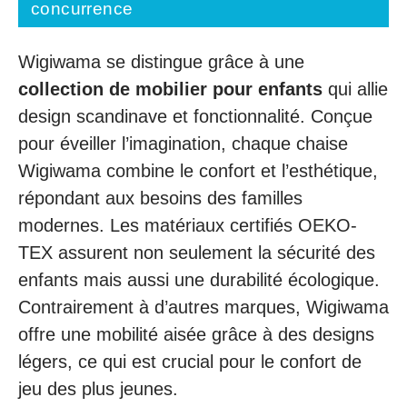
concurrence
Wigiwama se distingue grâce à une
collection de mobilier pour enfants
qui allie
design scandinave et fonctionnalité. Conçue
pour éveiller l’imagination, chaque chaise
Wigiwama combine le confort et l’esthétique,
répondant aux besoins des familles
modernes. Les matériaux certifiés OEKO-
TEX assurent non seulement la sécurité des
enfants mais aussi une durabilité écologique.
Contrairement à d’autres marques, Wigiwama
offre une mobilité aisée grâce à des designs
légers, ce qui est crucial pour le confort de
jeu des plus jeunes.