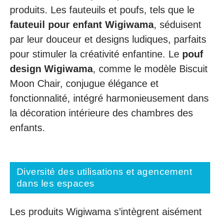
produits. Les fauteuils et poufs, tels que le
fauteuil pour enfant Wigiwama
, séduisent
par leur douceur et designs ludiques, parfaits
pour stimuler la créativité enfantine. Le
pouf
design Wigiwama
, comme le modèle Biscuit
Moon Chair, conjugue élégance et
fonctionnalité, intégré harmonieusement dans
la décoration intérieure des chambres des
enfants.
Diversité des utilisations et agencement
dans les espaces
Les produits Wigiwama s’intègrent aisément