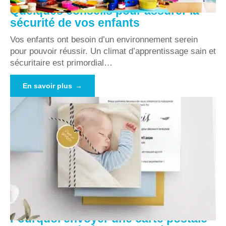
Quelques conseils pour assurer la
sécurité de vos enfants
Vos enfants ont besoin d’un environnement serein
pour pouvoir réussir. Un climat d’apprentissage sain et
sécuritaire est primordial
…
En savoir plus
Pourquoi envoyer une carte postale