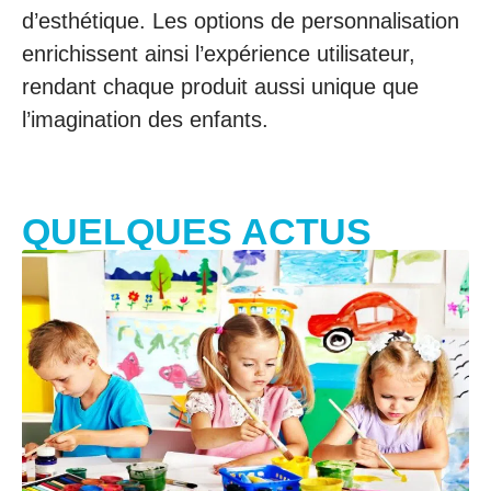
d’esthétique. Les options de personnalisation
enrichissent ainsi l’expérience utilisateur,
rendant chaque produit aussi unique que
l’imagination des enfants.
QUELQUES ACTUS