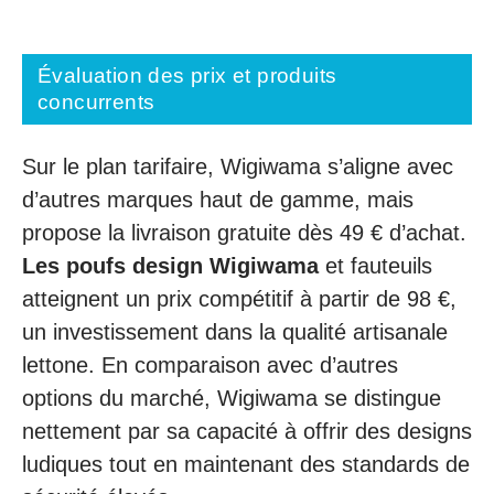
Évaluation des prix et produits
concurrents
Sur le plan tarifaire, Wigiwama s’aligne avec
d’autres marques haut de gamme, mais
propose la livraison gratuite dès 49 € d’achat.
Les poufs design Wigiwama
et fauteuils
atteignent un prix compétitif à partir de 98 €,
un investissement dans la qualité artisanale
lettone. En comparaison avec d’autres
options du marché, Wigiwama se distingue
nettement par sa capacité à offrir des designs
ludiques tout en maintenant des standards de