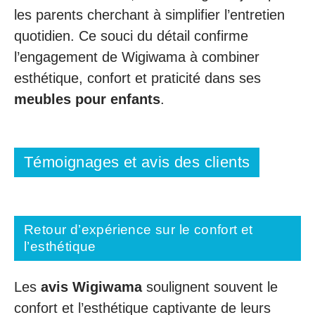
les parents cherchant à simplifier l’entretien
quotidien. Ce souci du détail confirme
l’engagement de Wigiwama à combiner
esthétique, confort et praticité dans ses
meubles pour enfants
.
Témoignages et avis des clients
Retour d’expérience sur le confort et
l’esthétique
Les
avis Wigiwama
soulignent souvent le
confort et l’esthétique captivante de leurs