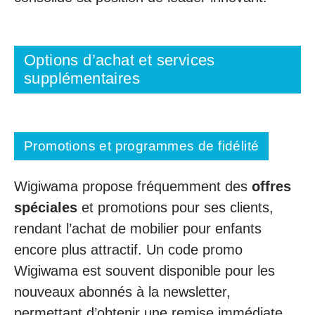
Options d’achat et services
supplémentaires
Promotions et programmes de fidélité
Wigiwama propose fréquemment des
offres
spéciales
et promotions pour ses clients,
rendant l’achat de mobilier pour enfants
encore plus attractif. Un code promo
Wigiwama est souvent disponible pour les
nouveaux abonnés à la newsletter,
permettant d’obtenir une remise immédiate