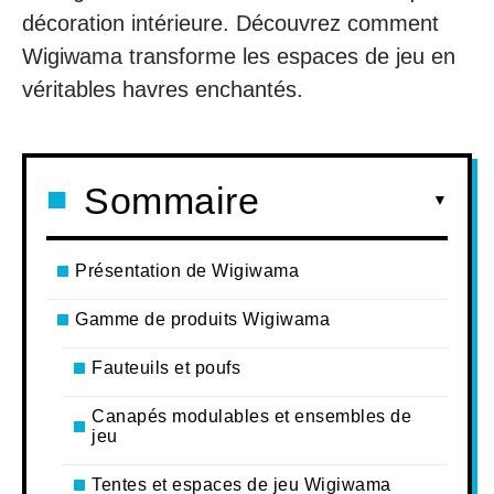
décoration intérieure. Découvrez comment
Wigiwama transforme les espaces de jeu en
véritables havres enchantés.
Sommaire
Présentation de Wigiwama
Gamme de produits Wigiwama
Fauteuils et poufs
Canapés modulables et ensembles de
jeu
Tentes et espaces de jeu Wigiwama