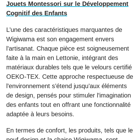
Jouets Montessori sur le Développement
Cognitif des Enfants
L’une des caractéristiques marquantes de
Wigiwama est son engagement envers
l’artisanat. Chaque pièce est soigneusement
faite à la main en Lettonie, intégrant des
matériaux durables tels que le velours certifié
OEKO-TEX. Cette approche respectueuse de
l’environnement s’étend jusqu’aux éléments
de design, pensés pour stimuler l’imagination
des enfants tout en offrant une fonctionnalité
adaptée à leurs besoins.
En termes de confort, les produits, tels que le
pouf design et la chaise Wigiwama, sont