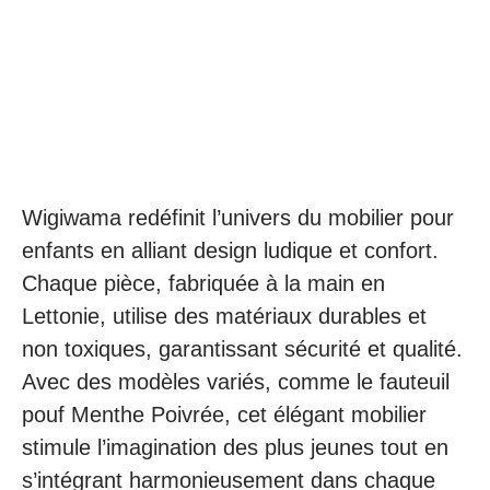
Wigiwama redéfinit l’univers du mobilier pour
enfants en alliant design ludique et confort.
Chaque pièce, fabriquée à la main en
Lettonie, utilise des matériaux durables et
non toxiques, garantissant sécurité et qualité.
Avec des modèles variés, comme le fauteuil
pouf Menthe Poivrée, cet élégant mobilier
stimule l’imagination des plus jeunes tout en
s’intégrant harmonieusement dans chaque