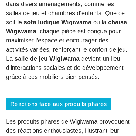
dans divers aménagements, comme les
salles de jeu et chambres d’enfants. Que ce
soit le
sofa ludique Wigiwama
ou la
chaise
Wigiwama
, chaque pièce est conçue pour
maximiser l’espace et encourager des
activités variées, renforçant le confort de jeu.
La
salle de jeu Wigiwama
devient un lieu
d’interactions sociales et de développement
grâce à ces mobiliers bien pensés.
Réactions face aux produits phares
Les produits phares de Wigiwama provoquent
des réactions enthousiastes, illustrant leur