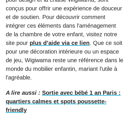
conçus pour offrir une expérience de douceur
et de soutien. Pour découvrir comment
intégrer ces éléments dans l’aménagement
de la chambre de votre enfant, visitez notre
site pour
plus d’aide via ce lien
. Que ce soit
pour une décoration intérieure ou un espace
de jeu, Wigiwama reste une référence dans le
monde du mobilier enfantin, mariant l’utile à
l’agréable.
A lire aussi :
Sortie avec bébé 1 an Paris :
quartiers calmes et spots poussette-
friendly