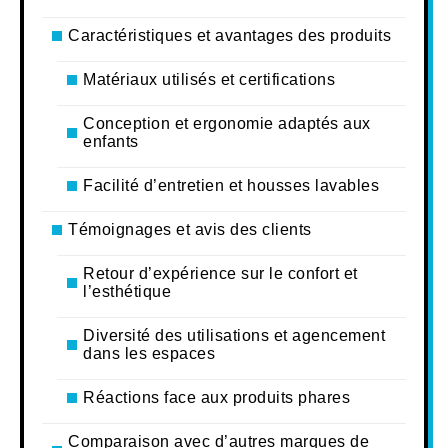
Caractéristiques et avantages des produits
Matériaux utilisés et certifications
Conception et ergonomie adaptés aux
enfants
Facilité d’entretien et housses lavables
Témoignages et avis des clients
Retour d’expérience sur le confort et
l’esthétique
Diversité des utilisations et agencement
dans les espaces
Réactions face aux produits phares
Comparaison avec d’autres marques de