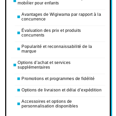
mobilier pour enfants
Avantages de Wigiwama par rapport à la
concurrence
Évaluation des prix et produits
concurrents
Popularité et reconnaissabilité de la
marque
Options d’achat et services
supplémentaires
Promotions et programmes de fidélité
Options de livraison et délai d’expédition
Accessoires et options de
personnalisation disponibles