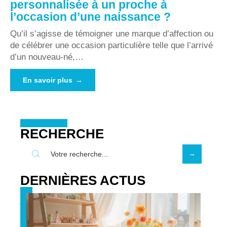
personnalisée à un proche à
l’occasion d’une naissance ?
Qu’il s’agisse de témoigner une marque d’affection ou
de célébrer une occasion particulière telle que l’arrivé
d’un nouveau-né,
…
En savoir plus
RECHERCHE
DERNIÈRES ACTUS