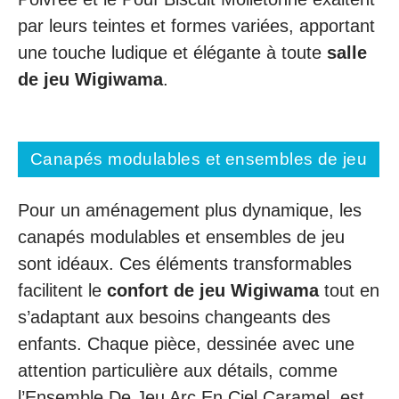
par leurs teintes et formes variées, apportant
une touche ludique et élégante à toute
salle
de jeu Wigiwama
.
Canapés modulables et ensembles de jeu
Pour un aménagement plus dynamique, les
canapés modulables et ensembles de jeu
sont idéaux. Ces éléments transformables
facilitent le
confort de jeu Wigiwama
tout en
s’adaptant aux besoins changeants des
enfants. Chaque pièce, dessinée avec une
attention particulière aux détails, comme
l’Ensemble De Jeu Arc En Ciel Caramel, est