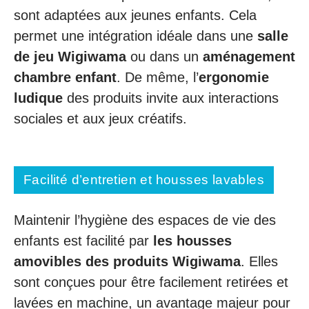
sont adaptées aux jeunes enfants. Cela
permet une intégration idéale dans une
salle
de jeu Wigiwama
ou dans un
aménagement
chambre enfant
. De même, l’
ergonomie
ludique
des produits invite aux interactions
sociales et aux jeux créatifs.
Facilité d’entretien et housses lavables
Maintenir l’hygiène des espaces de vie des
enfants est facilité par
les housses
amovibles des produits Wigiwama
. Elles
sont conçues pour être facilement retirées et
lavées en machine, un avantage majeur pour