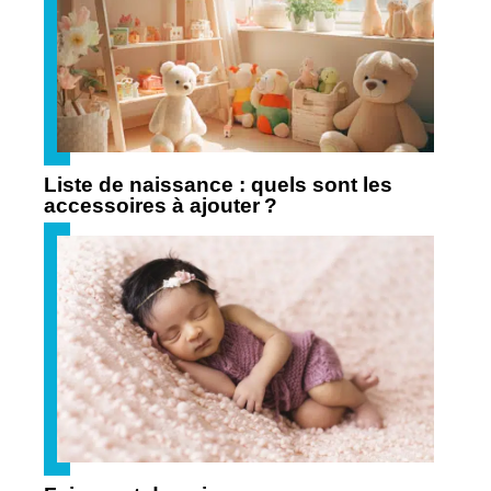
Liste de naissance : quels sont les
accessoires à ajouter ?