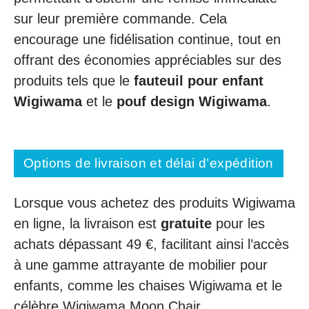
sur leur première commande. Cela
encourage une fidélisation continue, tout en
offrant des économies appréciables sur des
produits tels que le
fauteuil pour enfant
Wigiwama
et le
pouf design Wigiwama
.
Options de livraison et délai d’expédition
Lorsque vous achetez des produits Wigiwama
en ligne, la livraison est
gratuite
pour les
achats dépassant 49 €, facilitant ainsi l’accès
à une gamme attrayante de mobilier pour
enfants, comme les chaises Wigiwama et le
célèbre Wigiwama Moon Chair.