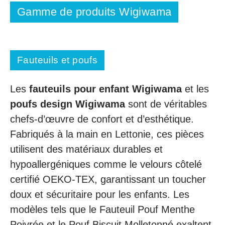
Gamme de produits Wigiwama
Fauteuils et poufs
Les
fauteuils pour enfant Wigiwama
et les
poufs design Wigiwama
sont de véritables
chefs-d’œuvre de confort et d’esthétique.
Fabriqués à la main en Lettonie, ces pièces
utilisent des matériaux durables et
hypoallergéniques comme le velours côtelé
certifié OEKO-TEX, garantissant un toucher
doux et sécuritaire pour les enfants. Les
modèles tels que le Fauteuil Pouf Menthe
Poivrée et le Pouf Biscuit Molletonné exaltent