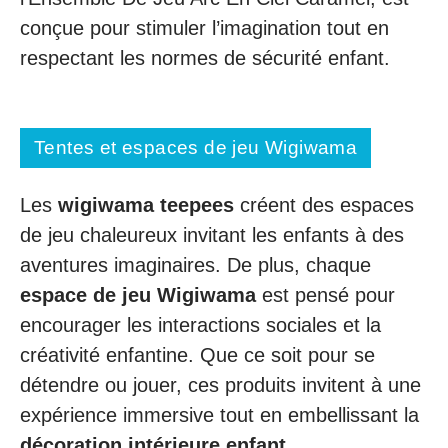
conçue pour stimuler l’imagination tout en
respectant les normes de sécurité enfant.
Tentes et espaces de jeu Wigiwama
Les
wigiwama teepees
créent des espaces
de jeu chaleureux invitant les enfants à des
aventures imaginaires. De plus, chaque
espace de jeu Wigiwama
est pensé pour
encourager les interactions sociales et la
créativité enfantine. Que ce soit pour se
détendre ou jouer, ces produits invitent à une
expérience immersive tout en embellissant la
décoration intérieure enfant
.