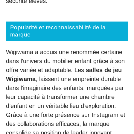
sécurité élevés.
Popularité et reconnaissabilité de la
marque
Wigiwama a acquis une renommée certaine
dans l’univers du mobilier enfant grâce à son
offre variée et adaptable. Les
salles de jeu
Wigiwama
, laissent une empreinte durable
dans l’imaginaire des enfants, marquées par
leur capacité à transformer une chambre
d’enfant en un véritable lieu d’exploration.
Grâce à une forte présence sur Instagram et
des collaborations efficaces, la marque
consolide sa position de leader innovant.