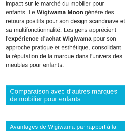
impact sur le marché du mobilier pour
enfants. Le
Wigiwama Moon
génère des
retours positifs pour son design scandinave et
sa multifonctionnalité. Les gens apprécient
l’
expérience d’achat Wigiwama
pour son
approche pratique et esthétique, consolidant
la réputation de la marque dans l’univers des
meubles pour enfants.
Comparaison avec d’autres marques
de mobilier pour enfants
Avantages de Wigiwama par rapport à la