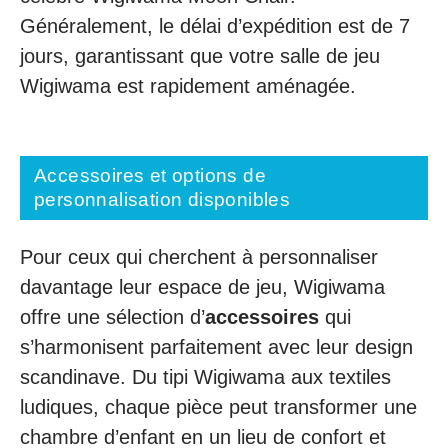
Généralement, le délai d’expédition est de 7
jours, garantissant que votre salle de jeu
Wigiwama est rapidement aménagée.
Accessoires et options de
personnalisation disponibles
Pour ceux qui cherchent à personnaliser
davantage leur espace de jeu, Wigiwama
offre une sélection d’
accessoires
qui
s’harmonisent parfaitement avec leur design
scandinave. Du tipi Wigiwama aux textiles
ludiques, chaque pièce peut transformer une
chambre d’enfant en un lieu de confort et