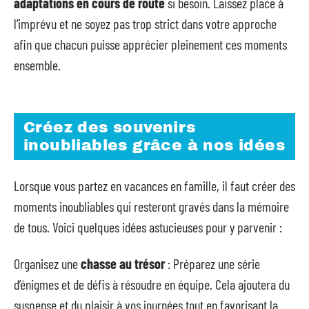
adaptations en cours de route
si besoin. Laissez place à
l’imprévu et ne soyez pas trop strict dans votre approche
afin que chacun puisse apprécier pleinement ces moments
ensemble.
Créez des souvenirs
inoubliables grâce à nos idées
Lorsque vous partez en vacances en famille, il faut créer des
moments inoubliables qui resteront gravés dans la mémoire
de tous. Voici quelques idées astucieuses pour y parvenir :
Organisez une
chasse au trésor
: Préparez une série
d’énigmes et de défis à résoudre en équipe. Cela ajoutera du
suspense et du plaisir à vos journées tout en favorisant la