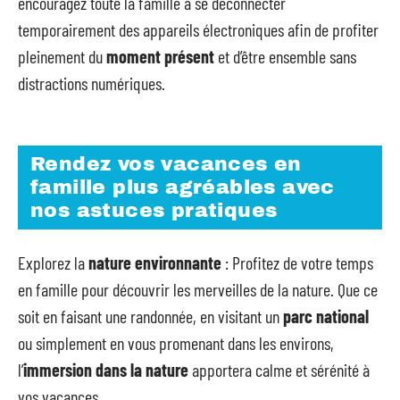
encouragez toute la famille à se déconnecter
temporairement des appareils électroniques afin de profiter
pleinement du
moment présent
et d’être ensemble sans
distractions numériques.
Rendez vos vacances en
famille plus agréables avec
nos astuces pratiques
Explorez la
nature environnante
: Profitez de votre temps
en famille pour découvrir les merveilles de la nature. Que ce
soit en faisant une randonnée, en visitant un
parc national
ou simplement en vous promenant dans les environs,
l’
immersion dans la nature
apportera calme et sérénité à
vos vacances.