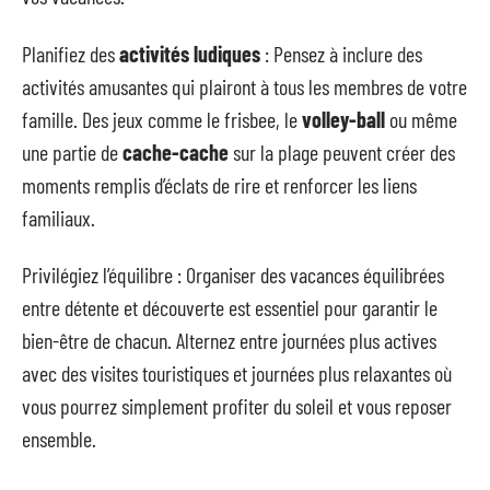
Planifiez des
activités ludiques
: Pensez à inclure des
activités amusantes qui plairont à tous les membres de votre
famille. Des jeux comme le frisbee, le
volley-ball
ou même
une partie de
cache-cache
sur la plage peuvent créer des
moments remplis d’éclats de rire et renforcer les liens
familiaux.
Privilégiez l’équilibre : Organiser des vacances équilibrées
entre détente et découverte est essentiel pour garantir le
bien-être de chacun. Alternez entre journées plus actives
avec des visites touristiques et journées plus relaxantes où
vous pourrez simplement profiter du soleil et vous reposer
ensemble.