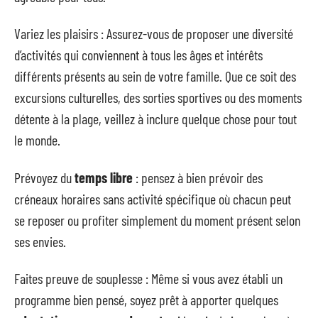
Variez les plaisirs : Assurez-vous de proposer une diversité
d’activités qui conviennent à tous les âges et intérêts
différents présents au sein de votre famille. Que ce soit des
excursions culturelles, des sorties sportives ou des moments
détente à la plage, veillez à inclure quelque chose pour tout
le monde.
Prévoyez du
temps libre
: pensez à bien prévoir des
créneaux horaires sans activité spécifique où chacun peut
se reposer ou profiter simplement du moment présent selon
ses envies.
Faites preuve de souplesse : Même si vous avez établi un
programme bien pensé, soyez prêt à apporter quelques