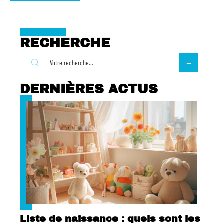
RECHERCHE
DERNIÈRES ACTUS
Liste de naissance : quels sont les