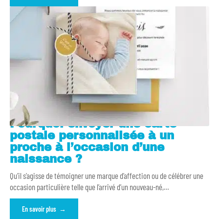
Pourquoi envoyer une carte
postale personnalisée à un
proche à l’occasion d’une
naissance ?
Qu’il s’agisse de témoigner une marque d’affection ou de célébrer une
occasion particulière telle que l’arrivé d’un nouveau-né,
…
En savoir plus