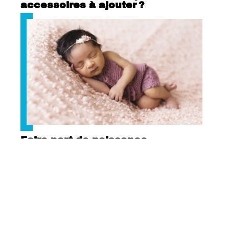
accessoires à ajouter ?
Faire-part de naissance