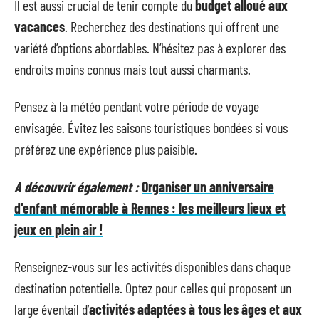
Il est aussi crucial de tenir compte du
budget alloué aux
vacances
. Recherchez des destinations qui offrent une
variété d’options abordables. N’hésitez pas à explorer des
endroits moins connus mais tout aussi charmants.
Pensez à la météo pendant votre période de voyage
envisagée. Évitez les saisons touristiques bondées si vous
préférez une expérience plus paisible.
A découvrir également :
Organiser un anniversaire
d'enfant mémorable à Rennes : les meilleurs lieux et
jeux en plein air !
Renseignez-vous sur les activités disponibles dans chaque
destination potentielle. Optez pour celles qui proposent un
large éventail d’
activités adaptées à tous les âges et aux