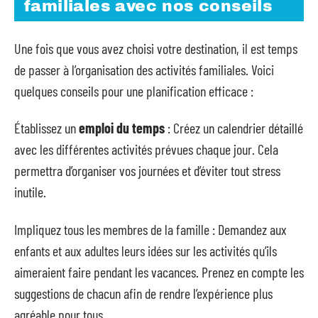
familiales avec nos conseils
Une fois que vous avez choisi votre destination, il est temps
de passer à l’organisation des activités familiales. Voici
quelques conseils pour une planification efficace :
Établissez un
emploi du temps
: Créez un calendrier détaillé
avec les différentes activités prévues chaque jour. Cela
permettra d’organiser vos journées et d’éviter tout stress
inutile.
Impliquez tous les membres de la famille : Demandez aux
enfants et aux adultes leurs idées sur les activités qu’ils
aimeraient faire pendant les vacances. Prenez en compte les
suggestions de chacun afin de rendre l’expérience plus
agréable pour tous.