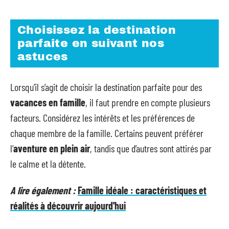
Choisissez la destination
parfaite en suivant nos
astuces
Lorsqu’il s’agit de choisir la destination parfaite pour des
vacances en famille
, il faut prendre en compte plusieurs
facteurs. Considérez les intérêts et les préférences de
chaque membre de la famille. Certains peuvent préférer
l’
aventure en plein air
, tandis que d’autres sont attirés par
le calme et la détente.
A lire également :
Famille idéale : caractéristiques et
réalités à découvrir aujourd'hui