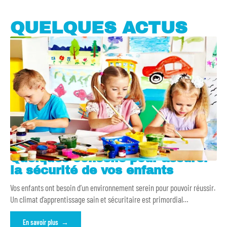
QUELQUES ACTUS
Quelques conseils pour assurer
la sécurité de vos enfants
Vos enfants ont besoin d’un environnement serein pour pouvoir réussir.
Un climat d’apprentissage sain et sécuritaire est primordial
…
En savoir plus