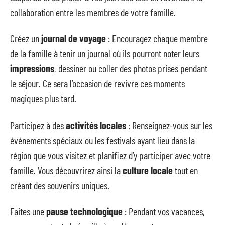
collaboration entre les membres de votre famille.
Créez un
journal de voyage
: Encouragez chaque membre
de la famille à tenir un journal où ils pourront noter leurs
impressions
, dessiner ou coller des photos prises pendant
le séjour. Ce sera l’occasion de revivre ces moments
magiques plus tard.
Participez à des
activités locales
: Renseignez-vous sur les
événements spéciaux ou les festivals ayant lieu dans la
région que vous visitez et planifiez d’y participer avec votre
famille. Vous découvrirez ainsi la
culture locale
tout en
créant des souvenirs uniques.
Faites une
pause technologique
: Pendant vos vacances,