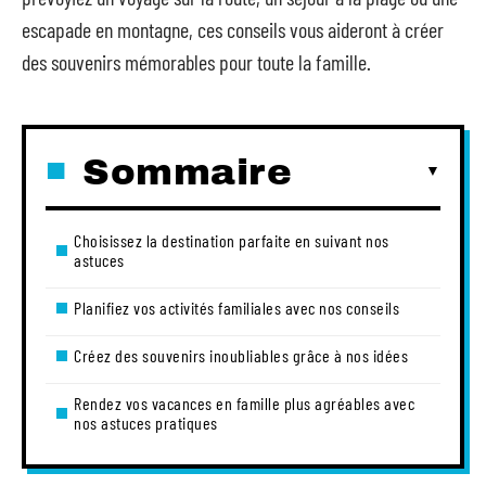
escapade en montagne, ces conseils vous aideront à créer
des souvenirs mémorables pour toute la famille.
Sommaire
Choisissez la destination parfaite en suivant nos
astuces
Planifiez vos activités familiales avec nos conseils
Créez des souvenirs inoubliables grâce à nos idées
Rendez vos vacances en famille plus agréables avec
nos astuces pratiques