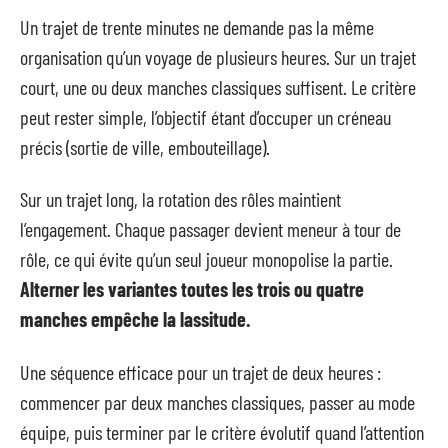
Un trajet de trente minutes ne demande pas la même
organisation qu’un voyage de plusieurs heures. Sur un trajet
court, une ou deux manches classiques suffisent. Le critère
peut rester simple, l’objectif étant d’occuper un créneau
précis (sortie de ville, embouteillage).
Sur un trajet long, la rotation des rôles maintient
l’engagement. Chaque passager devient meneur à tour de
rôle, ce qui évite qu’un seul joueur monopolise la partie.
Alterner les variantes toutes les trois ou quatre
manches empêche la lassitude.
Une séquence efficace pour un trajet de deux heures :
commencer par deux manches classiques, passer au mode
équipe, puis terminer par le critère évolutif quand l’attention