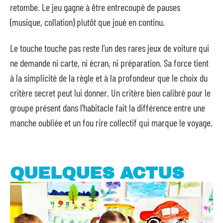
retombe. Le jeu gagne à être entrecoupé de pauses
(musique, collation) plutôt que joué en continu.
Le touche touche pas reste l’un des rares jeux de voiture qui
ne demande ni carte, ni écran, ni préparation. Sa force tient
à la simplicité de la règle et à la profondeur que le choix du
critère secret peut lui donner. Un critère bien calibré pour le
groupe présent dans l’habitacle fait la différence entre une
manche oubliée et un fou rire collectif qui marque le voyage.
QUELQUES ACTUS