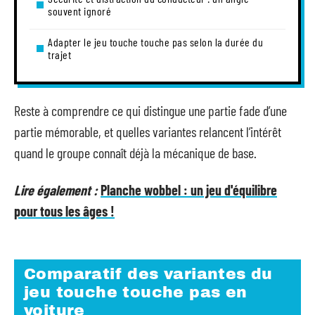
souvent ignoré
Adapter le jeu touche touche pas selon la durée du
trajet
Reste à comprendre ce qui distingue une partie fade d’une
partie mémorable, et quelles variantes relancent l’intérêt
quand le groupe connaît déjà la mécanique de base.
Lire également :
Planche wobbel : un jeu d'équilibre
pour tous les âges !
Comparatif des variantes du
jeu touche touche pas en
voiture