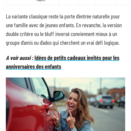
La variante classique reste la porte d’entrée naturelle pour
une famille avec de jeunes enfants. En revanche, la version
double critère ou le bluff inversé conviennent mieux à un
groupe d’amis ou d’ados qui cherchent un vrai défi logique.
A voir aussi :
Idées de petits cadeaux invités pour les
anniversaires des enfants