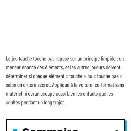
Le jeu touche touche pas repose sur un principe limpide : un
meneur énonce des éléments, et les autres joueurs doivent
déterminer si chaque élément « touche » ou « touche pas »
selon un critère secret. Appliqué à la voiture, ce format sans
matériel ni écran occupe aussi bien les enfants que les
adultes pendant un long trajet.