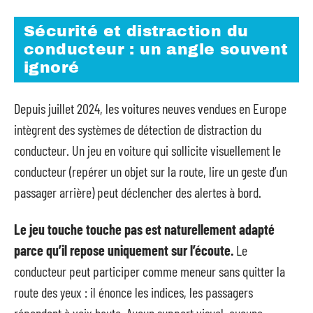
Sécurité et distraction du
conducteur : un angle souvent
ignoré
Depuis juillet 2024, les voitures neuves vendues en Europe
intègrent des systèmes de détection de distraction du
conducteur. Un jeu en voiture qui sollicite visuellement le
conducteur (repérer un objet sur la route, lire un geste d’un
passager arrière) peut déclencher des alertes à bord.
Le jeu touche touche pas est naturellement adapté
parce qu’il repose uniquement sur l’écoute.
Le
conducteur peut participer comme meneur sans quitter la
route des yeux : il énonce les indices, les passagers
répondent à voix haute. Aucun support visuel, aucune