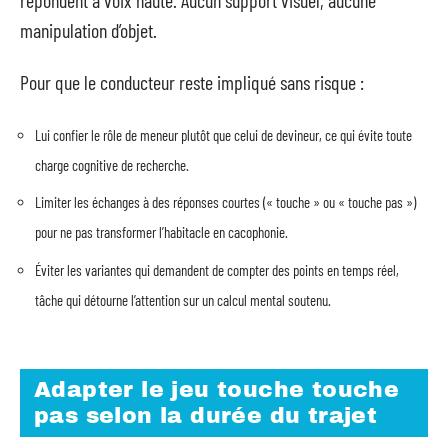
manipulation d’objet.
Pour que le conducteur reste impliqué sans risque :
Lui confier le rôle de meneur plutôt que celui de devineur, ce qui évite toute
charge cognitive de recherche.
Limiter les échanges à des réponses courtes (« touche » ou « touche pas »)
pour ne pas transformer l’habitacle en cacophonie.
Éviter les variantes qui demandent de compter des points en temps réel,
tâche qui détourne l’attention sur un calcul mental soutenu.
Adapter le jeu touche touche
pas selon la durée du trajet