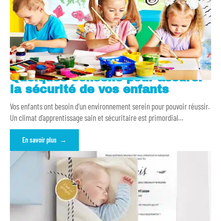
Quelques conseils pour assurer
la sécurité de vos enfants
Vos enfants ont besoin d’un environnement serein pour pouvoir réussir.
Un climat d’apprentissage sain et sécuritaire est primordial
…
En savoir plus