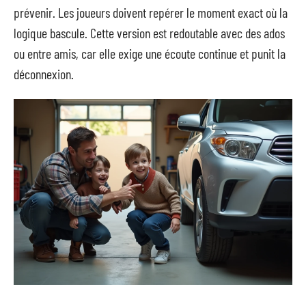
prévenir. Les joueurs doivent repérer le moment exact où la
logique bascule. Cette version est redoutable avec des ados
ou entre amis, car elle exige une écoute continue et punit la
déconnexion.