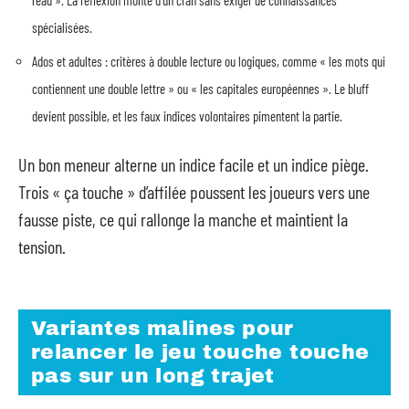
spécialisées.
Ados et adultes : critères à double lecture ou logiques, comme « les mots qui
contiennent une double lettre » ou « les capitales européennes ». Le bluff
devient possible, et les faux indices volontaires pimentent la partie.
Un bon meneur alterne un indice facile et un indice piège.
Trois « ça touche » d’affilée poussent les joueurs vers une
fausse piste, ce qui rallonge la manche et maintient la
tension.
Variantes malines pour
relancer le jeu touche touche
pas sur un long trajet