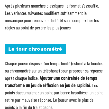
Après plusieurs manches classiques, le format s’essouffle.
Les variantes suivantes modifient suffisamment la
mécanique pour renouveler l’intérêt sans complexifier les
règles au point de perdre les plus jeunes.
Le tour chronométré
Chaque joueur dispose d’un temps limité (estimé à la louche,
ou chronométré sur un téléphone) pour proposer sa réponse
après chaque indice.
Ajouter une contrainte de temps
transforme un jeu de réflexion en jeu de rapidité.
Les
points s’accumulent : un point par bonne hypothèse, un point
retiré par mauvaise réponse. Le joueur avec le plus de
points à la fin du trajet gagne.