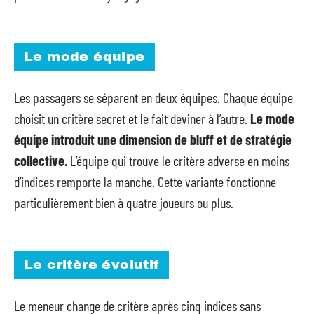
Le mode équipe
Les passagers se séparent en deux équipes. Chaque équipe
choisit un critère secret et le fait deviner à l’autre.
Le mode
équipe introduit une dimension de bluff et de stratégie
collective.
L’équipe qui trouve le critère adverse en moins
d’indices remporte la manche. Cette variante fonctionne
particulièrement bien à quatre joueurs ou plus.
Le critère évolutif
Le meneur change de critère après cinq indices sans