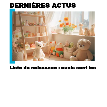
DERNIÈRES ACTUS
Liste de naissance : quels sont les
accessoires à ajouter ?