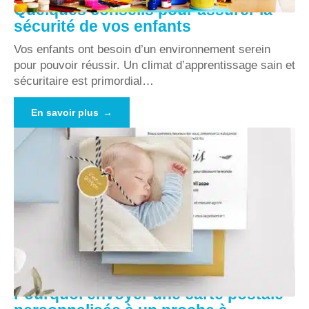
Quelques conseils pour assurer la
sécurité de vos enfants
Vos enfants ont besoin d’un environnement serein
pour pouvoir réussir. Un climat d’apprentissage sain et
sécuritaire est primordial
…
En savoir plus
Pourquoi envoyer une carte postale