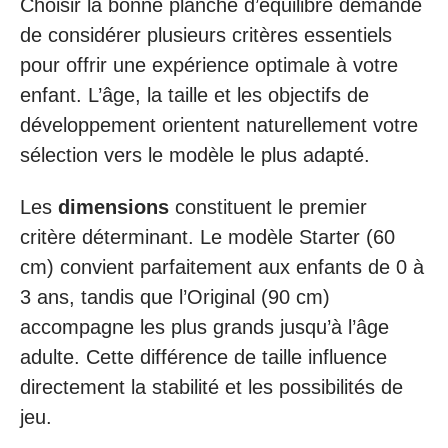
Choisir la bonne planche d’équilibre demande
de considérer plusieurs critères essentiels
pour offrir une expérience optimale à votre
enfant. L’âge, la taille et les objectifs de
développement orientent naturellement votre
sélection vers le modèle le plus adapté.
Les
dimensions
constituent le premier
critère déterminant. Le modèle Starter (60
cm) convient parfaitement aux enfants de 0 à
3 ans, tandis que l’Original (90 cm)
accompagne les plus grands jusqu’à l’âge
adulte. Cette différence de taille influence
directement la stabilité et les possibilités de
jeu.