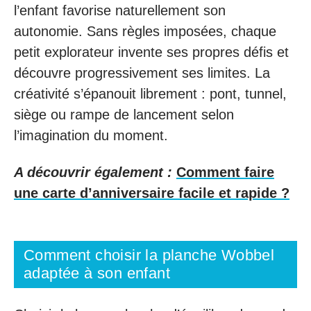
l’enfant favorise naturellement son
autonomie. Sans règles imposées, chaque
petit explorateur invente ses propres défis et
découvre progressivement ses limites. La
créativité s’épanouit librement : pont, tunnel,
siège ou rampe de lancement selon
l’imagination du moment.
A découvrir également :
Comment faire
une carte d’anniversaire facile et rapide ?
Comment choisir la planche Wobbel
adaptée à son enfant