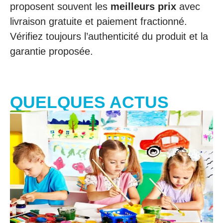
proposent souvent les
meilleurs prix
avec
livraison gratuite et paiement fractionné.
Vérifiez toujours l’authenticité du produit et la
garantie proposée.
QUELQUES ACTUS