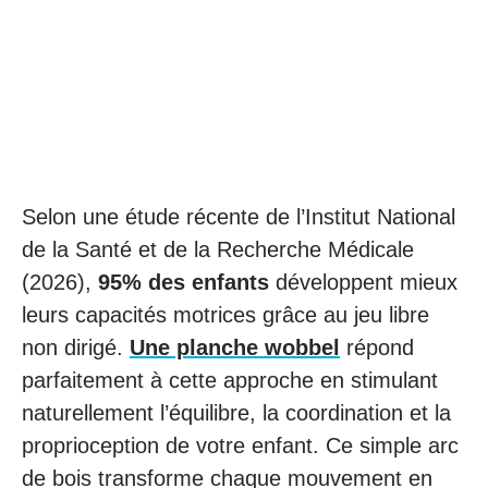
Selon une étude récente de l’Institut National
de la Santé et de la Recherche Médicale
(2026),
95% des enfants
développent mieux
leurs capacités motrices grâce au jeu libre
non dirigé.
Une planche wobbel
répond
parfaitement à cette approche en stimulant
naturellement l’équilibre, la coordination et la
proprioception de votre enfant. Ce simple arc
de bois transforme chaque mouvement en