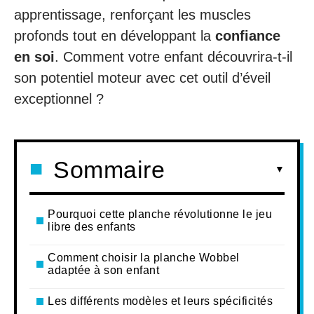
apprentissage, renforçant les muscles
profonds tout en développant la
confiance
en soi
. Comment votre enfant découvrira-t-il
son potentiel moteur avec cet outil d’éveil
exceptionnel ?
Sommaire
Pourquoi cette planche révolutionne le jeu
libre des enfants
Comment choisir la planche Wobbel
adaptée à son enfant
Les différents modèles et leurs spécificités