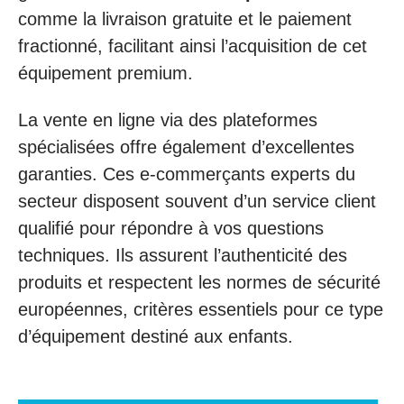
comme la livraison gratuite et le paiement
fractionné, facilitant ainsi l’acquisition de cet
équipement premium.
La vente en ligne via des plateformes
spécialisées offre également d’excellentes
garanties. Ces e-commerçants experts du
secteur disposent souvent d’un service client
qualifié pour répondre à vos questions
techniques. Ils assurent l’authenticité des
produits et respectent les normes de sécurité
européennes, critères essentiels pour ce type
d’équipement destiné aux enfants.