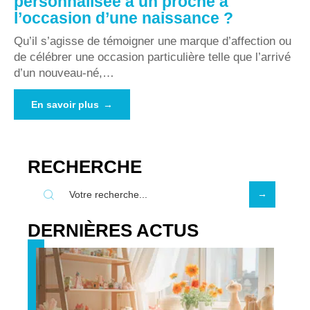
personnalisée à un proche à
l’occasion d’une naissance ?
Qu’il s’agisse de témoigner une marque d’affection ou
de célébrer une occasion particulière telle que l’arrivé
d’un nouveau-né,
…
En savoir plus
RECHERCHE
DERNIÈRES ACTUS