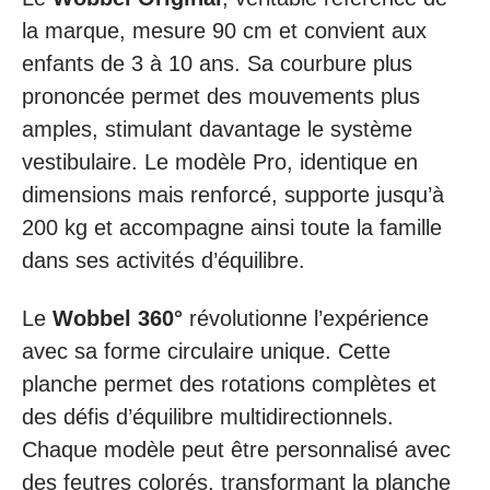
la marque, mesure 90 cm et convient aux
enfants de 3 à 10 ans. Sa courbure plus
prononcée permet des mouvements plus
amples, stimulant davantage le système
vestibulaire. Le modèle Pro, identique en
dimensions mais renforcé, supporte jusqu’à
200 kg et accompagne ainsi toute la famille
dans ses activités d’équilibre.
Le
Wobbel 360°
révolutionne l’expérience
avec sa forme circulaire unique. Cette
planche permet des rotations complètes et
des défis d’équilibre multidirectionnels.
Chaque modèle peut être personnalisé avec
des feutres colorés, transformant la planche