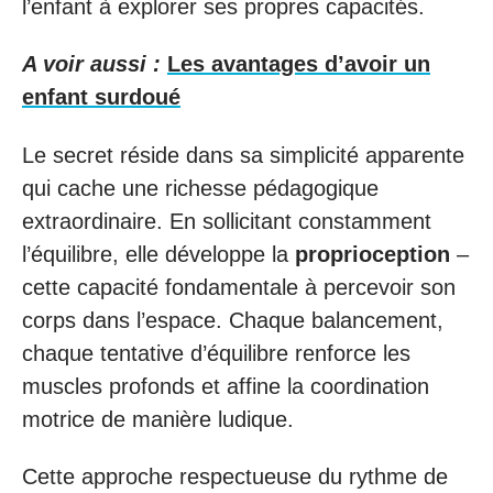
l’enfant à explorer ses propres capacités.
A voir aussi :
Les avantages d’avoir un
enfant surdoué
Le secret réside dans sa simplicité apparente
qui cache une richesse pédagogique
extraordinaire. En sollicitant constamment
l’équilibre, elle développe la
proprioception
–
cette capacité fondamentale à percevoir son
corps dans l’espace. Chaque balancement,
chaque tentative d’équilibre renforce les
muscles profonds et affine la coordination
motrice de manière ludique.
Cette approche respectueuse du rythme de