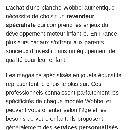
L’achat d’une planche Wobbel authentique
nécessite de choisir un
revendeur
spécialiste
qui comprend les enjeux du
développement moteur infantile. En France,
plusieurs canaux s’offrent aux parents
soucieux d’investir dans un équipement de
qualité pour leur enfant.
Les magasins spécialisés en jouets éducatifs
représentent le choix le plus sûr. Ces
professionnels connaissent parfaitement les
spécificités de chaque modèle Wobbel et
peuvent vous orienter selon l’âge et les
besoins de votre enfant. Ils proposent
généralement des
services personnalisés