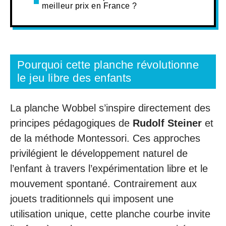
meilleur prix en France ?
Pourquoi cette planche révolutionne
le jeu libre des enfants
La planche Wobbel s’inspire directement des
principes pédagogiques de
Rudolf Steiner
et
de la méthode Montessori. Ces approches
privilégient le développement naturel de
l’enfant à travers l’expérimentation libre et le
mouvement spontané. Contrairement aux
jouets traditionnels qui imposent une
utilisation unique, cette planche courbe invite