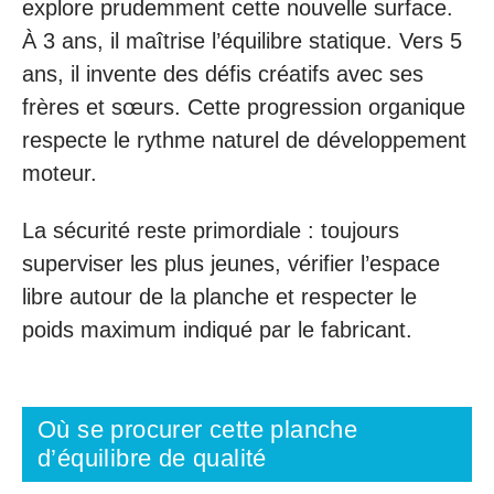
explore prudemment cette nouvelle surface.
À 3 ans, il maîtrise l’équilibre statique. Vers 5
ans, il invente des défis créatifs avec ses
frères et sœurs. Cette progression organique
respecte le rythme naturel de développement
moteur.
La sécurité reste primordiale : toujours
superviser les plus jeunes, vérifier l’espace
libre autour de la planche et respecter le
poids maximum indiqué par le fabricant.
Où se procurer cette planche
d’équilibre de qualité