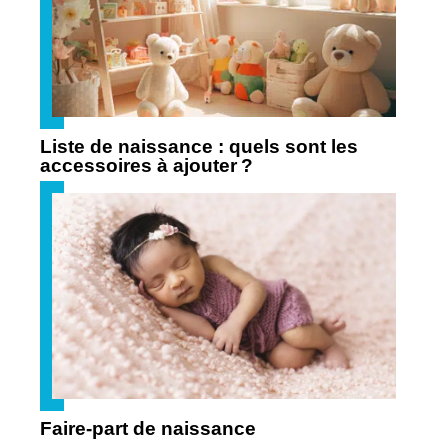
Liste de naissance : quels sont les
accessoires à ajouter ?
Faire-part de naissance