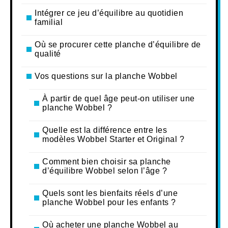
Intégrer ce jeu d’équilibre au quotidien
familial
Où se procurer cette planche d’équilibre de
qualité
Vos questions sur la planche Wobbel
À partir de quel âge peut-on utiliser une
planche Wobbel ?
Quelle est la différence entre les
modèles Wobbel Starter et Original ?
Comment bien choisir sa planche
d’équilibre Wobbel selon l’âge ?
Quels sont les bienfaits réels d’une
planche Wobbel pour les enfants ?
Où acheter une planche Wobbel au