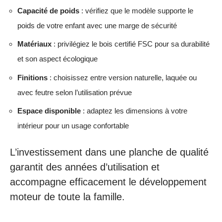
Capacité de poids
: vérifiez que le modèle supporte le
poids de votre enfant avec une marge de sécurité
Matériaux
: privilégiez le bois certifié FSC pour sa durabilité
et son aspect écologique
Finitions
: choisissez entre version naturelle, laquée ou
avec feutre selon l’utilisation prévue
Espace disponible
: adaptez les dimensions à votre
intérieur pour un usage confortable
L’investissement dans une planche de qualité
garantit des années d’utilisation et
accompagne efficacement le développement
moteur de toute la famille.