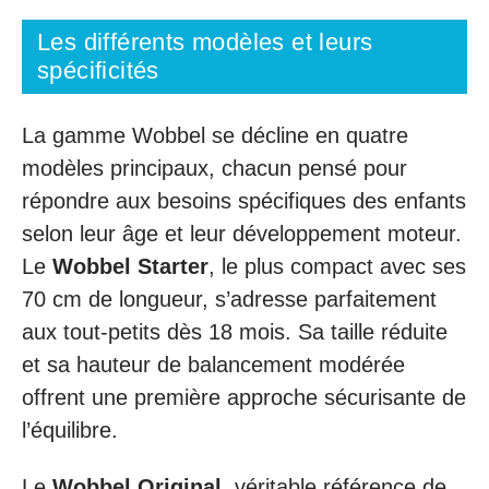
Les différents modèles et leurs
spécificités
La gamme Wobbel se décline en quatre
modèles principaux, chacun pensé pour
répondre aux besoins spécifiques des enfants
selon leur âge et leur développement moteur.
Le
Wobbel Starter
, le plus compact avec ses
70 cm de longueur, s’adresse parfaitement
aux tout-petits dès 18 mois. Sa taille réduite
et sa hauteur de balancement modérée
offrent une première approche sécurisante de
l’équilibre.
Le
Wobbel Original
, véritable référence de