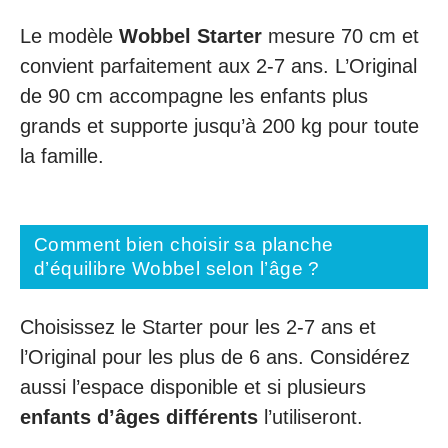
Le modèle
Wobbel Starter
mesure 70 cm et
convient parfaitement aux 2-7 ans. L’Original
de 90 cm accompagne les enfants plus
grands et supporte jusqu’à 200 kg pour toute
la famille.
Comment bien choisir sa planche
d’équilibre Wobbel selon l’âge ?
Choisissez le Starter pour les 2-7 ans et
l’Original pour les plus de 6 ans. Considérez
aussi l’espace disponible et si plusieurs
enfants d’âges différents
l’utiliseront.