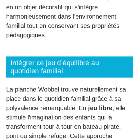
en un objet décoratif qui s’intègre
harmonieusement dans l’environnement
familial tout en conservant ses propriétés
pédagogiques.
Intégrer ce jeu d’équilibre au
quotidien familial
La planche Wobbel trouve naturellement sa
place dans le quotidien familial grâce à sa
polyvalence remarquable. En
jeu libre
, elle
stimule l’imagination des enfants qui la
transforment tour à tour en bateau pirate,
pont ou simple refuge. Cette approche