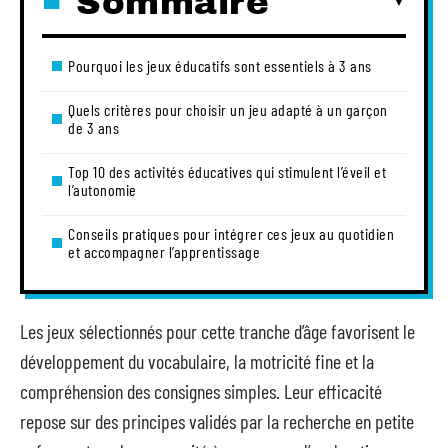
Sommaire
Pourquoi les jeux éducatifs sont essentiels à 3 ans
Quels critères pour choisir un jeu adapté à un garçon
de 3 ans
Top 10 des activités éducatives qui stimulent l’éveil et
l’autonomie
Conseils pratiques pour intégrer ces jeux au quotidien
et accompagner l’apprentissage
Les jeux sélectionnés pour cette tranche d’âge favorisent le
développement du vocabulaire, la motricité fine et la
compréhension des consignes simples. Leur efficacité
repose sur des principes validés par la recherche en petite