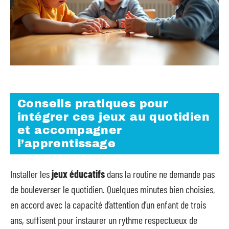
Conseils pratiques pour
intégrer ces jeux au quotidien
et accompagner
l’apprentissage
Installer les
jeux éducatifs
dans la routine ne demande pas
de bouleverser le quotidien. Quelques minutes bien choisies,
en accord avec la capacité d’attention d’un enfant de trois
ans, suffisent pour instaurer un rythme respectueux de