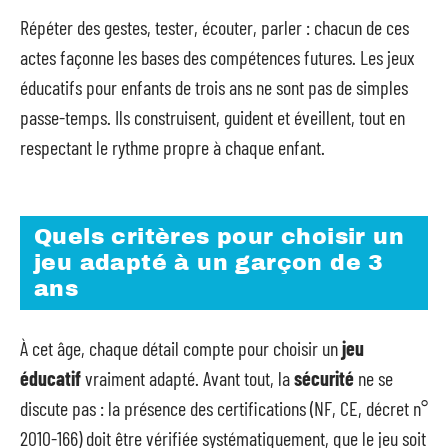
Répéter des gestes, tester, écouter, parler : chacun de ces
actes façonne les bases des compétences futures. Les jeux
éducatifs pour enfants de trois ans ne sont pas de simples
passe-temps. Ils construisent, guident et éveillent, tout en
respectant le rythme propre à chaque enfant.
Quels critères pour choisir un
jeu adapté à un garçon de 3
ans
À cet âge, chaque détail compte pour choisir un
jeu
éducatif
vraiment adapté. Avant tout, la
sécurité
ne se
discute pas : la présence des certifications (NF, CE, décret n°
2010-166) doit être vérifiée systématiquement, que le jeu soit