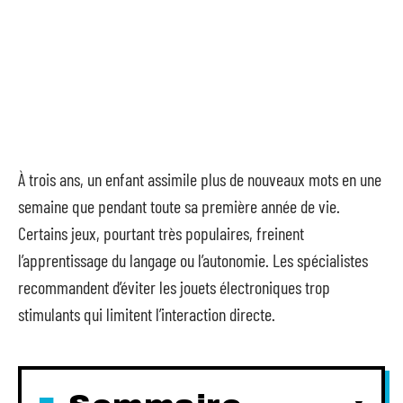
À trois ans, un enfant assimile plus de nouveaux mots en une
semaine que pendant toute sa première année de vie.
Certains jeux, pourtant très populaires, freinent
l’apprentissage du langage ou l’autonomie. Les spécialistes
recommandent d’éviter les jouets électroniques trop
stimulants qui limitent l’interaction directe.