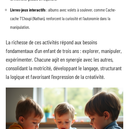
Livres-jeux interactifs
: albums avec volets à soulever, comme Cache-
cache T’Choupi (Nathan), renforcent la curiosité et l’autonomie dans la
manipulation.
La richesse de ces activités répond aux besoins
fondamentaux d’un enfant de trois ans : explorer, manipuler,
expérimenter. Chacune agit en synergie avec les autres,
consolidant la motricité, développant le langage, structurant
la logique et favorisant l’expression de la créativité.