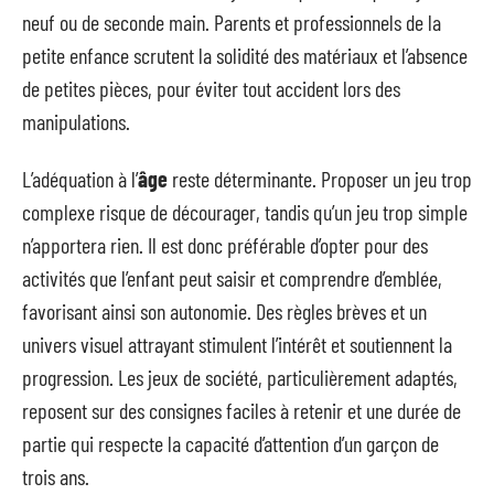
neuf ou de seconde main. Parents et professionnels de la
petite enfance scrutent la solidité des matériaux et l’absence
de petites pièces, pour éviter tout accident lors des
manipulations.
L’adéquation à l’
âge
reste déterminante. Proposer un jeu trop
complexe risque de décourager, tandis qu’un jeu trop simple
n’apportera rien. Il est donc préférable d’opter pour des
activités que l’enfant peut saisir et comprendre d’emblée,
favorisant ainsi son autonomie. Des règles brèves et un
univers visuel attrayant stimulent l’intérêt et soutiennent la
progression. Les jeux de société, particulièrement adaptés,
reposent sur des consignes faciles à retenir et une durée de
partie qui respecte la capacité d’attention d’un garçon de
trois ans.