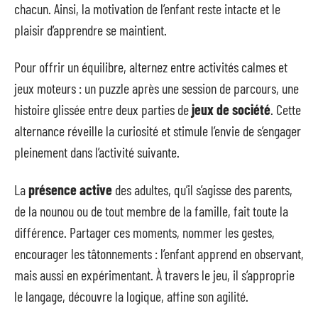
chacun. Ainsi, la motivation de l’enfant reste intacte et le
plaisir d’apprendre se maintient.
Pour offrir un équilibre, alternez entre activités calmes et
jeux moteurs : un puzzle après une session de parcours, une
histoire glissée entre deux parties de
jeux de société
. Cette
alternance réveille la curiosité et stimule l’envie de s’engager
pleinement dans l’activité suivante.
La
présence active
des adultes, qu’il s’agisse des parents,
de la nounou ou de tout membre de la famille, fait toute la
différence. Partager ces moments, nommer les gestes,
encourager les tâtonnements : l’enfant apprend en observant,
mais aussi en expérimentant. À travers le jeu, il s’approprie
le langage, découvre la logique, affine son agilité.