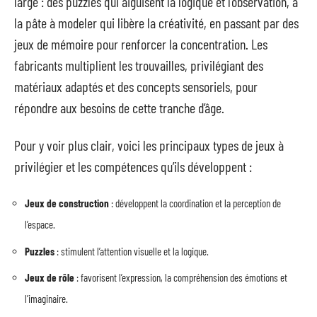
large : des puzzles qui aiguisent la logique et l’observation, à
la pâte à modeler qui libère la créativité, en passant par des
jeux de mémoire pour renforcer la concentration. Les
fabricants multiplient les trouvailles, privilégiant des
matériaux adaptés et des concepts sensoriels, pour
répondre aux besoins de cette tranche d’âge.
Pour y voir plus clair, voici les principaux types de jeux à
privilégier et les compétences qu’ils développent :
Jeux de construction
: développent la coordination et la perception de
l’espace.
Puzzles
: stimulent l’attention visuelle et la logique.
Jeux de rôle
: favorisent l’expression, la compréhension des émotions et
l’imaginaire.