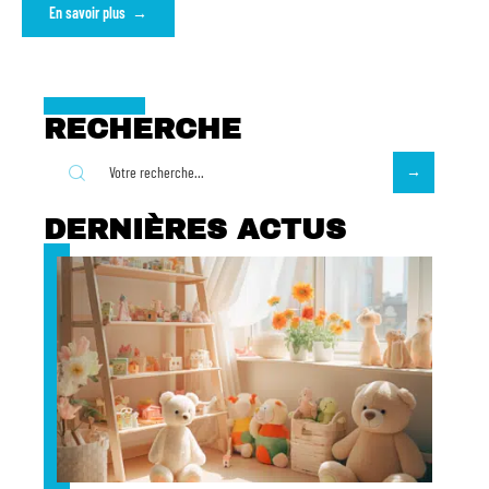
En savoir plus
RECHERCHE
DERNIÈRES ACTUS