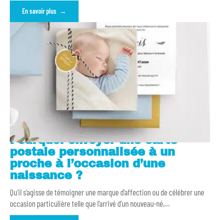
En savoir plus
Pourquoi envoyer une carte
postale personnalisée à un
proche à l’occasion d’une
naissance ?
Qu’il s’agisse de témoigner une marque d’affection ou de célébrer une
occasion particulière telle que l’arrivé d’un nouveau-né,
…