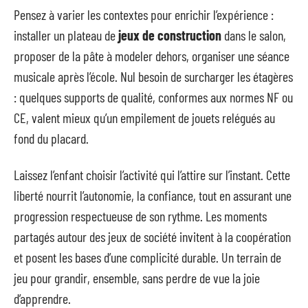
Pensez à varier les contextes pour enrichir l’expérience :
installer un plateau de
jeux de construction
dans le salon,
proposer de la pâte à modeler dehors, organiser une séance
musicale après l’école. Nul besoin de surcharger les étagères
: quelques supports de qualité, conformes aux normes NF ou
CE, valent mieux qu’un empilement de jouets relégués au
fond du placard.
Laissez l’enfant choisir l’activité qui l’attire sur l’instant. Cette
liberté nourrit l’autonomie, la confiance, tout en assurant une
progression respectueuse de son rythme. Les moments
partagés autour des jeux de société invitent à la coopération
et posent les bases d’une complicité durable. Un terrain de
jeu pour grandir, ensemble, sans perdre de vue la joie
d’apprendre.