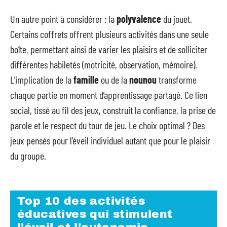
Un autre point à considérer : la
polyvalence
du jouet.
Certains coffrets offrent plusieurs activités dans une seule
boîte, permettant ainsi de varier les plaisirs et de solliciter
différentes habiletés (motricité, observation, mémoire).
L’implication de la
famille
ou de la
nounou
transforme
chaque partie en moment d’apprentissage partagé. Ce lien
social, tissé au fil des jeux, construit la confiance, la prise de
parole et le respect du tour de jeu. Le choix optimal ? Des
jeux pensés pour l’éveil individuel autant que pour le plaisir
du groupe.
Top 10 des activités
éducatives qui stimulent