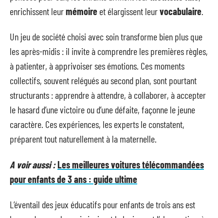
enrichissent leur
mémoire
et élargissent leur
vocabulaire
.
Un jeu de société choisi avec soin transforme bien plus que
les après-midis : il invite à comprendre les premières règles,
à patienter, à apprivoiser ses émotions. Ces moments
collectifs, souvent relégués au second plan, sont pourtant
structurants : apprendre à attendre, à collaborer, à accepter
le hasard d’une victoire ou d’une défaite, façonne le jeune
caractère. Ces expériences, les experts le constatent,
préparent tout naturellement à la maternelle.
A voir aussi :
Les meilleures voitures télécommandées
pour enfants de 3 ans : guide ultime
L’éventail des jeux éducatifs pour enfants de trois ans est