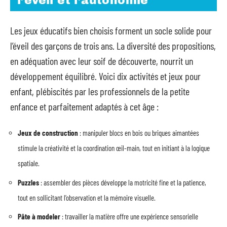
l’éveil et l’autonomie
Les jeux éducatifs bien choisis forment un socle solide pour
l’éveil des garçons de trois ans. La diversité des propositions,
en adéquation avec leur soif de découverte, nourrit un
développement équilibré. Voici dix activités et jeux pour
enfant, plébiscités par les professionnels de la petite
enfance et parfaitement adaptés à cet âge :
Jeux de construction
: manipuler blocs en bois ou briques aimantées
stimule la créativité et la coordination œil-main, tout en initiant à la logique
spatiale.
Puzzles
: assembler des pièces développe la motricité fine et la patience,
tout en sollicitant l’observation et la mémoire visuelle.
Pâte à modeler
: travailler la matière offre une expérience sensorielle