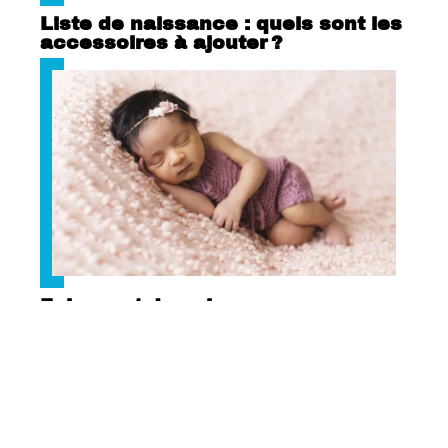
Liste de naissance : quels sont les
accessoires à ajouter ?
Faire-part de naissance