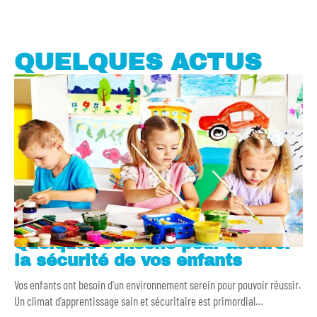
QUELQUES ACTUS
Quelques conseils pour assurer
la sécurité de vos enfants
Vos enfants ont besoin d’un environnement serein pour pouvoir réussir.
Un climat d’apprentissage sain et sécuritaire est primordial
…