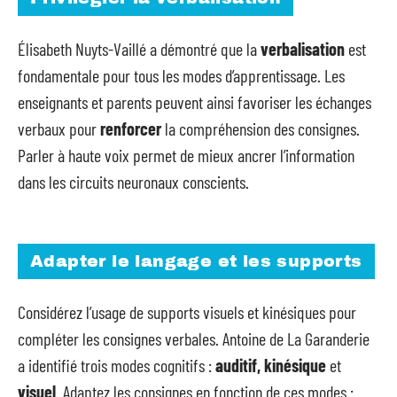
Élisabeth Nuyts-Vaillé a démontré que la
verbalisation
est
fondamentale pour tous les modes d’apprentissage. Les
enseignants et parents peuvent ainsi favoriser les échanges
verbaux pour
renforcer
la compréhension des consignes.
Parler à haute voix permet de mieux ancrer l’information
dans les circuits neuronaux conscients.
Adapter le langage et les supports
Considérez l’usage de supports visuels et kinésiques pour
compléter les consignes verbales. Antoine de La Garanderie
a identifié trois modes cognitifs :
auditif, kinésique
et
visuel
. Adaptez les consignes en fonction de ces modes :