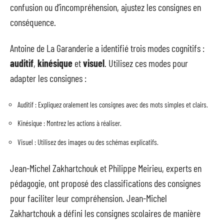
confusion ou d’incompréhension, ajustez les consignes en
conséquence.
Antoine de La Garanderie a identifié trois modes cognitifs :
auditif
,
kinésique
et
visuel
. Utilisez ces modes pour
adapter les consignes :
Auditif : Expliquez oralement les consignes avec des mots simples et clairs.
Kinésique : Montrez les actions à réaliser.
Visuel : Utilisez des images ou des schémas explicatifs.
Jean-Michel Zakhartchouk et Philippe Meirieu, experts en
pédagogie, ont proposé des classifications des consignes
pour faciliter leur compréhension. Jean-Michel
Zakhartchouk a défini les consignes scolaires de manière