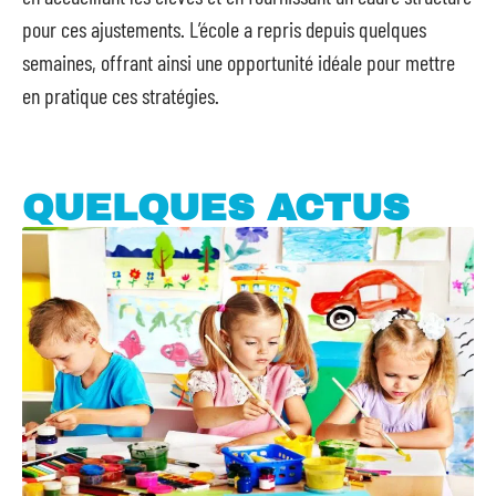
pour ces ajustements. L’école a repris depuis quelques
semaines, offrant ainsi une opportunité idéale pour mettre
en pratique ces stratégies.
QUELQUES ACTUS
Quelques conseils pour assurer