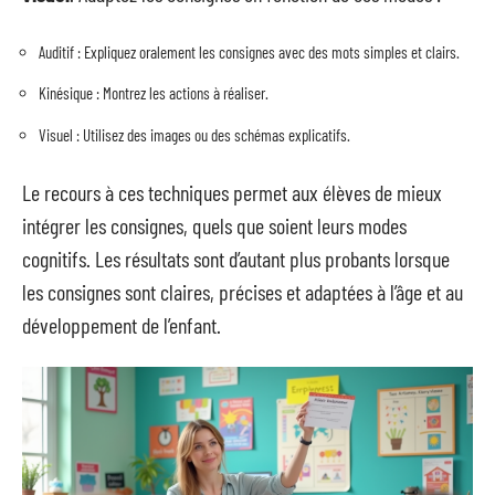
Auditif : Expliquez oralement les consignes avec des mots simples et clairs.
Kinésique : Montrez les actions à réaliser.
Visuel : Utilisez des images ou des schémas explicatifs.
Le recours à ces techniques permet aux élèves de mieux
intégrer les consignes, quels que soient leurs modes
cognitifs. Les résultats sont d’autant plus probants lorsque
les consignes sont claires, précises et adaptées à l’âge et au
développement de l’enfant.