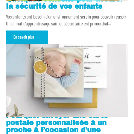
la sécurité de vos enfants
Vos enfants ont besoin d’un environnement serein pour pouvoir réussir.
Un climat d’apprentissage sain et sécuritaire est primordial
…
En savoir plus
Pourquoi envoyer une carte
postale personnalisée à un
proche à l’occasion d’une