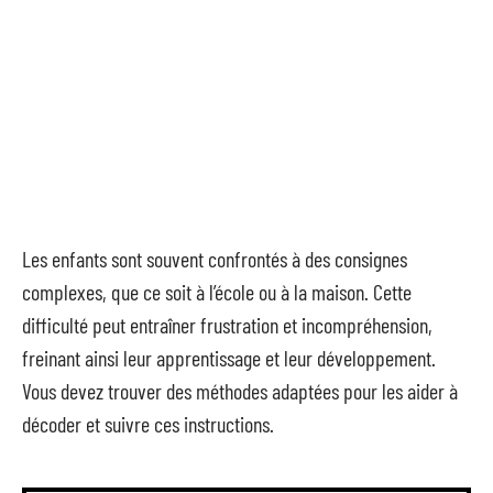
Les enfants sont souvent confrontés à des consignes
complexes, que ce soit à l’école ou à la maison. Cette
difficulté peut entraîner frustration et incompréhension,
freinant ainsi leur apprentissage et leur développement.
Vous devez trouver des méthodes adaptées pour les aider à
décoder et suivre ces instructions.