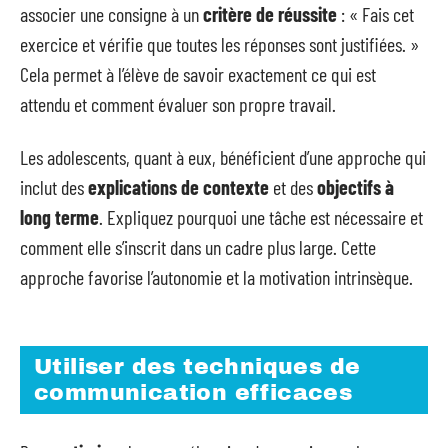
associer une consigne à un
critère de réussite
: « Fais cet
exercice et vérifie que toutes les réponses sont justifiées. »
Cela permet à l’élève de savoir exactement ce qui est
attendu et comment évaluer son propre travail.
Les adolescents, quant à eux, bénéficient d’une approche qui
inclut des
explications de contexte
et des
objectifs à
long terme
. Expliquez pourquoi une tâche est nécessaire et
comment elle s’inscrit dans un cadre plus large. Cette
approche favorise l’autonomie et la motivation intrinsèque.
Utiliser des techniques de
communication efficaces