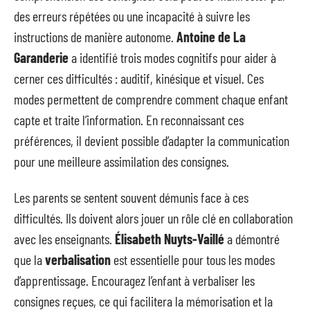
des erreurs répétées ou une incapacité à suivre les
instructions de manière autonome.
Antoine de La
Garanderie
a identifié trois modes cognitifs pour aider à
cerner ces difficultés : auditif, kinésique et visuel. Ces
modes permettent de comprendre comment chaque enfant
capte et traite l’information. En reconnaissant ces
préférences, il devient possible d’adapter la communication
pour une meilleure assimilation des consignes.
Les parents se sentent souvent démunis face à ces
difficultés. Ils doivent alors jouer un rôle clé en collaboration
avec les enseignants.
Élisabeth Nuyts-Vaillé
a démontré
que la
verbalisation
est essentielle pour tous les modes
d’apprentissage. Encouragez l’enfant à verbaliser les
consignes reçues, ce qui facilitera la mémorisation et la