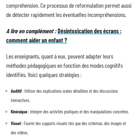
compréhension. Ce processus de reformulation permet aussi
de détecter rapidement les éventuelles incompréhensions.
A lire en complément :
Désintoxication des écrans :
comment aider un enfant ?
Les enseignants, quant à eux, peuvent adapter leurs
méthodes pédagogiques en fonction des modes cognitifs
identifiés. Voici quelques stratégies :
Auditif
: Utiliser des explications orales détaillées et des discussions
interactives.
Kinésique
: Intégrer des activités pratiques et des manipulations concrètes.
Visuel
: Fournir des supports visuels tels que des schémas, des images et
des vidéos.