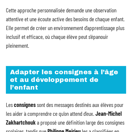
Cette approche personnalisée demande une observation
attentive et une écoute active des besoins de chaque enfant.
Elle permet de créer un environnement d’apprentissage plus
inclusif et efficace, où chaque élève peut s’épanouir
pleinement.
Adapter les consignes à l’âge
et au développement de
l’enfant
Les
consignes
sont des messages destinés aux élèves pour
les aider à comprendre ce qu’on attend d’eux.
Jean-Michel
Zakhartchouk
a proposé une définition large des consignes
scolaires, tandis que
Philippe Meirieu
les a classifiées en