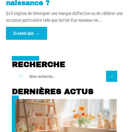
naissance ?
Qu’il s’agisse de témoigner une marque d’affection ou de célébrer une
occasion particulière telle que l’arrivé d’un nouveau-né,
…
En savoir plus
RECHERCHE
DERNIÈRES ACTUS