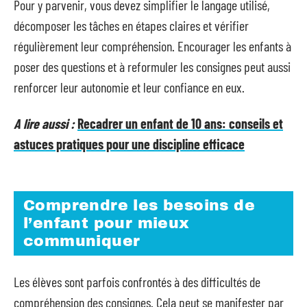
Pour y parvenir, vous devez simplifier le langage utilisé,
décomposer les tâches en étapes claires et vérifier
régulièrement leur compréhension. Encourager les enfants à
poser des questions et à reformuler les consignes peut aussi
renforcer leur autonomie et leur confiance en eux.
A lire aussi :
Recadrer un enfant de 10 ans: conseils et
astuces pratiques pour une discipline efficace
Comprendre les besoins de
l’enfant pour mieux
communiquer
Les élèves sont parfois confrontés à des difficultés de
compréhension des consignes. Cela peut se manifester par