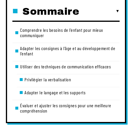
Sommaire
Comprendre les besoins de l’enfant pour mieux
communiquer
Adapter les consignes à l’âge et au développement de
l’enfant
Utiliser des techniques de communication efficaces
Privilégier la verbalisation
Adapter le langage et les supports
Évaluer et ajuster les consignes pour une meilleure
compréhension