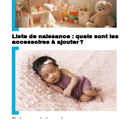
Liste de naissance : quels sont les
accessoires à ajouter ?
Faire-part de naissance