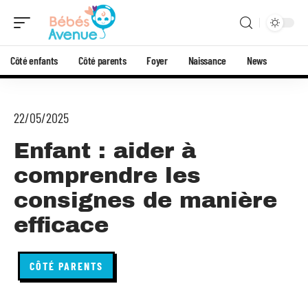
Côté enfants
Côté parents
Foyer
Naissance
News
22/05/2025
Enfant : aider à
comprendre les
consignes de manière
efficace
CÔTÉ PARENTS