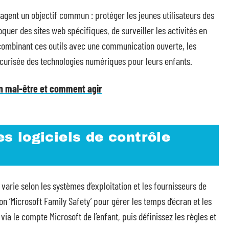
agent un objectif commun : protéger les jeunes utilisateurs des
uer des sites web spécifiques, de surveiller les activités en
 combinant ces outils avec une communication ouverte, les
sécurisée des technologies numériques pour leurs enfants.
un mal-être et comment agir
les logiciels de contrôle
varie selon les systèmes d’exploitation et les fournisseurs de
tion ‘Microsoft Family Safety’ pour gérer les temps d’écran et les
 via le compte Microsoft de l’enfant, puis définissez les règles et