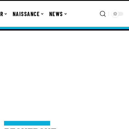
ER
NAISSANCE
NEWS