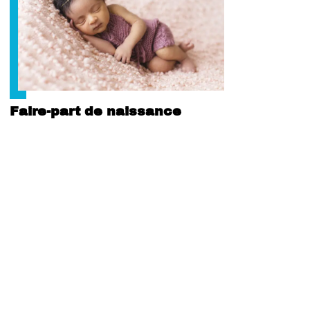
Faire-part de naissance