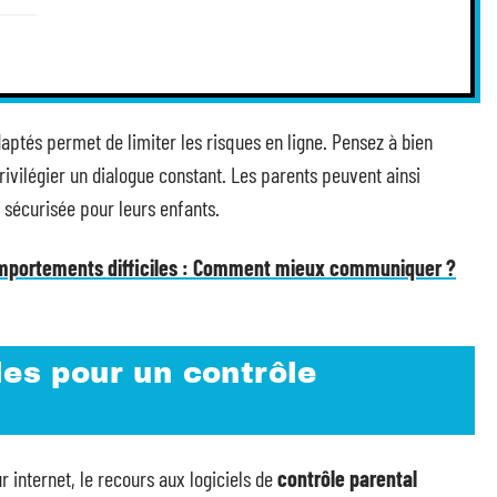
adaptés permet de limiter les risques en ligne. Pensez à bien
rivilégier un dialogue constant. Les parents peuvent ainsi
 sécurisée pour leurs enfants.
omportements difficiles : Comment mieux communiquer ?
les pour un contrôle
r internet, le recours aux logiciels de
contrôle parental