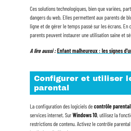
Ces solutions technologiques, bien que variées, part
dangers du web. Elles permettent aux parents de bloq
ligne et de gérer le temps passé sur les écrans. En
parents peuvent instaurer une utilisation saine et 
A lire aussi :
Enfant malheureux : les signes d'
Configurer et utiliser 
parental
La configuration des logiciels de
contrôle parental
services internet. Sur
Windows 10
, utilisez la fonc
restrictions de contenu. Activez le contrôle parental