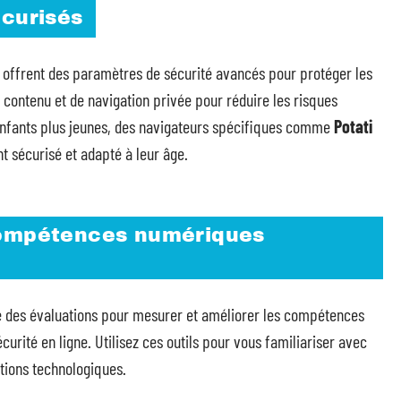
écurisés
offrent des paramètres de sécurité avancés pour protéger les
de contenu et de navigation privée pour réduire les risques
 enfants plus jeunes, des navigateurs spécifiques comme
Potati
 sécurisé et adapté à leur âge.
 compétences numériques
 des évaluations pour mesurer et améliorer les compétences
urité en ligne. Utilisez ces outils pour vous familiariser avec
utions technologiques.