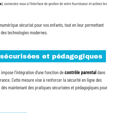
e
), connectez-vous à l’interface de gestion de votre fournisseur et activez les
numérique sécurisé pour vos enfants, tout en leur permettant
s des technologies modernes.
 sécurisées et pédagogiques
4, impose l’intégration d’une fonction de
contrôle parental
dans
France. Cette mesure vise à renforcer la sécurité en ligne des
ez dès maintenant des pratiques sécurisées et pédagogiques pour