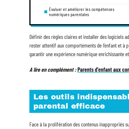
Évaluer et améliorer les compétences
numériques parentales
Définir des règles claires et installer des logiciels 
rester attentif aux comportements de l’enfant et à p
garantir une expérience numérique enrichissante et
A lire en complément :
Parents d'enfant aux c
Les outils indispensab
parental efficace
Face à la prolifération des contenus inappropriés su