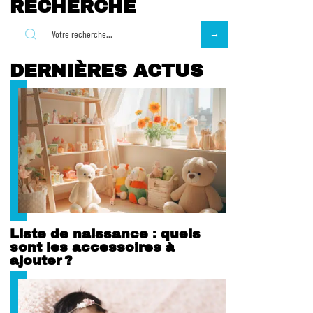
RECHERCHE
DERNIÈRES ACTUS
Liste de naissance : quels
sont les accessoires à
ajouter ?