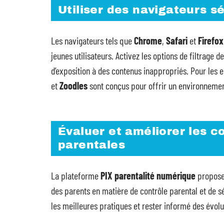
Utiliser des navigateurs s
Les navigateurs tels que
Chrome
,
Safari
et
Firefox
jeunes utilisateurs. Activez les options de filtrage 
d’exposition à des contenus inappropriés. Pour les
et
Zoodles
sont conçus pour offrir un environnement
Évaluer et améliorer les
parentales
La plateforme
PIX parentalité numérique
propose
des parents en matière de contrôle parental et de séc
les meilleures pratiques et rester informé des évol