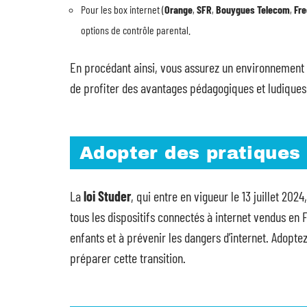
Pour les box internet (
Orange
,
SFR
,
Bouygues Telecom
,
Fre
options de contrôle parental.
En procédant ainsi, vous assurez un environnement 
de profiter des avantages pédagogiques et ludique
Adopter des pratiques
La
loi Studer
, qui entre en vigueur le 13 juillet 202
tous les dispositifs connectés à internet vendus en 
enfants et à prévenir les dangers d’internet. Adopt
préparer cette transition.