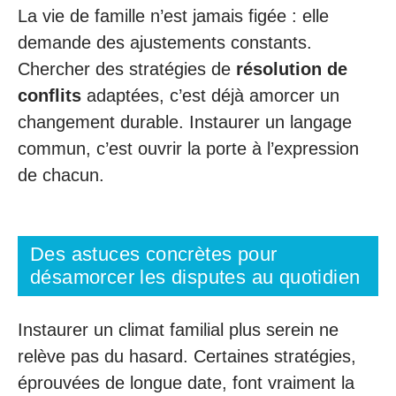
La vie de famille n’est jamais figée : elle
demande des ajustements constants.
Chercher des stratégies de
résolution de
conflits
adaptées, c’est déjà amorcer un
changement durable. Instaurer un langage
commun, c’est ouvrir la porte à l’expression
de chacun.
Des astuces concrètes pour
désamorcer les disputes au quotidien
Instaurer un climat familial plus serein ne
relève pas du hasard. Certaines stratégies,
éprouvées de longue date, font vraiment la