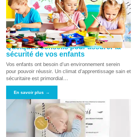
Quelques conseils pour assurer la
sécurité de vos enfants
Vos enfants ont besoin d’un environnement serein
pour pouvoir réussir. Un climat d’apprentissage sain et
sécuritaire est primordial
…
En savoir plus