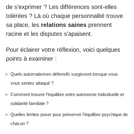
de s’exprimer ? Les différences sont-elles
tolérées ? Là où chaque personnalité trouve
sa place, les
relations saines
prennent
racine et les disputes s’apaisent.
Pour éclairer votre réflexion, voici quelques
points à examiner :
Quels automatismes défensifs surgissent lorsque vous
vous sentez attaqué ?
Comment trouver l’équilibre entre autonomie individuelle et
solidarité familiale ?
Quelles limites poser pour préserver l’équilibre psychique de
chacun ?