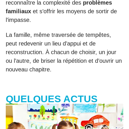
reconnaître la complexité des
problèmes
familiaux
et s’offrir les moyens de sortir de
l’impasse.
La famille, même traversée de tempêtes,
peut redevenir un lieu d’appui et de
reconstruction. À chacun de choisir, un jour
ou l’autre, de briser la répétition et d’ouvrir un
nouveau chapitre.
QUELQUES ACTUS