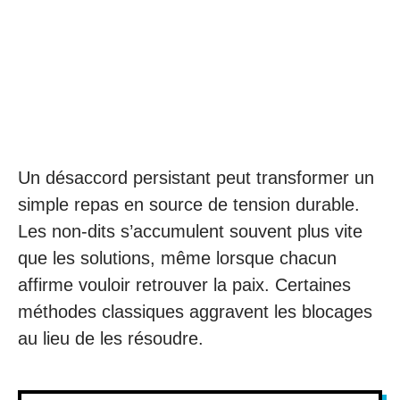
Un désaccord persistant peut transformer un
simple repas en source de tension durable.
Les non-dits s’accumulent souvent plus vite
que les solutions, même lorsque chacun
affirme vouloir retrouver la paix. Certaines
méthodes classiques aggravent les blocages
au lieu de les résoudre.