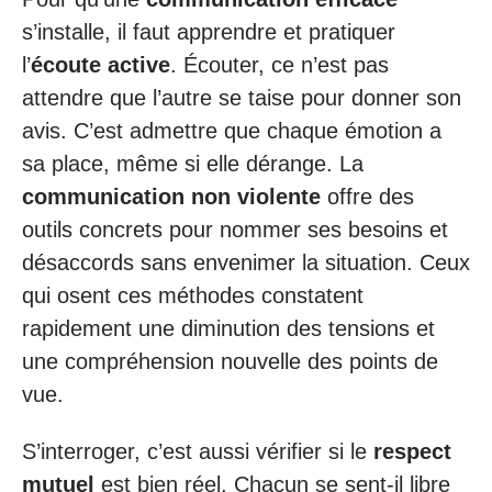
s’installe, il faut apprendre et pratiquer
l’
écoute active
. Écouter, ce n’est pas
attendre que l’autre se taise pour donner son
avis. C’est admettre que chaque émotion a
sa place, même si elle dérange. La
communication non violente
offre des
outils concrets pour nommer ses besoins et
désaccords sans envenimer la situation. Ceux
qui osent ces méthodes constatent
rapidement une diminution des tensions et
une compréhension nouvelle des points de
vue.
S’interroger, c’est aussi vérifier si le
respect
mutuel
est bien réel. Chacun se sent-il libre