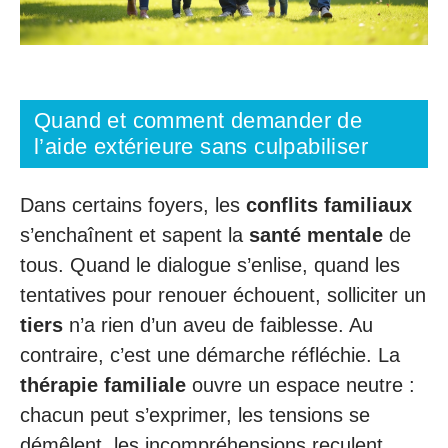
Quand et comment demander de
l’aide extérieure sans culpabiliser
Dans certains foyers, les
conflits familiaux
s’enchaînent et sapent la
santé mentale
de
tous. Quand le dialogue s’enlise, quand les
tentatives pour renouer échouent, solliciter un
tiers
n’a rien d’un aveu de faiblesse. Au
contraire, c’est une démarche réfléchie. La
thérapie familiale
ouvre un espace neutre :
chacun peut s’exprimer, les tensions se
démêlent, les incompréhensions reculent.