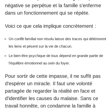
négative se perpétue et la famille s’enferme
dans un fonctionnement qui se répète.
Voici ce que cela implique concrètement :
Un conflit familial non résolu laisse des traces qui détériorent
les liens et pèsent sur la vie de chacun.
Le bien-être psychique de tous dépend en grande partie de
l’équilibre émotionnel au sein du foyer.
Pour sortir de cette impasse, il ne suffit pas
d’espérer un miracle. Il faut une volonté
partagée de regarder la réalité en face et
d’identifier les causes du malaise. Sans ce
travail honnête, on condamne la famille à