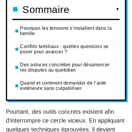
Sommaire
Pourquoi les tensions s’installent dans la
famille
Conflits familiaux : quelles questions se
poser pour avancer ?
Des astuces concrètes pour désamorcer
les disputes au quotidien
Quand et comment demander de l’aide
extérieure sans culpabiliser
Pourtant, des outils concrets existent afin
d’interrompre ce cercle vicieux. En appliquant
quelques techniques éprouvées, il devient