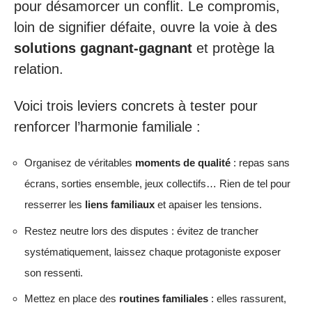
pour désamorcer un conflit. Le compromis,
loin de signifier défaite, ouvre la voie à des
solutions gagnant-gagnant
et protège la
relation.
Voici trois leviers concrets à tester pour
renforcer l’harmonie familiale :
Organisez de véritables
moments de qualité
: repas sans
écrans, sorties ensemble, jeux collectifs… Rien de tel pour
resserrer les
liens familiaux
et apaiser les tensions.
Restez neutre lors des disputes : évitez de trancher
systématiquement, laissez chaque protagoniste exposer
son ressenti.
Mettez en place des
routines familiales
: elles rassurent,