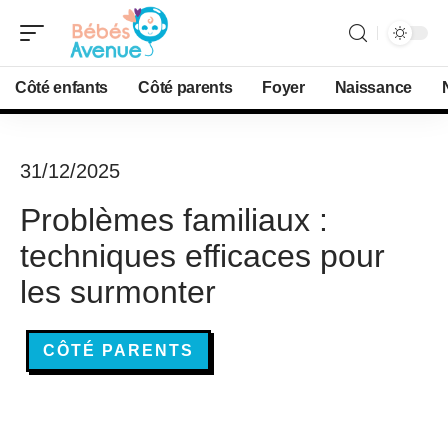
Côté enfants
Côté parents
Foyer
Naissance
31/12/2025
Problèmes familiaux :
techniques efficaces pour
les surmonter
CÔTÉ PARENTS