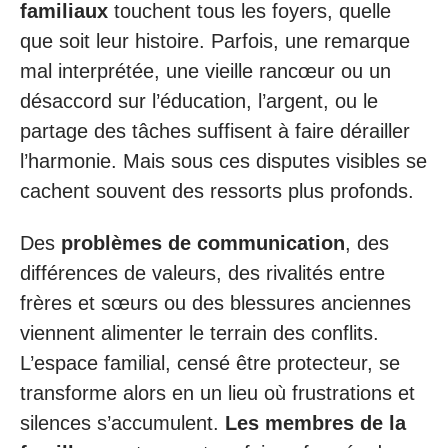
familiaux
touchent tous les foyers, quelle
que soit leur histoire. Parfois, une remarque
mal interprétée, une vieille rancœur ou un
désaccord sur l’éducation, l’argent, ou le
partage des tâches suffisent à faire dérailler
l’harmonie. Mais sous ces disputes visibles se
cachent souvent des ressorts plus profonds.
Des
problèmes de communication
, des
différences de valeurs, des rivalités entre
frères et sœurs ou des blessures anciennes
viennent alimenter le terrain des conflits.
L’espace familial, censé être protecteur, se
transforme alors en un lieu où frustrations et
silences s’accumulent.
Les membres de la