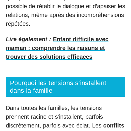
possible de rétablir le dialogue et d’apaiser les
relations, même après des incompréhensions
répétées.
Lire également :
Enfant difficile avec
maman : comprendre les raisons et
trouver des solutions efficaces
Pourquoi les tensions s’installent
dans la famille
Dans toutes les familles, les tensions
prennent racine et s’installent, parfois
discrètement, parfois avec éclat. Les
conflits