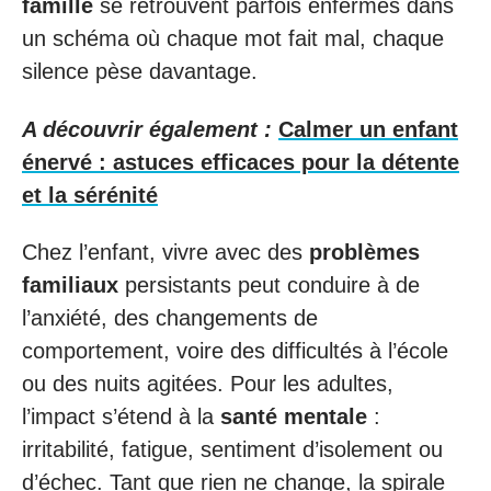
famille
se retrouvent parfois enfermés dans
un schéma où chaque mot fait mal, chaque
silence pèse davantage.
A découvrir également :
Calmer un enfant
énervé : astuces efficaces pour la détente
et la sérénité
Chez l’enfant, vivre avec des
problèmes
familiaux
persistants peut conduire à de
l’anxiété, des changements de
comportement, voire des difficultés à l’école
ou des nuits agitées. Pour les adultes,
l’impact s’étend à la
santé mentale
:
irritabilité, fatigue, sentiment d’isolement ou
d’échec. Tant que rien ne change, la spirale