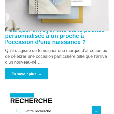
Pourquoi envoyer une carte postale
personnalisée à un proche à
l’occasion d’une naissance ?
Qu’il s’agisse de témoigner une marque d’affection ou
de célébrer une occasion particulière telle que l’arrivé
d’un nouveau-né,
…
En savoir plus
RECHERCHE