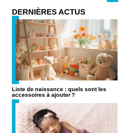
DERNIÈRES ACTUS
Liste de naissance : quels sont les
accessoires à ajouter ?