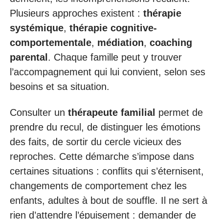
Plusieurs approches existent :
thérapie
systémique
,
thérapie cognitive-
comportementale
,
médiation
,
coaching
parental
. Chaque famille peut y trouver
l’accompagnement qui lui convient, selon ses
besoins et sa situation.
Consulter un
thérapeute familial
permet de
prendre du recul, de distinguer les émotions
des faits, de sortir du cercle vicieux des
reproches. Cette démarche s’impose dans
certaines situations : conflits qui s’éternisent,
changements de comportement chez les
enfants, adultes à bout de souffle. Il ne sert à
rien d’attendre l’épuisement : demander de