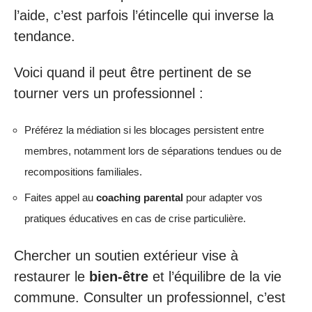
l’aide, c’est parfois l’étincelle qui inverse la
tendance.
Voici quand il peut être pertinent de se
tourner vers un professionnel :
Préférez la médiation si les blocages persistent entre
membres, notamment lors de séparations tendues ou de
recompositions familiales.
Faites appel au
coaching parental
pour adapter vos
pratiques éducatives en cas de crise particulière.
Chercher un soutien extérieur vise à
restaurer le
bien-être
et l’équilibre de la vie
commune. Consulter un professionnel, c’est