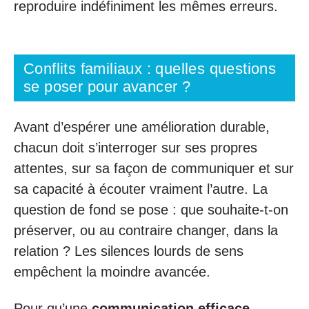
reproduire indéfiniment les mêmes erreurs.
Conflits familiaux : quelles questions
se poser pour avancer ?
Avant d’espérer une amélioration durable,
chacun doit s’interroger sur ses propres
attentes, sur sa façon de communiquer et sur
sa capacité à écouter vraiment l’autre. La
question de fond se pose : que souhaite-t-on
préserver, ou au contraire changer, dans la
relation ? Les silences lourds de sens
empêchent la moindre avancée.
Pour qu’une
communication efficace