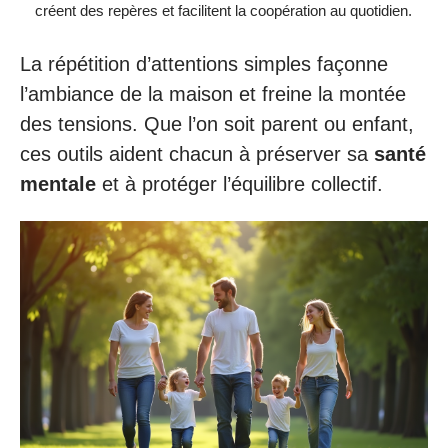
créent des repères et facilitent la coopération au quotidien.
La répétition d’attentions simples façonne
l’ambiance de la maison et freine la montée
des tensions. Que l’on soit parent ou enfant,
ces outils aident chacun à préserver sa
santé
mentale
et à protéger l’équilibre collectif.