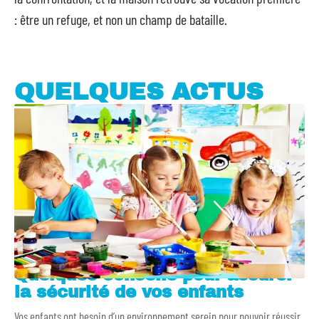
: être un refuge, et non un champ de bataille.
QUELQUES ACTUS
Quelques conseils pour assurer
la sécurité de vos enfants
Vos enfants ont besoin d’un environnement serein pour pouvoir réussir.