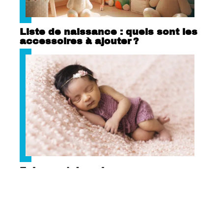
Liste de naissance : quels sont les
accessoires à ajouter ?
Faire-part de naissance