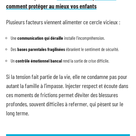
comment protéger au mieux vos enfants
Plusieurs facteurs viennent alimenter ce cercle vicieux :
Une
communication qui déraille
installe l’incompréhension.
Des
bases parentales fragilisées
ébranlent le sentiment de sécurité.
Un
contrôle émotionnel bancal
rend la sortie de crise difficile.
Si la tension fait partie de la vie, elle ne condamne pas pour
autant la famille à l’impasse. Injecter respect et écoute dans
ces moments de frictions permet d’éviter des blessures
profondes, souvent difficiles à refermer, qui pèsent sur le
long terme.