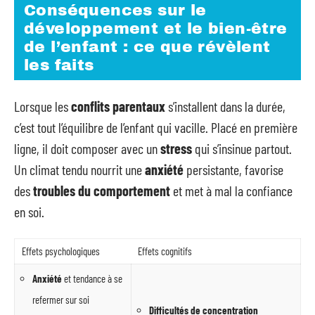
Conséquences sur le
développement et le bien-être
de l’enfant : ce que révèlent
les faits
Lorsque les
conflits parentaux
s’installent dans la durée,
c’est tout l’équilibre de l’enfant qui vacille. Placé en première
ligne, il doit composer avec un
stress
qui s’insinue partout.
Un climat tendu nourrit une
anxiété
persistante, favorise
des
troubles du comportement
et met à mal la confiance
en soi.
Effets psychologiques
Effets cognitifs
Anxiété
et tendance à se
refermer sur soi
Difficultés de concentration