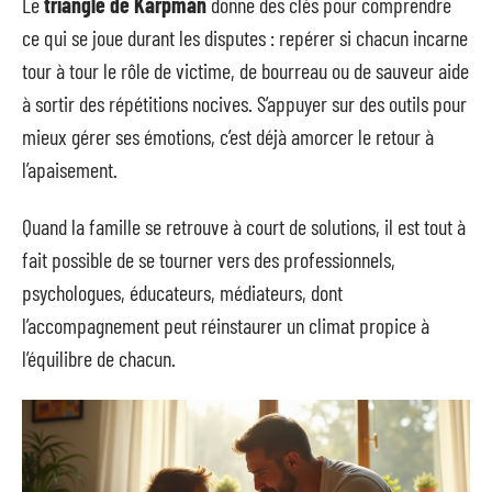
Le
triangle de Karpman
donne des clés pour comprendre
ce qui se joue durant les disputes : repérer si chacun incarne
tour à tour le rôle de victime, de bourreau ou de sauveur aide
à sortir des répétitions nocives. S’appuyer sur des outils pour
mieux gérer ses émotions, c’est déjà amorcer le retour à
l’apaisement.
Quand la famille se retrouve à court de solutions, il est tout à
fait possible de se tourner vers des professionnels,
psychologues, éducateurs, médiateurs, dont
l’accompagnement peut réinstaurer un climat propice à
l’équilibre de chacun.