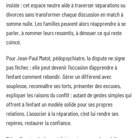
insiste : cet espace neutre aide à traverser séparations ou
divorces sans transformer chaque discussion en match à
somme nulle. Les familles peuvent alors réapprendre à se
parler, à nommer leurs ressentis, à dénouer ce qui reste
coincé.
Pour Jean-Paul Matot, pédopsychiatre, la dispute ne signe
pas l’échec : elle peut devenir l’occasion d’apprendre à
l’enfant comment rebondir. Gérer un différend avec
souplesse, reconnaître ses torts, présenter des excuses,
expliquer les raisons du conflit : autant de gestes simples qui
offrent à l’enfant un modèle solide pour ses propres
relations. L’associer à la réparation, c’est lui rendre ses
repères, restaurer la confiance.