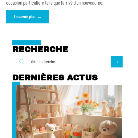
occasion particulière telle que l’arrivé d’un nouveau-né,
…
En savoir plus
RECHERCHE
DERNIÈRES ACTUS