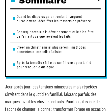
Sommaire
Quand les disputes parent-enfant marquent
durablement : déchiffrer les ressorts en présence
Conséquences sur le développement et le bien-être
de l’enfant : ce que révèlent les faits
Créer un climat familial plus serein : méthodes
concrètes et conseils réalistes
Après la tempête : faire du conflit une opportunité
pour renouer le dialogue
Jour après jour, ces tensions minuscules mais répétées
s’invitent dans le quotidien familial, laissant parfois des
marques invisibles chez les enfants. Pourtant, il existe des
façons de changer la donne : transformer l’orage en occasion