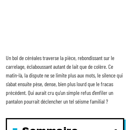
Un bol de céréales traverse la pièce, rebondissant sur le
carrelage, éclaboussant autant de lait que de colère. Ce
matin-là, la dispute ne se limite plus aux mots, le silence qui
s’abat ensuite pèse, dense, bien plus lourd que le fracas
précédent. Qui aurait cru qu’un simple refus d’enfiler un
pantalon pourrait déclencher un tel séisme familial ?