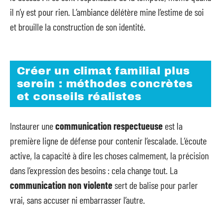
il n’y est pour rien. L’ambiance délétère mine l’estime de soi
et brouille la construction de son identité.
Créer un climat familial plus
serein : méthodes concrètes
et conseils réalistes
Instaurer une
communication respectueuse
est la
première ligne de défense pour contenir l’escalade. L’écoute
active, la capacité à dire les choses calmement, la précision
dans l’expression des besoins : cela change tout. La
communication non violente
sert de balise pour parler
vrai, sans accuser ni embarrasser l’autre.