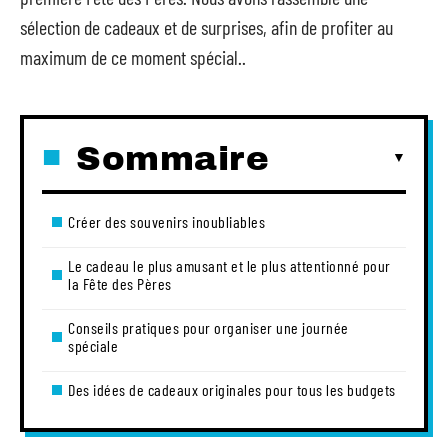
sélection de cadeaux et de surprises, afin de profiter au
maximum de ce moment spécial..
Sommaire
Créer des souvenirs inoubliables
Le cadeau le plus amusant et le plus attentionné pour
la Fête des Pères
Conseils pratiques pour organiser une journée
spéciale
Des idées de cadeaux originales pour tous les budgets