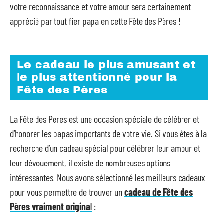
votre reconnaissance et votre amour sera certainement
apprécié par tout fier papa en cette Fête des Pères !
Le cadeau le plus amusant et
le plus attentionné pour la
Fête des Pères
La Fête des Pères est une occasion spéciale de célébrer et
d’honorer les papas importants de votre vie. Si vous êtes à la
recherche d’un cadeau spécial pour célébrer leur amour et
leur dévouement, il existe de nombreuses options
intéressantes. Nous avons sélectionné les meilleurs cadeaux
pour vous permettre de trouver un
cadeau de Fête des
Pères vraiment original
: