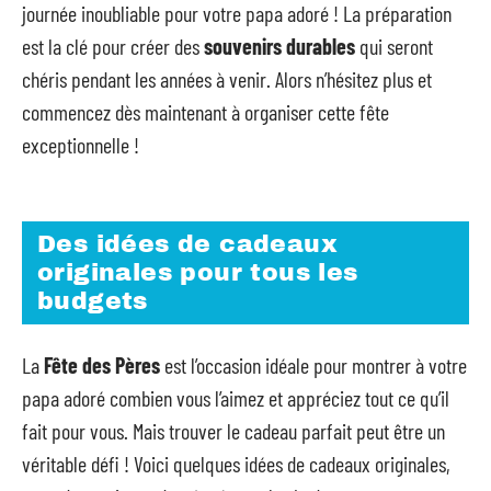
journée inoubliable pour votre papa adoré ! La préparation
est la clé pour créer des
souvenirs durables
qui seront
chéris pendant les années à venir. Alors n’hésitez plus et
commencez dès maintenant à organiser cette fête
exceptionnelle !
Des idées de cadeaux
originales pour tous les
budgets
La
Fête des Pères
est l’occasion idéale pour montrer à votre
papa adoré combien vous l’aimez et appréciez tout ce qu’il
fait pour vous. Mais trouver le cadeau parfait peut être un
véritable défi ! Voici quelques idées de cadeaux originales,