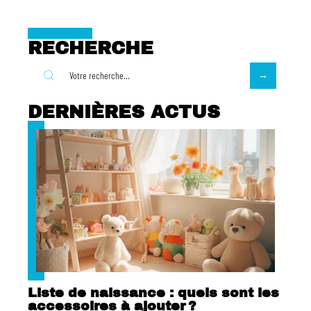
RECHERCHE
DERNIÈRES ACTUS
Liste de naissance : quels sont les
accessoires à ajouter ?