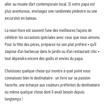
aller au musée d’art contemporain local. Si votre papa est
plus aventureux, envisagez une randonnée pédestre ou une
excursion en bateau.
La nourriture est souvent l’une des meilleures façons de
célébrer les occasions spéciales avec ceux que nous aimons.
Pour la fête des pères, préparez-lui son plat préféré • qu’il
s’agisse d’un barbecue dans le jardin ou d’un restaurant chic •
tout dépendra encore des goûts et envies du papa.
Choisissez quelque chose qui montre à quel point vous
connaissez bien le destinataire : un livre sur sa passion
favorite, une écharpe aux couleurs préférées du destinataire
ou même quelque chose dont il avait besoin depuis
longtemps !