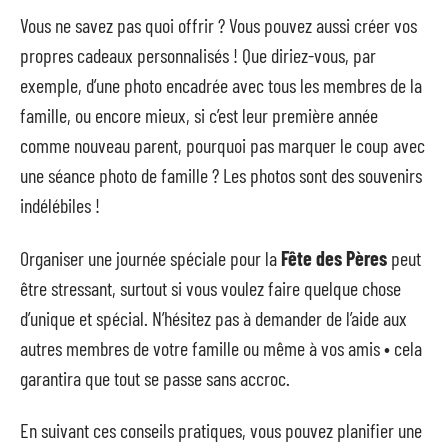
Vous ne savez pas quoi offrir ? Vous pouvez aussi créer vos
propres cadeaux personnalisés ! Que diriez-vous, par
exemple, d’une photo encadrée avec tous les membres de la
famille, ou encore mieux, si c’est leur première année
comme nouveau parent, pourquoi pas marquer le coup avec
une séance photo de famille ? Les photos sont des souvenirs
indélébiles !
Organiser une journée spéciale pour la
Fête des Pères
peut
être stressant, surtout si vous voulez faire quelque chose
d’unique et spécial. N’hésitez pas à demander de l’aide aux
autres membres de votre famille ou même à vos amis • cela
garantira que tout se passe sans accroc.
En suivant ces conseils pratiques, vous pouvez planifier une