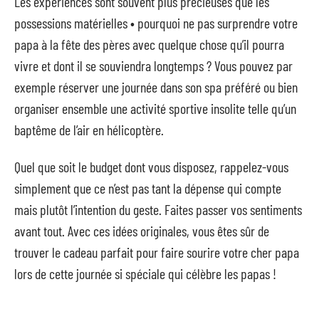
Les expériences sont souvent plus précieuses que les
possessions matérielles • pourquoi ne pas surprendre votre
papa à la fête des pères avec quelque chose qu’il pourra
vivre et dont il se souviendra longtemps ? Vous pouvez par
exemple réserver une journée dans son spa préféré ou bien
organiser ensemble une activité sportive insolite telle qu’un
baptême de l’air en hélicoptère.
Quel que soit le budget dont vous disposez, rappelez-vous
simplement que ce n’est pas tant la dépense qui compte
mais plutôt l’intention du geste. Faites passer vos sentiments
avant tout. Avec ces idées originales, vous êtes sûr de
trouver le cadeau parfait pour faire sourire votre cher papa
lors de cette journée si spéciale qui célèbre les papas !