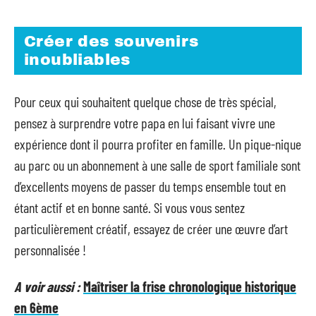
Créer des souvenirs
inoubliables
Pour ceux qui souhaitent quelque chose de très spécial,
pensez à surprendre votre papa en lui faisant vivre une
expérience dont il pourra profiter en famille. Un pique-nique
au parc ou un abonnement à une salle de sport familiale sont
d’excellents moyens de passer du temps ensemble tout en
étant actif et en bonne santé. Si vous vous sentez
particulièrement créatif, essayez de créer une œuvre d’art
personnalisée !
A voir aussi :
Maîtriser la frise chronologique historique
en 6ème