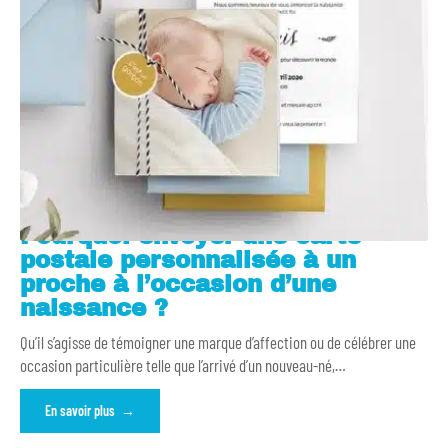
Pourquoi envoyer une carte
postale personnalisée à un
proche à l’occasion d’une
naissance ?
Qu’il s’agisse de témoigner une marque d’affection ou de célébrer une
occasion particulière telle que l’arrivé d’un nouveau-né,
…
En savoir plus