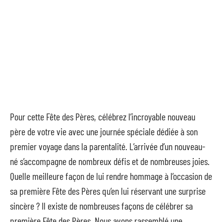
Pour cette Fête des Pères, célébrez l’incroyable nouveau
père de votre vie avec une journée spéciale dédiée à son
premier voyage dans la parentalité. L’arrivée d’un nouveau-
né s’accompagne de nombreux défis et de nombreuses joies.
Quelle meilleure façon de lui rendre hommage à l’occasion de
sa première Fête des Pères qu’en lui réservant une surprise
sincère ? Il existe de nombreuses façons de célébrer sa
première Fête des Pères. Nous avons rassemblé une