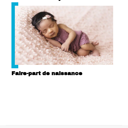
Faire-part de naissance