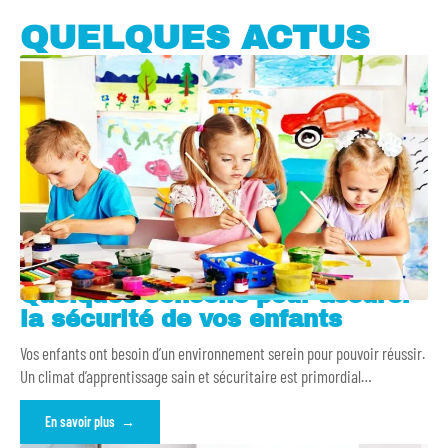
QUELQUES ACTUS
Quelques conseils pour assurer
la sécurité de vos enfants
Vos enfants ont besoin d’un environnement serein pour pouvoir réussir.
Un climat d’apprentissage sain et sécuritaire est primordial
…
En savoir plus