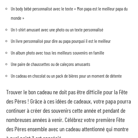
Un body bébé personnalisé avec le texte « Mon papa est le meilleur papa du
monde »
Un t-shirt amusant avec une photo ou un texte personnalisé
Un livre personnalisé pour dire au papa pourquoi il est le meilleur
Un album photo avec tous les meilleurs souvenirs en famille
Une paire de chaussettes ou de caleçons amusants
Un cadeau en chocolat ou un pack de bières pour un moment de détente
Trouver le bon cadeau ne doit pas être difficile pour la Fête
des Pères ! Grâce à ces idées de cadeaux, votre papa pourra
continuer à créer des souvenirs cette année et pendant de
nombreuses années à venir. Célébrez votre première Fête
des Pères ensemble avec un cadeau attentionné qui montre