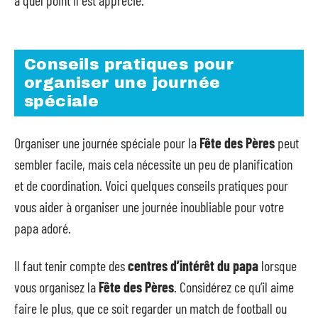
à quel point il est apprécié.
Conseils pratiques pour
organiser une journée
spéciale
Organiser une journée spéciale pour la
Fête des Pères
peut
sembler facile, mais cela nécessite un peu de planification
et de coordination. Voici quelques conseils pratiques pour
vous aider à organiser une journée inoubliable pour votre
papa adoré.
Il faut tenir compte des
centres d’intérêt du papa
lorsque
vous organisez la
Fête des Pères
. Considérez ce qu’il aime
faire le plus, que ce soit regarder un match de football ou