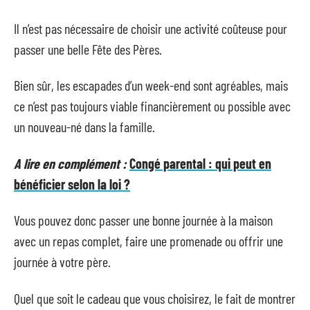
Il n’est pas nécessaire de choisir une activité coûteuse pour
passer une belle Fête des Pères.
Bien sûr, les escapades d’un week-end sont agréables, mais
ce n’est pas toujours viable financièrement ou possible avec
un nouveau-né dans la famille.
A lire en complément :
Congé parental : qui peut en
bénéficier selon la loi ?
Vous pouvez donc passer une bonne journée à la maison
avec un repas complet, faire une promenade ou offrir une
journée à votre père.
Quel que soit le cadeau que vous choisirez, le fait de montrer