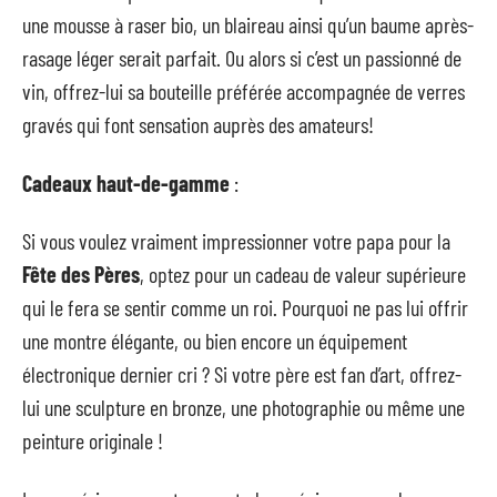
une mousse à raser bio, un blaireau ainsi qu’un baume après-
rasage léger serait parfait. Ou alors si c’est un passionné de
vin, offrez-lui sa bouteille préférée accompagnée de verres
gravés qui font sensation auprès des amateurs!
Cadeaux haut-de-gamme
:
Si vous voulez vraiment impressionner votre papa pour la
Fête des Pères
, optez pour un cadeau de valeur supérieure
qui le fera se sentir comme un roi. Pourquoi ne pas lui offrir
une montre élégante, ou bien encore un équipement
électronique dernier cri ? Si votre père est fan d’art, offrez-
lui une sculpture en bronze, une photographie ou même une
peinture originale !