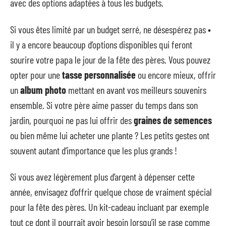
avec des options adaptées à tous les budgets.
Si vous êtes limité par un budget serré, ne désespérez pas •
il y a encore beaucoup d’options disponibles qui feront
sourire votre papa le jour de la fête des pères. Vous pouvez
opter pour une
tasse personnalisée
ou encore mieux, offrir
un
album photo
mettant en avant vos meilleurs souvenirs
ensemble. Si votre père aime passer du temps dans son
jardin, pourquoi ne pas lui offrir des
graines de semences
ou bien même lui acheter une plante ? Les petits gestes ont
souvent autant d’importance que les plus grands !
Si vous avez légèrement plus d’argent à dépenser cette
année, envisagez d’offrir quelque chose de vraiment spécial
pour la fête des pères. Un kit-cadeau incluant par exemple
tout ce dont il pourrait avoir besoin lorsqu’il se rase comme