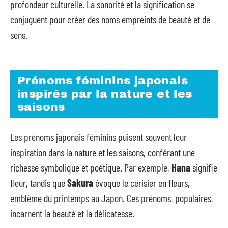
profondeur culturelle. La sonorité et la signification se
conjuguent pour créer des noms empreints de beauté et de
sens.
Prénoms féminins japonais
inspirés par la nature et les
saisons
Les prénoms japonais féminins puisent souvent leur
inspiration dans la nature et les saisons, conférant une
richesse symbolique et poétique. Par exemple,
Hana
signifie
fleur, tandis que
Sakura
évoque le cerisier en fleurs,
emblème du printemps au Japon. Ces prénoms, populaires,
incarnent la beauté et la délicatesse.