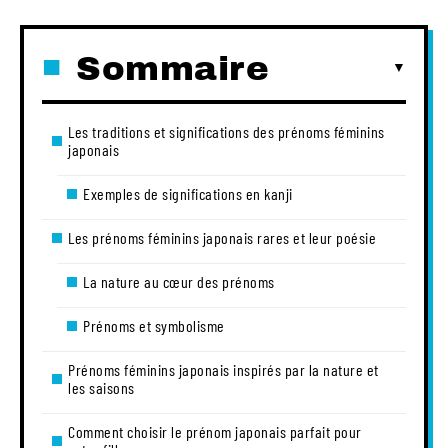
Sommaire
Les traditions et significations des prénoms féminins
japonais
Exemples de significations en kanji
Les prénoms féminins japonais rares et leur poésie
La nature au cœur des prénoms
Prénoms et symbolisme
Prénoms féminins japonais inspirés par la nature et
les saisons
Comment choisir le prénom japonais parfait pour