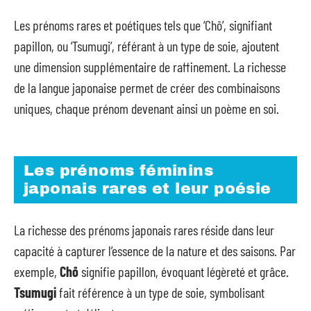
Les prénoms rares et poétiques tels que ‘Chō’, signifiant
papillon, ou ‘Tsumugi’, référant à un type de soie, ajoutent
une dimension supplémentaire de raffinement. La richesse
de la langue japonaise permet de créer des combinaisons
uniques, chaque prénom devenant ainsi un poème en soi.
Les prénoms féminins
japonais rares et leur poésie
La richesse des prénoms japonais rares réside dans leur
capacité à capturer l’essence de la nature et des saisons. Par
exemple,
Chō
signifie papillon, évoquant légèreté et grâce.
Tsumugi
fait référence à un type de soie, symbolisant