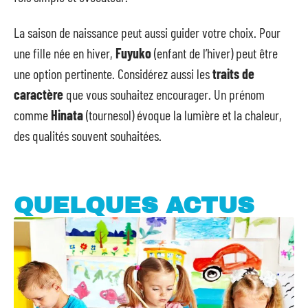
La saison de naissance peut aussi guider votre choix. Pour
une fille née en hiver,
Fuyuko
(enfant de l’hiver) peut être
une option pertinente. Considérez aussi les
traits de
caractère
que vous souhaitez encourager. Un prénom
comme
Hinata
(tournesol) évoque la lumière et la chaleur,
des qualités souvent souhaitées.
QUELQUES ACTUS