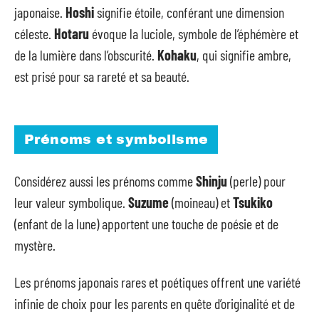
japonaise.
Hoshi
signifie étoile, conférant une dimension
céleste.
Hotaru
évoque la luciole, symbole de l’éphémère et
de la lumière dans l’obscurité.
Kohaku
, qui signifie ambre,
est prisé pour sa rareté et sa beauté.
Prénoms et symbolisme
Considérez aussi les prénoms comme
Shinju
(perle) pour
leur valeur symbolique.
Suzume
(moineau) et
Tsukiko
(enfant de la lune) apportent une touche de poésie et de
mystère.
Les prénoms japonais rares et poétiques offrent une variété
infinie de choix pour les parents en quête d’originalité et de