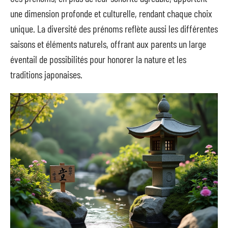
une dimension profonde et culturelle, rendant chaque choix
unique. La diversité des prénoms reflète aussi les différentes
saisons et éléments naturels, offrant aux parents un large
éventail de possibilités pour honorer la nature et les
traditions japonaises.