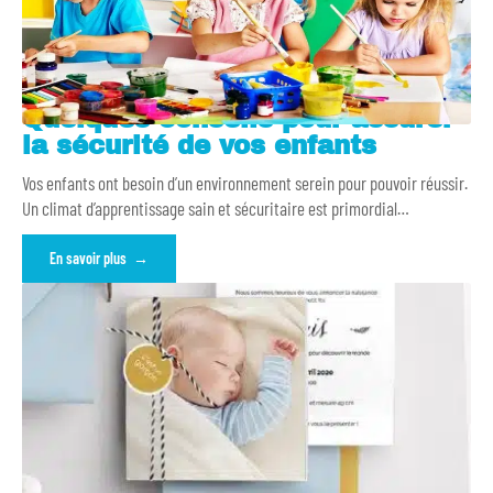
Quelques conseils pour assurer
la sécurité de vos enfants
Vos enfants ont besoin d’un environnement serein pour pouvoir réussir.
Un climat d’apprentissage sain et sécuritaire est primordial
…
En savoir plus