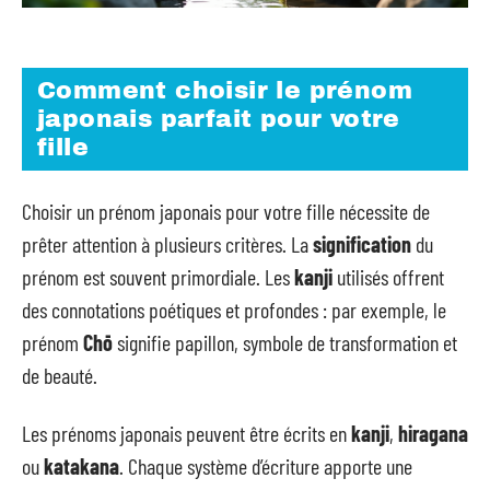
Comment choisir le prénom
japonais parfait pour votre
fille
Choisir un prénom japonais pour votre fille nécessite de
prêter attention à plusieurs critères. La
signification
du
prénom est souvent primordiale. Les
kanji
utilisés offrent
des connotations poétiques et profondes : par exemple, le
prénom
Chō
signifie papillon, symbole de transformation et
de beauté.
Les prénoms japonais peuvent être écrits en
kanji
,
hiragana
ou
katakana
. Chaque système d’écriture apporte une