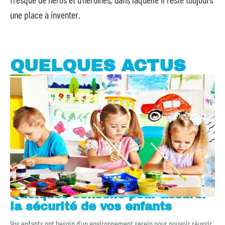
une place à inventer.
QUELQUES ACTUS
Quelques conseils pour assurer
la sécurité de vos enfants
Vos enfants ont besoin d’un environnement serein pour pouvoir réussir.