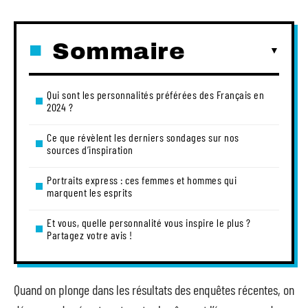
Sommaire
Qui sont les personnalités préférées des Français en
2024 ?
Ce que révèlent les derniers sondages sur nos
sources d’inspiration
Portraits express : ces femmes et hommes qui
marquent les esprits
Et vous, quelle personnalité vous inspire le plus ?
Partagez votre avis !
Quand on plonge dans les résultats des enquêtes récentes, on