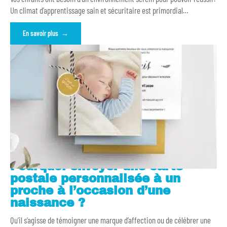
Un climat d’apprentissage sain et sécuritaire est primordial
…
En savoir plus
Pourquoi envoyer une carte
postale personnalisée à un
proche à l’occasion d’une
naissance ?
Qu’il s’agisse de témoigner une marque d’affection ou de célébrer une