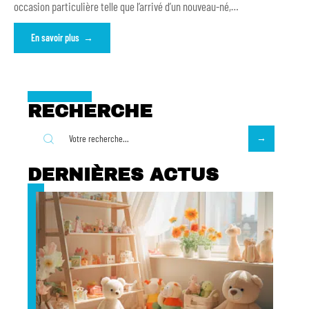
occasion particulière telle que l’arrivé d’un nouveau-né,
…
En savoir plus
RECHERCHE
DERNIÈRES ACTUS