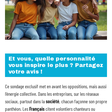
Et vous, quelle personnalité
vous inspire le plus ? Partagez
votre avis !
Ce sondage exclusif met en avant les oppositions, mais aussi
l’énergie collective. Dans les entreprises, sur les réseaux
sociaux, partout dans la
société
, chacun façonne son propre
panthéon. Les
Français
citent volontiers chanteurs ou