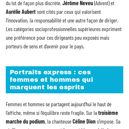
du lot de façon plus discrète.
Jérôme Neveu
(Advent) et
Aurélie Aubert
sont cités par ceux qui valorisent
l’innovation, la responsabilité et une autre façon de diriger.
Les catégories socioprofessionnelles supérieures expriment
une préférence pour ces dirigeants peu exposés mais
porteurs de sens et d’avenir pour le pays.
Portraits express : ces
femmes et hommes qui
marquent les esprits
Femmes et hommes se partagent aujourd’hui le haut de
l’affiche, même si l’équilibre reste fragile. Sur la
troisième
marche du podium
, la chanteuse
Céline Dion
s’impose. Sa