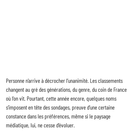
Personne n’arrive à décrocher l’unanimité. Les classements
changent au gré des générations, du genre, du coin de France
où l’on vit. Pourtant, cette année encore, quelques noms
s’imposent en tête des sondages, preuve d’une certaine
constance dans les préférences, même si le paysage
médiatique, lui, ne cesse d’évoluer.