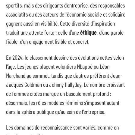
sportifs, mais des dirigeants d’entreprise, des responsables
associatifs ou des acteurs de l’économie sociale et solidaire
gagnent aussi en visibilité. Cette diversité d’inspiration
traduit une attente forte : celle d’une
éthique
, d’une parole
fiable, d’un engagement lisible et concret.
En 2024, le classement dessine des évolutions nettes selon
l’âge. Les jeunes placent volontiers Mbappé ou Léon
Marchand au sommet, tandis que d’autres préfèrent Jean-
Jacques Goldman ou Johnny Hallyday. Le nombre croissant
de femmes citées marque un basculement profond :
désormais, les rôles modèles féminins s’imposent autant
dans la sphère publique qu’au sein de l’entreprise.
Les domaines de reconnaissance sont variés, comme en