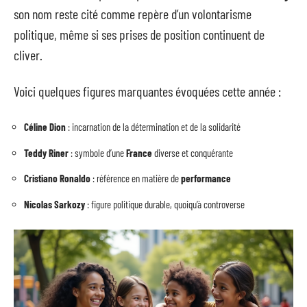
son nom reste cité comme repère d’un volontarisme
politique, même si ses prises de position continuent de
cliver.
Voici quelques figures marquantes évoquées cette année :
Céline Dion
: incarnation de la détermination et de la solidarité
Teddy Riner
: symbole d’une
France
diverse et conquérante
Cristiano Ronaldo
: référence en matière de
performance
Nicolas Sarkozy
: figure politique durable, quoiqu’à controverse