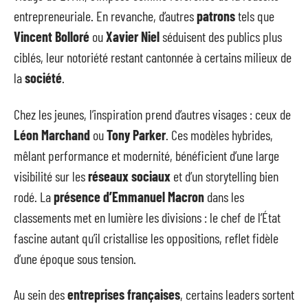
entrepreneuriale. En revanche, d’autres
patrons
tels que
Vincent Bolloré
ou
Xavier Niel
séduisent des publics plus
ciblés, leur notoriété restant cantonnée à certains milieux de
la
société
.
Chez les jeunes, l’inspiration prend d’autres visages : ceux de
Léon Marchand
ou
Tony Parker
. Ces modèles hybrides,
mêlant performance et modernité, bénéficient d’une large
visibilité sur les
réseaux sociaux
et d’un storytelling bien
rodé. La
présence d’Emmanuel Macron
dans les
classements met en lumière les divisions : le chef de l’État
fascine autant qu’il cristallise les oppositions, reflet fidèle
d’une époque sous tension.
Au sein des
entreprises françaises
, certains leaders sortent