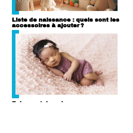
Liste de naissance : quels sont les
accessoires à ajouter ?
Faire-part de naissance