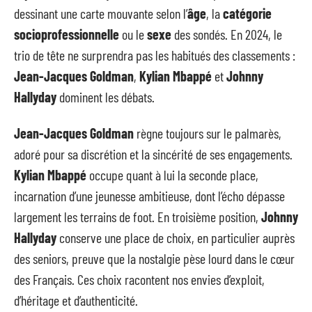
dessinant une carte mouvante selon l’
âge
, la
catégorie
socioprofessionnelle
ou le
sexe
des sondés. En 2024, le
trio de tête ne surprendra pas les habitués des classements :
Jean-Jacques Goldman
,
Kylian Mbappé
et
Johnny
Hallyday
dominent les débats.
Jean-Jacques Goldman
règne toujours sur le palmarès,
adoré pour sa discrétion et la sincérité de ses engagements.
Kylian Mbappé
occupe quant à lui la seconde place,
incarnation d’une jeunesse ambitieuse, dont l’écho dépasse
largement les terrains de foot. En troisième position,
Johnny
Hallyday
conserve une place de choix, en particulier auprès
des seniors, preuve que la nostalgie pèse lourd dans le cœur
des Français. Ces choix racontent nos envies d’exploit,
d’héritage et d’authenticité.