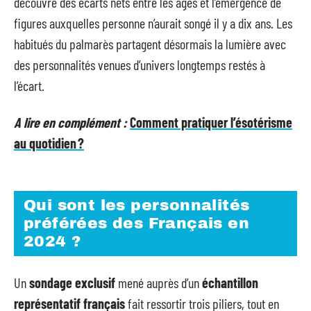
découvre des écarts nets entre les âges et l’émergence de
figures auxquelles personne n’aurait songé il y a dix ans. Les
habitués du palmarès partagent désormais la lumière avec
des personnalités venues d’univers longtemps restés à
l’écart.
A lire en complément :
Comment pratiquer l’ésotérisme
au quotidien ?
Qui sont les personnalités
préférées des Français en
2024 ?
Un
sondage exclusif
mené auprès d’un
échantillon
représentatif français
fait ressortir trois piliers, tout en