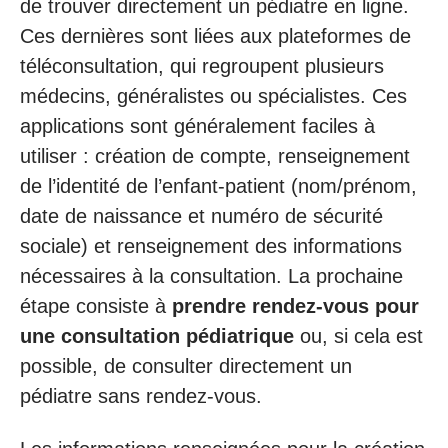
de trouver directement un pédiatre en ligne.
Ces dernières sont liées aux plateformes de
téléconsultation, qui regroupent plusieurs
médecins, généralistes ou spécialistes. Ces
applications sont généralement faciles à
utiliser : création de compte, renseignement
de l’identité de l’enfant-patient (nom/prénom,
date de naissance et numéro de sécurité
sociale) et renseignement des informations
nécessaires à la consultation. La prochaine
étape consiste à
prendre rendez-vous pour
une consultation pédiatrique
ou, si cela est
possible, de consulter directement un
pédiatre sans rendez-vous.