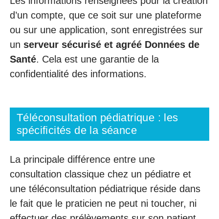
Les informations renseignées pour la création
d’un compte, que ce soit sur une plateforme
ou sur une application, sont enregistrées sur
un
serveur sécurisé et agréé Données de
Santé
. Cela est une garantie de la
confidentialité des informations.
Téléconsultation pédiatrique : les
spécificités de la séance
La principale différence entre une
consultation classique chez un pédiatre et
une téléconsultation pédiatrique réside dans
le fait que le praticien ne peut ni toucher, ni
effectuer des prélèvements sur son patient.