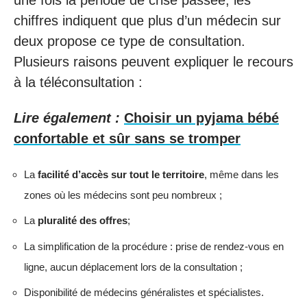
chiffres indiquent que plus d’un médecin sur
deux propose ce type de consultation.
Plusieurs raisons peuvent expliquer le recours
à la téléconsultation :
Lire également :
Choisir un pyjama bébé
confortable et sûr sans se tromper
La
facilité d’accès sur tout le territoire
, même dans les
zones où les médecins sont peu nombreux ;
La
pluralité des offres
;
La simplification de la procédure : prise de rendez-vous en
ligne, aucun déplacement lors de la consultation ;
Disponibilité de médecins généralistes et spécialistes.