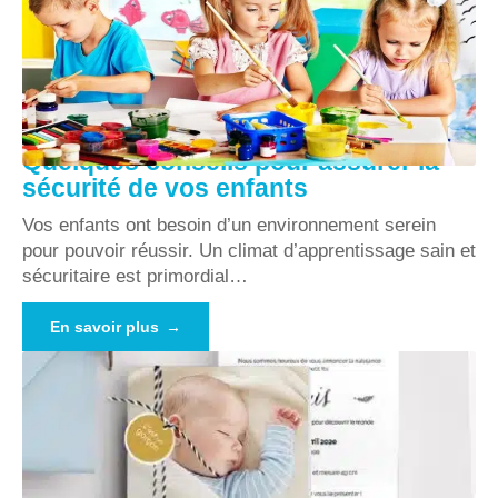
Quelques conseils pour assurer la
sécurité de vos enfants
Vos enfants ont besoin d’un environnement serein
pour pouvoir réussir. Un climat d’apprentissage sain et
sécuritaire est primordial
…
En savoir plus