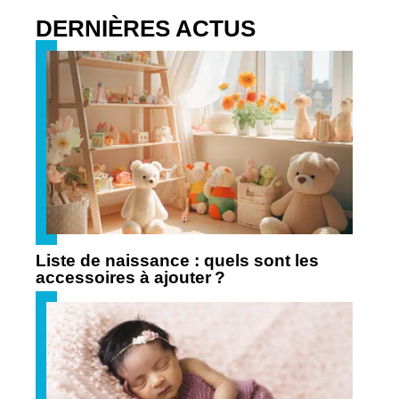
DERNIÈRES ACTUS
Liste de naissance : quels sont les
accessoires à ajouter ?