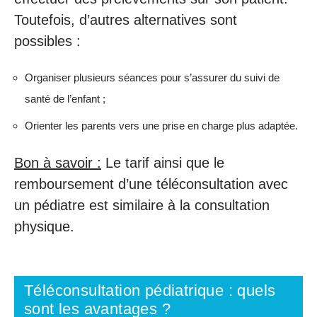
Toutefois, d’autres alternatives sont
possibles :
Organiser plusieurs séances pour s’assurer du suivi de
santé de l’enfant ;
Orienter les parents vers une prise en charge plus adaptée.
Bon à savoir :
Le tarif ainsi que le
remboursement d’une téléconsultation avec
un pédiatre est similaire à la consultation
physique.
Téléconsultation pédiatrique : quels
sont les avantages ?