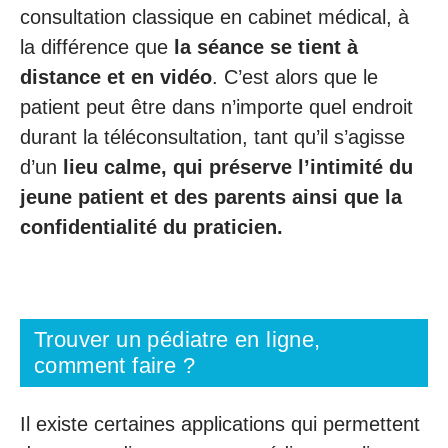
consultation classique en cabinet médical, à
la différence que
la séance se tient à
distance et en vidéo
. C’est alors que le
patient peut être dans n’importe quel endroit
durant la téléconsultation, tant qu’il s’agisse
d’un
lieu calme, qui préserve l’intimité du
jeune patient et des parents ainsi que la
confidentialité du praticien.
Trouver un pédiatre en ligne,
comment faire ?
Il existe certaines applications qui permettent