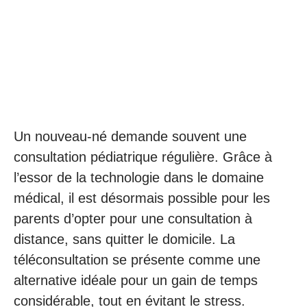
Un nouveau-né demande souvent une
consultation pédiatrique régulière. Grâce à
l’essor de la technologie dans le domaine
médical, il est désormais possible pour les
parents d’opter pour une consultation à
distance, sans quitter le domicile. La
téléconsultation se présente comme une
alternative idéale pour un gain de temps
considérable, tout en évitant le stress.