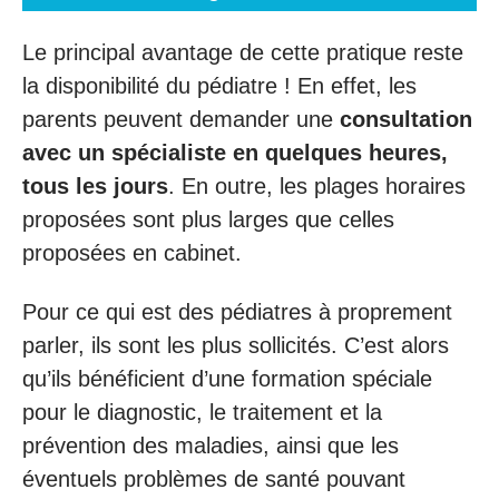
Le principal avantage de cette pratique reste
la disponibilité du pédiatre ! En effet, les
parents peuvent demander une
consultation
avec un spécialiste en quelques heures,
tous les jours
. En outre, les plages horaires
proposées sont plus larges que celles
proposées en cabinet.
Pour ce qui est des pédiatres à proprement
parler, ils sont les plus sollicités. C’est alors
qu’ils bénéficient d’une formation spéciale
pour le diagnostic, le traitement et la
prévention des maladies, ainsi que les
éventuels problèmes de santé pouvant