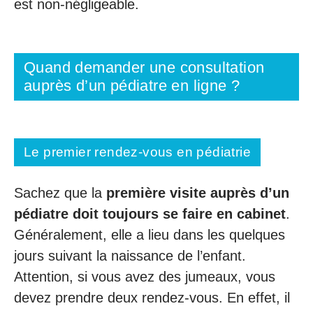
est non-négligeable.
Quand demander une consultation
auprès d’un pédiatre en ligne ?
Le premier rendez-vous en pédiatrie
Sachez que la
première visite auprès d’un
pédiatre doit toujours se faire en cabinet
.
Généralement, elle a lieu dans les quelques
jours suivant la naissance de l’enfant.
Attention, si vous avez des jumeaux, vous
devez prendre deux rendez-vous. En effet, il