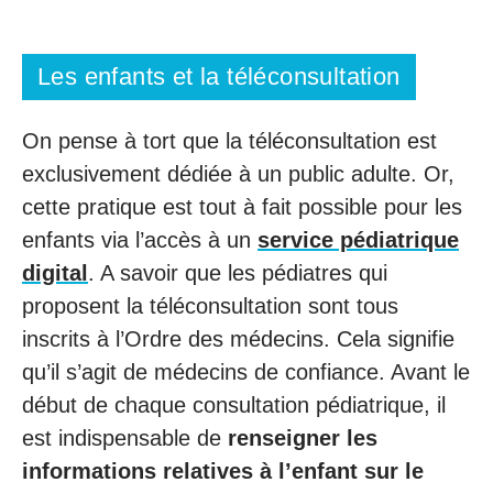
Les enfants et la téléconsultation
On pense à tort que la téléconsultation est
exclusivement dédiée à un public adulte. Or,
cette pratique est tout à fait possible pour les
enfants via l’accès à un
service pédiatrique
digital
. A savoir que les pédiatres qui
proposent la téléconsultation sont tous
inscrits à l’Ordre des médecins. Cela signifie
qu’il s’agit de médecins de confiance. Avant le
début de chaque consultation pédiatrique, il
est indispensable de
renseigner les
informations relatives à l’enfant sur le