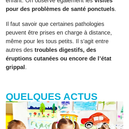
enfant. On observe également les
visites
pour des problèmes de santé ponctuels
.
Il faut savoir que certaines pathologies
peuvent être prises en charge à distance,
même pour les tous petits. Il s’agit entre
autres des
troubles digestifs, des
éruptions cutanées ou encore de l’état
grippal
.
QUELQUES ACTUS