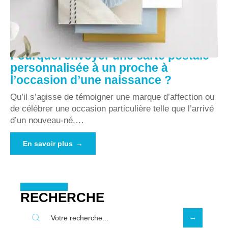
Pourquoi envoyer une carte postale
personnalisée à un proche à
l’occasion d’une naissance ?
Qu’il s’agisse de témoigner une marque d’affection ou
de célébrer une occasion particulière telle que l’arrivé
d’un nouveau-né,
…
En savoir plus
RECHERCHE