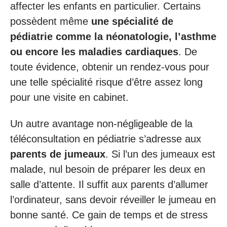
affecter les enfants en particulier. Certains
possèdent même
une spécialité de
pédiatrie comme la néonatologie, l’asthme
ou encore les maladies cardiaques
. De
toute évidence, obtenir un rendez-vous pour
une telle spécialité risque d’être assez long
pour une visite en cabinet.
Un autre avantage non-négligeable de la
téléconsultation en pédiatrie s’adresse aux
parents de jumeaux
. Si l’un des jumeaux est
malade, nul besoin de préparer les deux en
salle d’attente. Il suffit aux parents d’allumer
l’ordinateur, sans devoir réveiller le jumeau en
bonne santé. Ce gain de temps et de stress