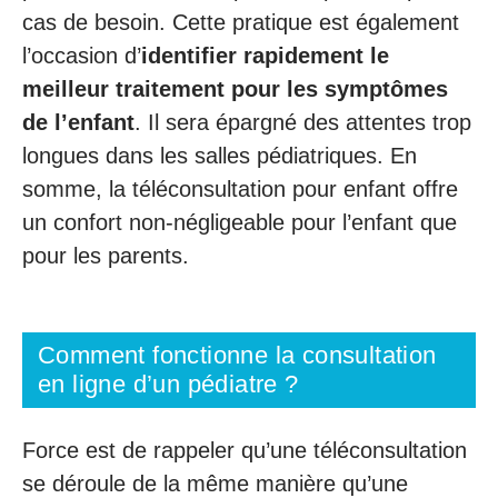
cas de besoin. Cette pratique est également
l’occasion d’
identifier rapidement le
meilleur traitement pour les symptômes
de l’enfant
. Il sera épargné des attentes trop
longues dans les salles pédiatriques. En
somme, la téléconsultation pour enfant offre
un confort non-négligeable pour l’enfant que
pour les parents.
Comment fonctionne la consultation
en ligne d’un pédiatre ?
Force est de rappeler qu’une téléconsultation
se déroule de la même manière qu’une