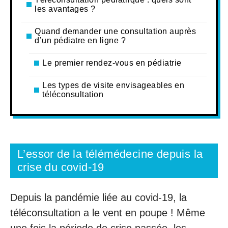
les avantages ?
Quand demander une consultation auprès
d’un pédiatre en ligne ?
Le premier rendez-vous en pédiatrie
Les types de visite envisageables en
téléconsultation
L’essor de la télémédecine depuis la
crise du covid-19
Depuis la pandémie liée au covid-19, la
téléconsultation a le vent en poupe ! Même
une fois la période de crise passée, les