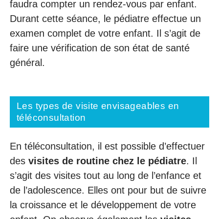
faudra compter un rendez-vous par enfant.
Durant cette séance, le pédiatre effectue un
examen complet de votre enfant. Il s’agit de
faire une vérification de son état de santé
général.
Les types de visite envisageables en
téléconsultation
En téléconsultation, il est possible d’effectuer
des
visites de routine chez le pédiatre
. Il
s’agit des visites tout au long de l’enfance et
de l’adolescence. Elles ont pour but de suivre
la croissance et le développement de votre