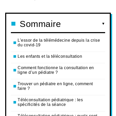
Sommaire
L’essor de la télémédecine depuis la crise
du covid-19
Les enfants et la téléconsultation
Comment fonctionne la consultation en
ligne d’un pédiatre ?
Trouver un pédiatre en ligne, comment
faire ?
Téléconsultation pédiatrique : les
spécificités de la séance
Téléconsultation pédiatrique : quels sont