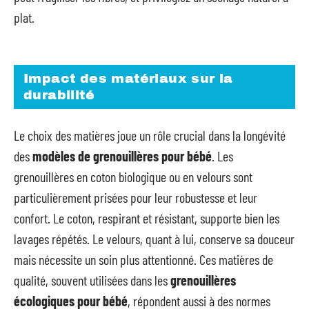
plat.
Impact des matériaux sur la
durabilité
Le choix des matières joue un rôle crucial dans la longévité
des
modèles de grenouillères pour bébé
. Les
grenouillères en coton biologique ou en velours sont
particulièrement prisées pour leur robustesse et leur
confort. Le coton, respirant et résistant, supporte bien les
lavages répétés. Le velours, quant à lui, conserve sa douceur
mais nécessite un soin plus attentionné. Ces matières de
qualité, souvent utilisées dans les
grenouillères
écologiques pour bébé
, répondent aussi à des normes