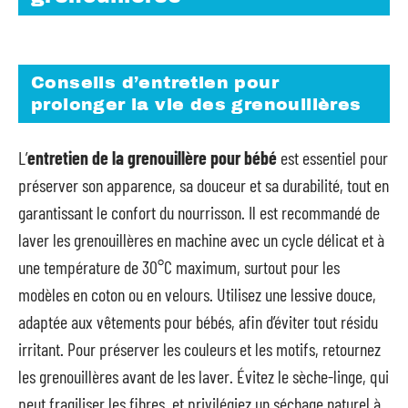
Conseils d’entretien pour
prolonger la vie des grenouillères
L’
entretien de la grenouillère pour bébé
est essentiel pour
préserver son apparence, sa douceur et sa durabilité, tout en
garantissant le confort du nourrisson. Il est recommandé de
laver les grenouillères en machine avec un cycle délicat et à
une température de 30°C maximum, surtout pour les
modèles en coton ou en velours. Utilisez une lessive douce,
adaptée aux vêtements pour bébés, afin d’éviter tout résidu
irritant. Pour préserver les couleurs et les motifs, retournez
les grenouillères avant de les laver. Évitez le sèche-linge, qui
peut fragiliser les fibres, et privilégiez un séchage naturel à