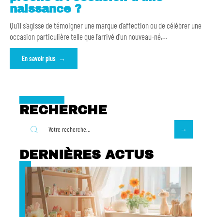
naissance ?
Qu’il s’agisse de témoigner une marque d’affection ou de célébrer une
occasion particulière telle que l’arrivé d’un nouveau-né,
…
En savoir plus
RECHERCHE
DERNIÈRES ACTUS