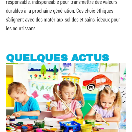
responsable, indispensable pour transmettre des valeurs
durables à la prochaine génération. Ces choix éthiques
s’alignent avec des matériaux solides et sains, idéaux pour
les nourrissons.
QUELQUES ACTUS