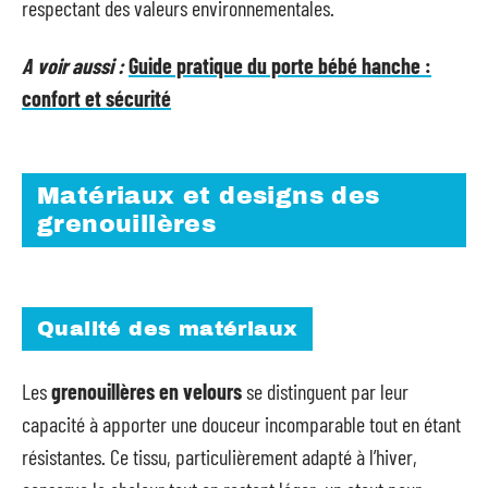
respectant des valeurs environnementales.
A voir aussi :
Guide pratique du porte bébé hanche :
confort et sécurité
Matériaux et designs des
grenouillères
Qualité des matériaux
Les
grenouillères en velours
se distinguent par leur
capacité à apporter une douceur incomparable tout en étant
résistantes. Ce tissu, particulièrement adapté à l’hiver,