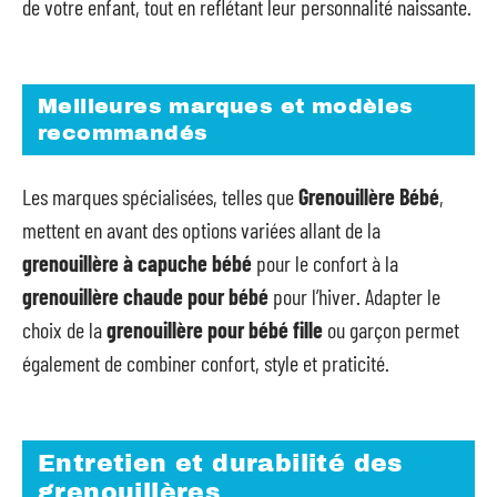
de votre enfant, tout en reflétant leur personnalité naissante.
Meilleures marques et modèles
recommandés
Les marques spécialisées, telles que
Grenouillère Bébé
,
mettent en avant des options variées allant de la
grenouillère à capuche bébé
pour le confort à la
grenouillère chaude pour bébé
pour l’hiver. Adapter le
choix de la
grenouillère pour bébé fille
ou garçon permet
également de combiner confort, style et praticité.
Entretien et durabilité des
grenouillères