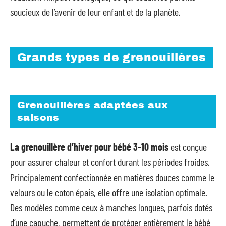
soucieux de l’avenir de leur enfant et de la planète.
Grands types de grenouillères
Grenouillères adaptées aux
saisons
La grenouillère d’hiver pour bébé 3-10 mois
est conçue
pour assurer chaleur et confort durant les périodes froides.
Principalement confectionnée en matières douces comme le
velours ou le coton épais, elle offre une isolation optimale.
Des modèles comme ceux à manches longues, parfois dotés
d’une capuche, permettent de protéger entièrement le bébé