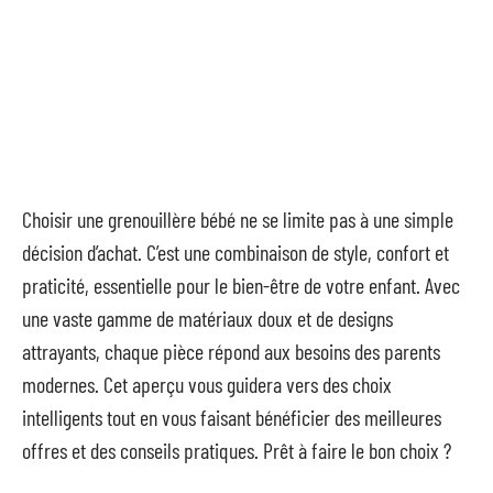
Choisir une grenouillère bébé ne se limite pas à une simple
décision d’achat. C’est une combinaison de style, confort et
praticité, essentielle pour le bien-être de votre enfant. Avec
une vaste gamme de matériaux doux et de designs
attrayants, chaque pièce répond aux besoins des parents
modernes. Cet aperçu vous guidera vers des choix
intelligents tout en vous faisant bénéficier des meilleures
offres et des conseils pratiques. Prêt à faire le bon choix ?