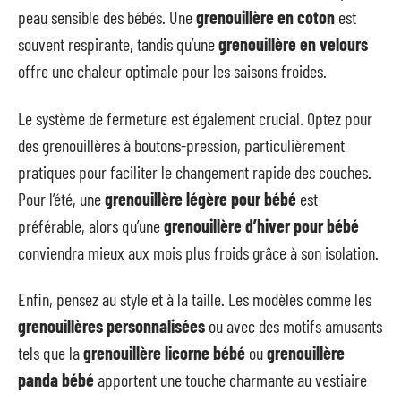
peau sensible des bébés. Une
grenouillère en coton
est
souvent respirante, tandis qu’une
grenouillère en velours
offre une chaleur optimale pour les saisons froides.
Le système de fermeture est également crucial. Optez pour
des grenouillères à boutons-pression, particulièrement
pratiques pour faciliter le changement rapide des couches.
Pour l’été, une
grenouillère légère pour bébé
est
préférable, alors qu’une
grenouillère d’hiver pour bébé
conviendra mieux aux mois plus froids grâce à son isolation.
Enfin, pensez au style et à la taille. Les modèles comme les
grenouillères personnalisées
ou avec des motifs amusants
tels que la
grenouillère licorne bébé
ou
grenouillère
panda bébé
apportent une touche charmante au vestiaire