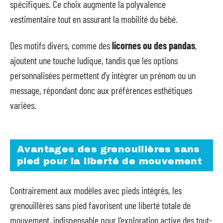
spécifiques. Ce choix augmente la polyvalence
vestimentaire tout en assurant la mobilité du bébé.
Des motifs divers, comme des
licornes ou des pandas
,
ajoutent une touche ludique, tandis que les options
personnalisées permettent d’y intégrer un prénom ou un
message, répondant donc aux préférences esthétiques
variées.
Avantages des grenouillères sans
pied pour la liberté de mouvement
Contrairement aux modèles avec pieds intégrés, les
grenouillères sans pied favorisent une liberté totale de
mouvement, indispensable pour l’exploration active des tout-