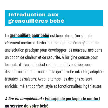
Introduction aux
grenouillères bébé
La
grenouillère pour bébé
est bien plus qu’un simple
vêtement nocturne. Historiquement, elle a émergé comme
une solution pratique pour envelopper les nouveau-nés dans
un cocon de chaleur et de sécurité. À l’origine conçue pour
les nuits d’hiver, elle s’est rapidement diversifiée pour
devenir un incontournable de la garde-robe infantile, adaptée
à toutes les saisons. Avec le temps, les designs se sont
enrichis, mêlant confort, style et fonctionnalités ingénieuses.
A lire en complément :
Écharpe de portage : le confort
au service de votre bébé