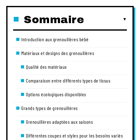
Sommaire
Introduction aux grenouillères bébé
Matériaux et designs des grenouillères
Qualité des matériaux
Comparaison entre différents types de tissus
Options écologiques disponibles
Grands types de grenouillères
Grenouillères adaptées aux saisons
Différentes coupes et styles pour les besoins variés