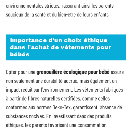
environnementales strictes, rassurant ainsi les parents
soucieux de la santé et du bien-être de leurs enfants.
Importance d’un choix éthique
dans l’achat de vêtements pour
bébés
Opter pour une
grenouillère écologique pour bébé
assure
non seulement une durabilité accrue, mais également un
impact réduit sur l’environnement. Les vêtements fabriqués
à partir de fibres naturelles certifiées, comme celles
conformes aux normes Oeko-Tex, garantissent l’absence de
substances nocives. En investissant dans des produits
éthiques, les parents favorisent une consommation