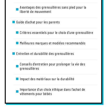
Avantages des grenouillères sans pied pour la
liberté de mouvement
Guide d’achat pour les parents
Critères essentiels pour le choix d’une grenouillère
Meilleures marques et modèles recommandés
Entretien et durabilité des grenouillères
Conseils d’entretien pour prolonger la vie des
grenouillères
Impact des matériaux sur la durabilité
Importance d’un choix éthique dans l’achat de
vêtements pour bébés