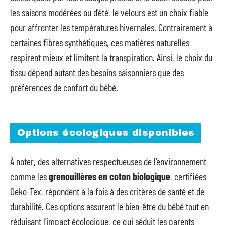
les saisons modérées ou d’été, le velours est un choix fiable
pour affronter les températures hivernales. Contrairement à
certaines fibres synthétiques, ces matières naturelles
respirent mieux et limitent la transpiration. Ainsi, le choix du
tissu dépend autant des besoins saisonniers que des
préférences de confort du bébé.
Options écologiques disponibles
À noter, des alternatives respectueuses de l’environnement
comme les
grenouillères en coton biologique
, certifiées
Oeko-Tex, répondent à la fois à des critères de santé et de
durabilité. Ces options assurent le bien-être du bébé tout en
réduisant l’impact écologique, ce qui séduit les parents