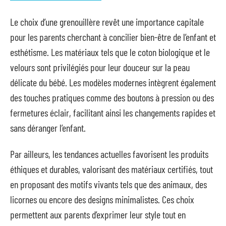
Le choix d’une grenouillère revêt une importance capitale
pour les parents cherchant à concilier bien-être de l’enfant et
esthétisme. Les matériaux tels que le coton biologique et le
velours sont privilégiés pour leur douceur sur la peau
délicate du bébé. Les modèles modernes intègrent également
des touches pratiques comme des boutons à pression ou des
fermetures éclair, facilitant ainsi les changements rapides et
sans déranger l’enfant.
Par ailleurs, les tendances actuelles favorisent les produits
éthiques et durables, valorisant des matériaux certifiés, tout
en proposant des motifs vivants tels que des animaux, des
licornes ou encore des designs minimalistes. Ces choix
permettent aux parents d’exprimer leur style tout en