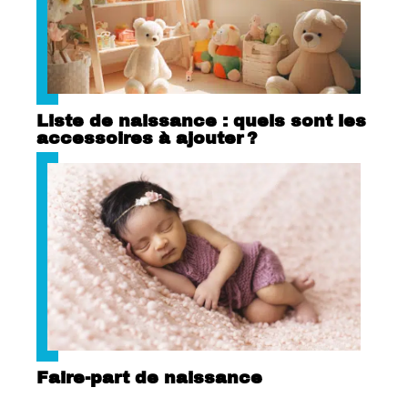
Liste de naissance : quels sont les
accessoires à ajouter ?
Faire-part de naissance