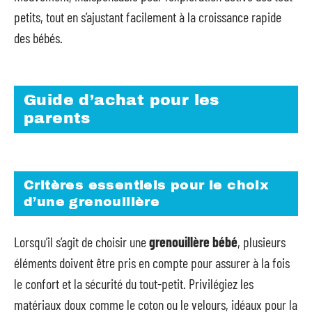
petits, tout en s’ajustant facilement à la croissance rapide
des bébés.
Guide d’achat pour les
parents
Critères essentiels pour le choix
d’une grenouillère
Lorsqu’il s’agit de choisir une
grenouillère bébé
, plusieurs
éléments doivent être pris en compte pour assurer à la fois
le confort et la sécurité du tout-petit. Privilégiez les
matériaux doux comme le coton ou le velours, idéaux pour la