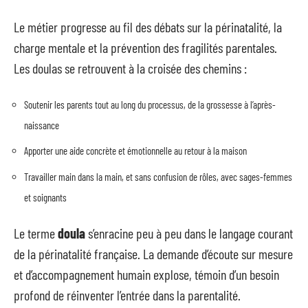
Le métier progresse au fil des débats sur la périnatalité, la
charge mentale et la prévention des fragilités parentales.
Les doulas se retrouvent à la croisée des chemins :
Soutenir les parents tout au long du processus, de la grossesse à l’après-
naissance
Apporter une aide concrète et émotionnelle au retour à la maison
Travailler main dans la main, et sans confusion de rôles, avec sages-femmes
et soignants
Le terme
doula
s’enracine peu à peu dans le langage courant
de la périnatalité française. La demande d’écoute sur mesure
et d’accompagnement humain explose, témoin d’un besoin
profond de réinventer l’entrée dans la parentalité.