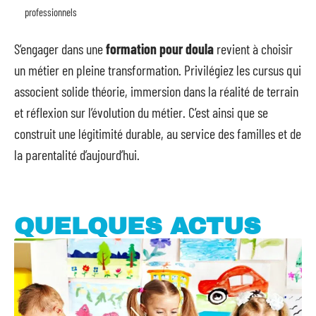
professionnels
S’engager dans une
formation pour doula
revient à choisir
un métier en pleine transformation. Privilégiez les cursus qui
associent solide théorie, immersion dans la réalité de terrain
et réflexion sur l’évolution du métier. C’est ainsi que se
construit une légitimité durable, au service des familles et de
la parentalité d’aujourd’hui.
QUELQUES ACTUS