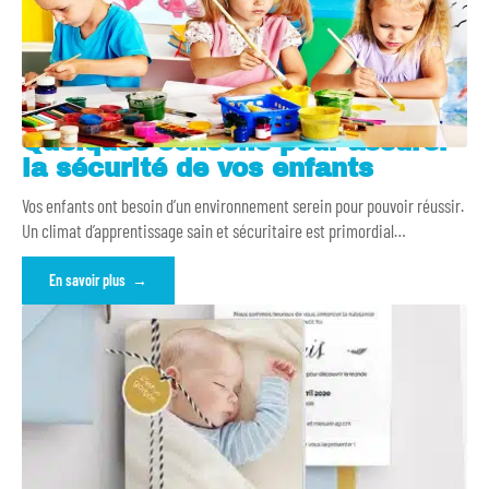
Quelques conseils pour assurer
la sécurité de vos enfants
Vos enfants ont besoin d’un environnement serein pour pouvoir réussir.
Un climat d’apprentissage sain et sécuritaire est primordial
…
En savoir plus