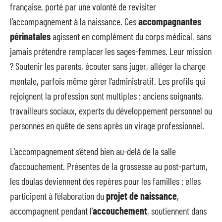
française, porté par une volonté de revisiter
l’accompagnement à la naissance. Ces
accompagnantes
périnatales
agissent en complément du corps médical, sans
jamais prétendre remplacer les sages-femmes. Leur mission
? Soutenir les parents, écouter sans juger, alléger la charge
mentale, parfois même gérer l’administratif. Les profils qui
rejoignent la profession sont multiples : anciens soignants,
travailleurs sociaux, experts du développement personnel ou
personnes en quête de sens après un virage professionnel.
L’accompagnement s’étend bien au-delà de la salle
d’accouchement. Présentes de la grossesse au post-partum,
les doulas deviennent des repères pour les familles : elles
participent à l’élaboration du
projet de naissance
,
accompagnent pendant l’
accouchement
, soutiennent dans