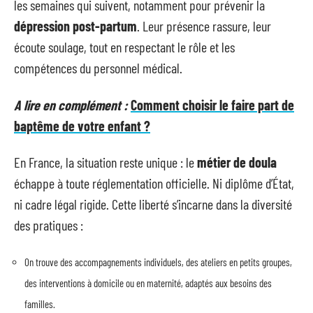
les semaines qui suivent, notamment pour prévenir la
dépression post-partum
. Leur présence rassure, leur
écoute soulage, tout en respectant le rôle et les
compétences du personnel médical.
A lire en complément :
Comment choisir le faire part de
baptême de votre enfant ?
En France, la situation reste unique : le
métier de doula
échappe à toute réglementation officielle. Ni diplôme d’État,
ni cadre légal rigide. Cette liberté s’incarne dans la diversité
des pratiques :
On trouve des accompagnements individuels, des ateliers en petits groupes,
des interventions à domicile ou en maternité, adaptés aux besoins des
familles.