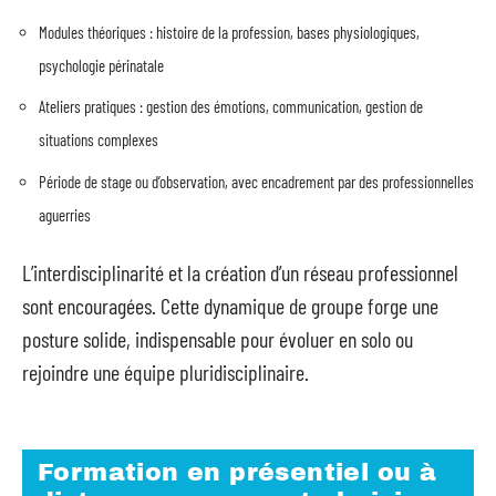
Modules théoriques : histoire de la profession, bases physiologiques,
psychologie périnatale
Ateliers pratiques : gestion des émotions, communication, gestion de
situations complexes
Période de stage ou d’observation, avec encadrement par des professionnelles
aguerries
L’interdisciplinarité et la création d’un réseau professionnel
sont encouragées. Cette dynamique de groupe forge une
posture solide, indispensable pour évoluer en solo ou
rejoindre une équipe pluridisciplinaire.
Formation en présentiel ou à