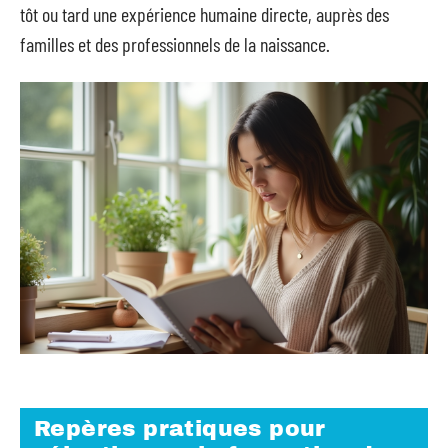
tôt ou tard une expérience humaine directe, auprès des
familles et des professionnels de la naissance.
Repères pratiques pour