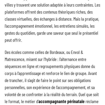
villes y trouvent une solution adaptée à leurs contraintes. Les
plateformes offrent des contenus théoriques riches, des
classes virtuelles, des échanges à distance. Mais la pratique,
l’accompagnement émotionnel, les entretiens simulés, les
gestes du quotidien, garde une saveur que seul le présentiel
peut offrir.
Des écoles comme celles de Bordeaux, ou Envol &
Matrescence, misent sur l’hybride : l’alternance entre
séquences en ligne et regroupements physiques donne du
corps à l’apprentissage et renforce le lien de groupe. Avant
de trancher, il s’agit de faire le point sur ses obligations
personnelles, son expérience de l’accompagnement, et sa
volonté de se confronter à la réalité du terrain. Quel que soit
le format, le métier d’
accompagnante périnatale
réclame