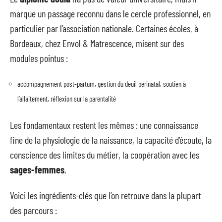
marque un passage reconnu dans le cercle professionnel, en
particulier par l’association nationale. Certaines écoles, à
Bordeaux, chez Envol & Matrescence, misent sur des
modules pointus :
accompagnement post-partum, gestion du deuil périnatal, soutien à
l’allaitement, réflexion sur la parentalité
Les fondamentaux restent les mêmes : une connaissance
fine de la physiologie de la naissance, la capacité d’écoute, la
conscience des limites du métier, la coopération avec les
sages-femmes
.
Voici les ingrédients-clés que l’on retrouve dans la plupart
des parcours :