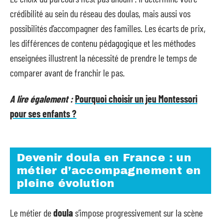
crédibilité au sein du réseau des doulas, mais aussi vos
possibilités d’accompagner des familles. Les écarts de prix,
les différences de contenu pédagogique et les méthodes
enseignées illustrent la nécessité de prendre le temps de
comparer avant de franchir le pas.
A lire également :
Pourquoi choisir un jeu Montessori
pour ses enfants ?
Devenir doula en France : un
métier d’accompagnement en
pleine évolution
Le métier de
doula
s’impose progressivement sur la scène