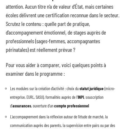
attention. Aucun titre n’a de valeur d’État, mais certaines
écoles délivrent une certification reconnue dans le secteur.
Scrutez le contenu : quelle part de pratique,
d’accompagnement émotionnel, de stages auprès de
professionnels (sages-femmes, accompagnantes
périnatales) est réellement prévue ?
Pour vous aider à comparer, voici quelques points à
examiner dans le programme :
Les modules sur la création d’activité : choix du
statut juridique
(micro-
entreprise, EURL, SASU), formalités auprès de l’
INPI
, souscription
d’
assurances
, ouverture d’un
compte professionnel
L’accompagnement dans la réflexion autour de l’étude de marché, la
communication auprès des parents, la supervision entre pairs ou par des