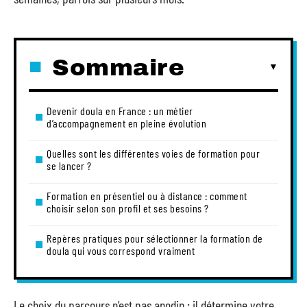
Sommaire
Devenir doula en France : un métier
d’accompagnement en pleine évolution
Quelles sont les différentes voies de formation pour
se lancer ?
Formation en présentiel ou à distance : comment
choisir selon son profil et ses besoins ?
Repères pratiques pour sélectionner la formation de
doula qui vous correspond vraiment
Le choix du parcours n’est pas anodin : il détermine votre