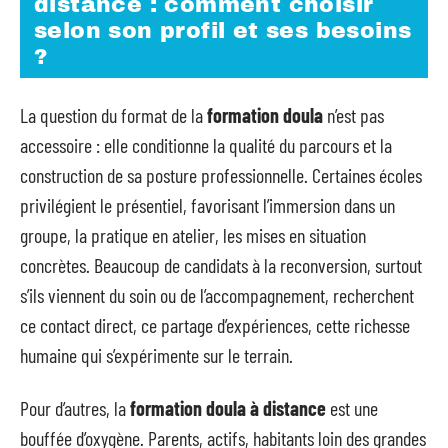
distance : comment choisir
selon son profil et ses besoins
?
La question du format de la
formation doula
n’est pas
accessoire : elle conditionne la qualité du parcours et la
construction de sa posture professionnelle. Certaines écoles
privilégient le présentiel, favorisant l’immersion dans un
groupe, la pratique en atelier, les mises en situation
concrètes. Beaucoup de candidats à la reconversion, surtout
s’ils viennent du soin ou de l’accompagnement, recherchent
ce contact direct, ce partage d’expériences, cette richesse
humaine qui s’expérimente sur le terrain.
Pour d’autres, la
formation doula à distance
est une
bouffée d’oxygène. Parents, actifs, habitants loin des grandes