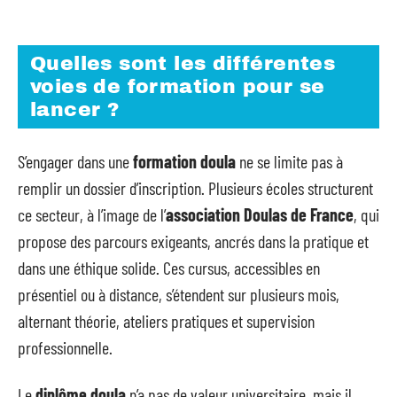
Quelles sont les différentes
voies de formation pour se
lancer ?
S’engager dans une
formation doula
ne se limite pas à
remplir un dossier d’inscription. Plusieurs écoles structurent
ce secteur, à l’image de l’
association Doulas de France
, qui
propose des parcours exigeants, ancrés dans la pratique et
dans une éthique solide. Ces cursus, accessibles en
présentiel ou à distance, s’étendent sur plusieurs mois,
alternant théorie, ateliers pratiques et supervision
professionnelle.
Le
diplôme doula
n’a pas de valeur universitaire, mais il