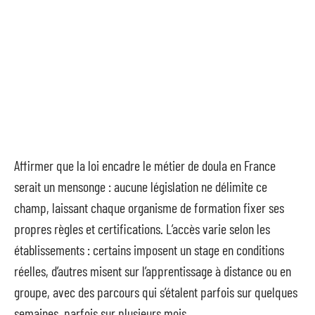
Affirmer que la loi encadre le métier de doula en France
serait un mensonge : aucune législation ne délimite ce
champ, laissant chaque organisme de formation fixer ses
propres règles et certifications. L’accès varie selon les
établissements : certains imposent un stage en conditions
réelles, d’autres misent sur l’apprentissage à distance ou en
groupe, avec des parcours qui s’étalent parfois sur quelques
semaines, parfois sur plusieurs mois.