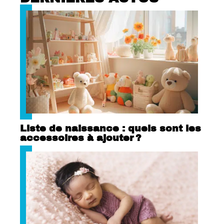
Liste de naissance : quels sont les
accessoires à ajouter ?