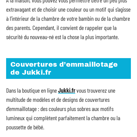
À la maison, vous pouvez vous permettre d’être un peu plus
extravagant et de choisir une couleur ou un motif qui s’agisse
à l’intérieur de la chambre de votre bambin ou de la chambre
des parents. Cependant, il convient de rappeler que la
sécurité du nouveau-né est la chose la plus importante.
Couvertures d’emmaillotage
de Jukki.fr
Dans la boutique en ligne
Jukki.fr
vous trouverez une
multitude de modèles et de designs de couvertures
d’emmaillotage : des couleurs plus sobres aux motifs
lumineux qui complètent parfaitement la chambre ou la
poussette de bébé.