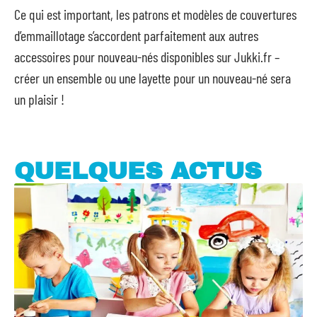
Ce qui est important, les patrons et modèles de couvertures
d’emmaillotage s’accordent parfaitement aux autres
accessoires pour nouveau-nés disponibles sur Jukki.fr –
créer un ensemble ou une layette pour un nouveau-né sera
un plaisir !
QUELQUES ACTUS