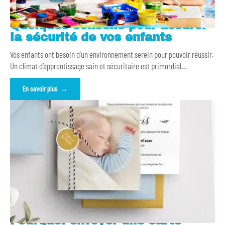
Quelques conseils pour assurer
la sécurité de vos enfants
Vos enfants ont besoin d’un environnement serein pour pouvoir réussir.
Un climat d’apprentissage sain et sécuritaire est primordial
…
En savoir plus
Pourquoi envoyer une carte