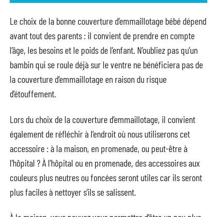
Le choix de la bonne couverture d’emmaillotage bébé dépend
avant tout des parents : il convient de prendre en compte
l’âge, les besoins et le poids de l’enfant. N’oubliez pas qu’un
bambin qui se roule déjà sur le ventre ne bénéficiera pas de
la couverture d’emmaillotage en raison du risque
d’étouffement.
Lors du choix de la couverture d’emmaillotage, il convient
également de réfléchir à l’endroit où nous utiliserons cet
accessoire : à la maison, en promenade, ou peut-être à
l’hôpital ? À l’hôpital ou en promenade, des accessoires aux
couleurs plus neutres ou foncées seront utiles car ils seront
plus faciles à nettoyer s’ils se salissent.