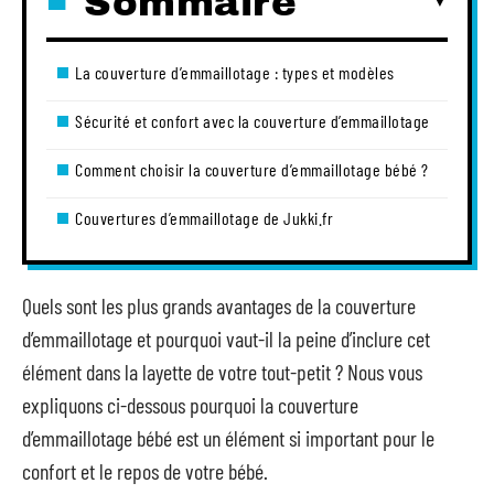
Sommaire
La couverture d’emmaillotage : types et modèles
Sécurité et confort avec la couverture d’emmaillotage
Comment choisir la couverture d’emmaillotage bébé ?
Couvertures d’emmaillotage de Jukki.fr
Quels sont les plus grands avantages de la couverture
d’emmaillotage et pourquoi vaut-il la peine d’inclure cet
élément dans la layette de votre tout-petit ? Nous vous
expliquons ci-dessous pourquoi la couverture
d’emmaillotage bébé est un élément si important pour le
confort et le repos de votre bébé.