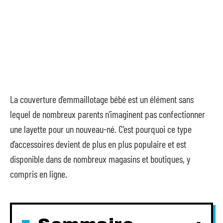
La couverture d’emmaillotage bébé est un élément sans
lequel de nombreux parents n’imaginent pas confectionner
une layette pour un nouveau-né. C’est pourquoi ce type
d’accessoires devient de plus en plus populaire et est
disponible dans de nombreux magasins et boutiques, y
compris en ligne.