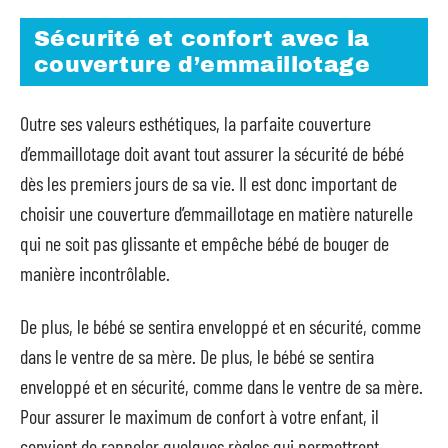
Sécurité et confort avec la
couverture d’emmaillotage
Outre ses valeurs esthétiques, la parfaite couverture
d’emmaillotage doit avant tout assurer la sécurité de bébé
dès les premiers jours de sa vie. Il est donc important de
choisir une couverture d’emmaillotage en matière naturelle
qui ne soit pas glissante et empêche bébé de bouger de
manière incontrôlable.
De plus, le bébé se sentira enveloppé et en sécurité, comme
dans le ventre de sa mère. De plus, le bébé se sentira
enveloppé et en sécurité, comme dans le ventre de sa mère.
Pour assurer le maximum de confort à votre enfant, il
convient de rappeler quelques règles qui permettront