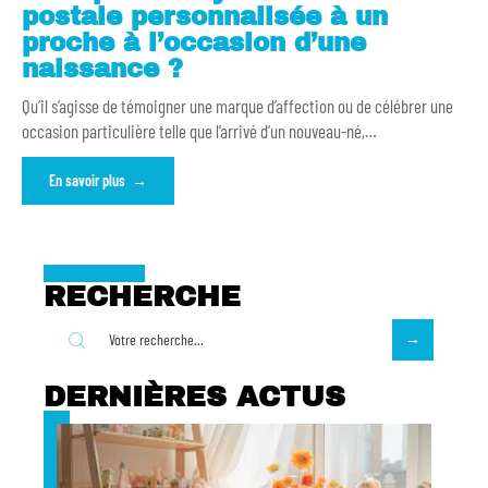
postale personnalisée à un
proche à l’occasion d’une
naissance ?
Qu’il s’agisse de témoigner une marque d’affection ou de célébrer une
occasion particulière telle que l’arrivé d’un nouveau-né,
…
En savoir plus
RECHERCHE
DERNIÈRES ACTUS