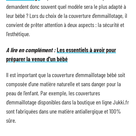
demandent donc souvent quel modèle sera le plus adapté à
leur bébé ? Lors du choix de la couverture d’emmaillotage, il
convient de prêter attention à deux aspects : la sécurité et
l’esthétique.
A lire en complément :
Les essentiels à avoir pour
préparer la venue d'un bébé
Il est important que la couverture d’emmaillotage bébé soit
composée d’une matière naturelle et sans danger pour la
peau de l’enfant. Par exemple, les couvertures
d’emmaillotage disponibles dans la boutique en ligne Jukki.fr
sont fabriquées dans une matière antiallergique et 100%
sûre.