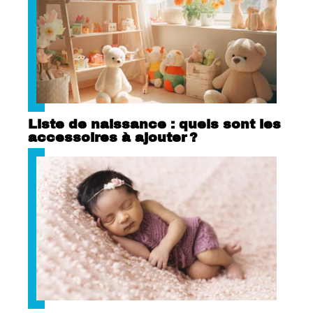
Liste de naissance : quels sont les
accessoires à ajouter ?