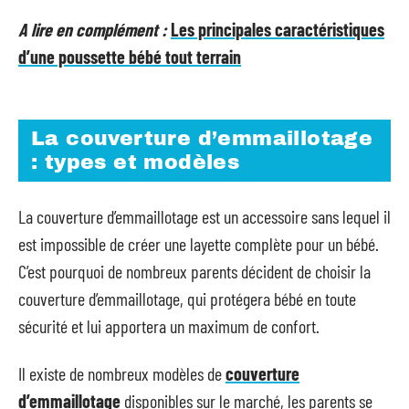
A lire en complément :
Les principales caractéristiques
d’une poussette bébé tout terrain
La couverture d’emmaillotage
: types et modèles
La couverture d’emmaillotage est un accessoire sans lequel il
est impossible de créer une layette complète pour un bébé.
C’est pourquoi de nombreux parents décident de choisir la
couverture d’emmaillotage, qui protégera bébé en toute
sécurité et lui apportera un maximum de confort.
Il existe de nombreux modèles de
couverture
d’emmaillotage
disponibles sur le marché, les parents se