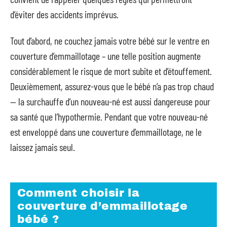
d’éviter des accidents imprévus.
Tout d’abord, ne couchez jamais votre bébé sur le ventre en
couverture d’emmaillotage – une telle position augmente
considérablement le risque de mort subite et d’étouffement.
Deuxièmement, assurez-vous que le bébé n’a pas trop chaud
— la surchauffe d’un nouveau-né est aussi dangereuse pour
sa santé que l’hypothermie. Pendant que votre nouveau-né
est enveloppé dans une couverture d’emmaillotage, ne le
laissez jamais seul.
Comment choisir la
couverture d’emmaillotage
bébé ?