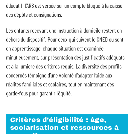
éducatif, l’ARS est versée sur un compte bloqué à la caisse
des dépôts et consignations.
Les enfants recevant une instruction à domicile restent en
dehors du dispositif. Pour ceux qui suivent le CNED ou sont
en apprentissage, chaque situation est examinée
minutieusement, sur présentation des justificatifs adéquats
et à la lumière des critères requis. La diversité des profils
concernés témoigne d’une volonté d’adapter l’aide aux
réalités familiales et scolaires, tout en maintenant des
garde-fous pour garantir l’équité.
Critères d’éligibilité : âge,
scolarisation et ressources à