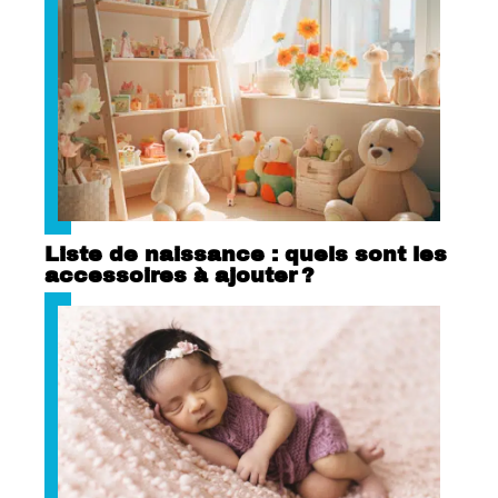
Liste de naissance : quels sont les
accessoires à ajouter ?