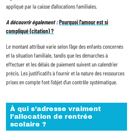
appliqué par la caisse d’allocations familiales.
A découvrir également :
Pourquoi l'amour est si
compliqué (citation) ?
Le montant attribué varie selon l’âge des enfants concernés
et la situation familiale, tandis que les démarches à
effectuer et les délais de paiement suivent un calendrier
précis. Les justificatifs à fournir et la nature des ressources
prises en compte font l’objet d’un contrôle systématique.
À qui s’adresse vraiment
l’allocation de rentrée
scolaire ?