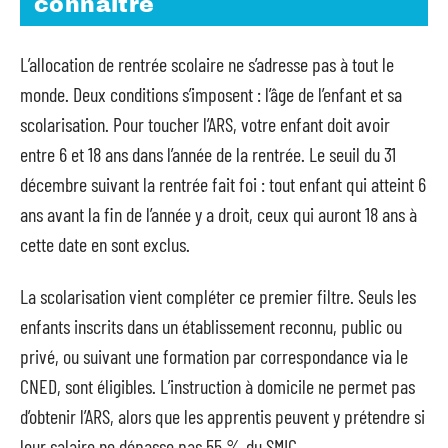
connaître
L’allocation de rentrée scolaire ne s’adresse pas à tout le
monde. Deux conditions s’imposent : l’âge de l’enfant et sa
scolarisation. Pour toucher l’ARS, votre enfant doit avoir
entre 6 et 18 ans dans l’année de la rentrée. Le seuil du 31
décembre suivant la rentrée fait foi : tout enfant qui atteint 6
ans avant la fin de l’année y a droit, ceux qui auront 18 ans à
cette date en sont exclus.
La scolarisation vient compléter ce premier filtre. Seuls les
enfants inscrits dans un établissement reconnu, public ou
privé, ou suivant une formation par correspondance via le
CNED, sont éligibles. L’instruction à domicile ne permet pas
d’obtenir l’ARS, alors que les apprentis peuvent y prétendre si
leur salaire ne dépasse pas 55 % du SMIC.