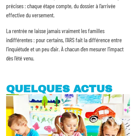
précises : chaque étape compte, du dossier à l’arrivée
effective du versement.
La rentrée ne laisse jamais vraiment les familles
indifférentes : pour certains, l’ARS fait la différence entre
l’inquiétude et un peu d’air. À chacun d’en mesurer l’impact
dès l’été venu.
QUELQUES ACTUS