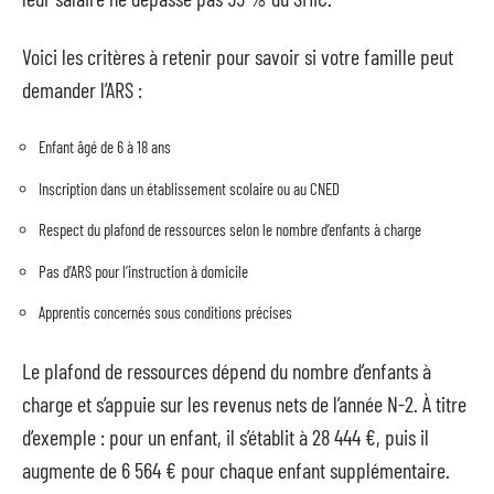
Voici les critères à retenir pour savoir si votre famille peut
demander l’ARS :
Enfant âgé de 6 à 18 ans
Inscription dans un établissement scolaire ou au CNED
Respect du plafond de ressources selon le nombre d’enfants à charge
Pas d’ARS pour l’instruction à domicile
Apprentis concernés sous conditions précises
Le plafond de ressources dépend du nombre d’enfants à
charge et s’appuie sur les revenus nets de l’année N-2. À titre
d’exemple : pour un enfant, il s’établit à 28 444 €, puis il
augmente de 6 564 € pour chaque enfant supplémentaire.