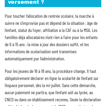
versement ?
Pour toucher l’allocation de rentrée scolaire, la marche à
suivre ne s’improvise pas et dépend de la situation : âge de
l’enfant, statut du foyer, affiliation à la CAF ou à la MSA. Les
familles déjà allocataires n’ont rien à faire pour les enfants
de 6 à 15 ans : la mise à jour des dossiers suffit, et les
informations de scolarisation sont transmises
automatiquement par l’administration.
Pour les jeunes de 16 à 18 ans, la procédure change. Il faut
obligatoirement déclarer en ligne la scolarité de l’enfant sur
l’espace personnel, dès la mi-juillet. Sans cette démarche,
aucun paiement ne partira, que l’enfant soit au lycée, au
CNED ou dans un établissement reconnu. Seule la déclaration