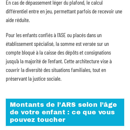
En cas de dépassement léger du plafond, le calcul
différentiel entre en jeu, permettant parfois de recevoir une
aide réduite.
Pour les enfants confiés à l’ASE ou placés dans un
établissement spécialisé, la somme est versée sur un
compte bloqué à la caisse des dépôts et consignations
jusqu’à la majorité de l’enfant. Cette architecture vise à
couvrir la diversité des situations familiales, tout en
préservant la justice sociale.
Montants de l’ARS selon l’âge
de votre enfant : ce que vous
pouvez toucher