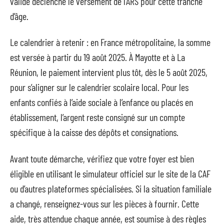
valide déclenche le versement de l’ARS pour cette tranche
d’âge.
Le calendrier à retenir : en France métropolitaine, la somme
est versée à partir du 19 août 2025. À Mayotte et à La
Réunion, le paiement intervient plus tôt, dès le 5 août 2025,
pour s’aligner sur le calendrier scolaire local. Pour les
enfants confiés à l’aide sociale à l’enfance ou placés en
établissement, l’argent reste consigné sur un compte
spécifique à la caisse des dépôts et consignations.
Avant toute démarche, vérifiez que votre foyer est bien
éligible en utilisant le simulateur officiel sur le site de la CAF
ou d’autres plateformes spécialisées. Si la situation familiale
a changé, renseignez-vous sur les pièces à fournir. Cette
aide, très attendue chaque année, est soumise à des règles