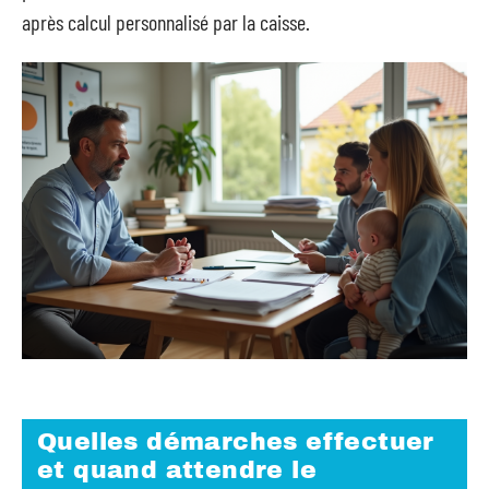
après calcul personnalisé par la caisse.
Quelles démarches effectuer
et quand attendre le