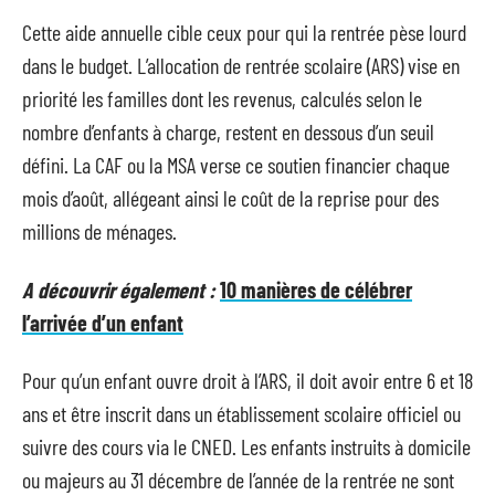
Cette aide annuelle cible ceux pour qui la rentrée pèse lourd
dans le budget. L’allocation de rentrée scolaire (ARS) vise en
priorité les familles dont les revenus, calculés selon le
nombre d’enfants à charge, restent en dessous d’un seuil
défini. La CAF ou la MSA verse ce soutien financier chaque
mois d’août, allégeant ainsi le coût de la reprise pour des
millions de ménages.
A découvrir également :
10 manières de célébrer
l’arrivée d’un enfant
Pour qu’un enfant ouvre droit à l’ARS, il doit avoir entre 6 et 18
ans et être inscrit dans un établissement scolaire officiel ou
suivre des cours via le CNED. Les enfants instruits à domicile
ou majeurs au 31 décembre de l’année de la rentrée ne sont