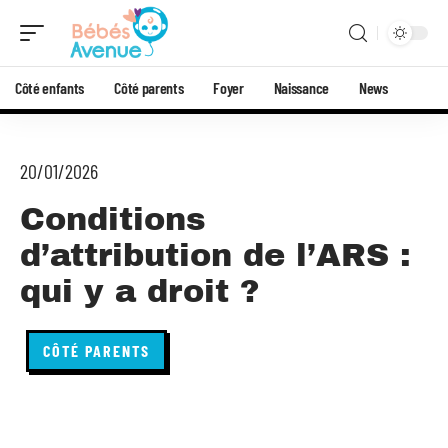
Côté enfants
Côté parents
Foyer
Naissance
News
20/01/2026
Conditions
d’attribution de l’ARS :
qui y a droit ?
CÔTÉ PARENTS