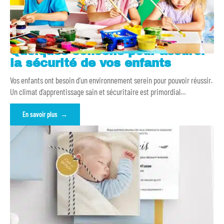
Quelques conseils pour assurer
la sécurité de vos enfants
Vos enfants ont besoin d’un environnement serein pour pouvoir réussir.
Un climat d’apprentissage sain et sécuritaire est primordial
…
En savoir plus