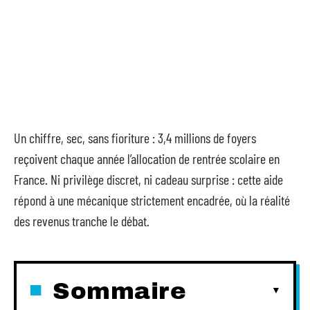
Un chiffre, sec, sans fioriture : 3,4 millions de foyers
reçoivent chaque année l’allocation de rentrée scolaire en
France. Ni privilège discret, ni cadeau surprise : cette aide
répond à une mécanique strictement encadrée, où la réalité
des revenus tranche le débat.
Sommaire