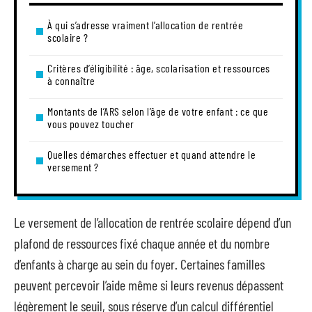
À qui s’adresse vraiment l’allocation de rentrée
scolaire ?
Critères d’éligibilité : âge, scolarisation et ressources
à connaître
Montants de l’ARS selon l’âge de votre enfant : ce que
vous pouvez toucher
Quelles démarches effectuer et quand attendre le
versement ?
Le versement de l’allocation de rentrée scolaire dépend d’un
plafond de ressources fixé chaque année et du nombre
d’enfants à charge au sein du foyer. Certaines familles
peuvent percevoir l’aide même si leurs revenus dépassent
légèrement le seuil, sous réserve d’un calcul différentiel