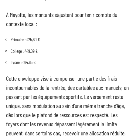
À Mayotte, les montants s’ajustent pour tenir compte du
contexte local :
Primaire : 425,60 €
Collège : 449,09 €
Lycée : 464,65 €
Cette enveloppe vise à compenser une partie des frais
incontournables de la rentrée, des cartables aux manuels, en
passant par les équipements sportifs. Le versement reste
unique, sans modulation au sein d’une même tranche d’âge,
dès lors que le plafond de ressources est respecté. Les
foyers dont les revenus dépassent légèrement la limite
peuvent, dans certains cas, recevoir une allocation réduite,