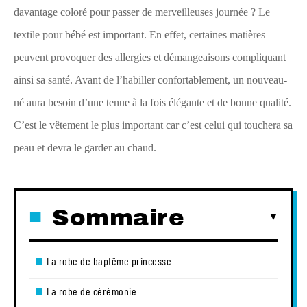
davantage coloré pour passer de merveilleuses journée ? Le
textile pour bébé est important. En effet, certaines matières
peuvent provoquer des allergies et démangeaisons compliquant
ainsi sa santé. Avant de l’habiller confortablement, un nouveau-
né aura besoin d’une tenue à la fois élégante et de bonne qualité.
C’est le vêtement le plus important car c’est celui qui touchera sa
peau et devra le garder au chaud.
Sommaire
La robe de baptême princesse
La robe de cérémonie