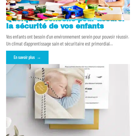
Quelques conseils pour assurer
la sécurité de vos enfants
Vos enfants ont besoin d’un environnement serein pour pouvoir réussir.
Un climat d’apprentissage sain et sécuritaire est primordial
…
En savoir plus