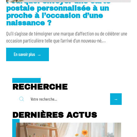
Pourquoi envoyer une carte
postale personnalisée à un
proche à l’occasion d’une
naissance ?
Qu’il s’agisse de témoigner une marque d’affection ou de célébrer une
occasion particulière telle que l’arrivé d’un nouveau-né,
…
En savoir plus
RECHERCHE
DERNIÈRES ACTUS