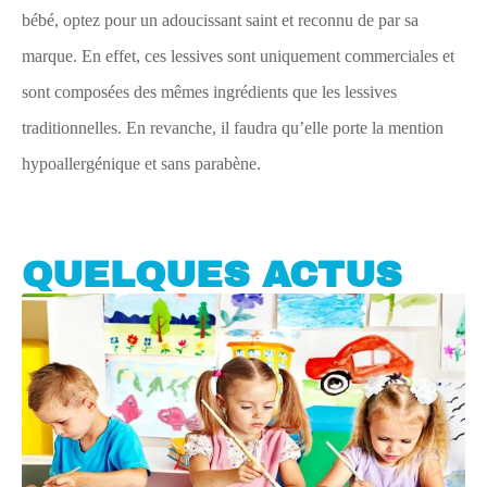
bébé, optez pour un adoucissant saint et reconnu de par sa
marque. En effet, ces lessives sont uniquement commerciales et
sont composées des mêmes ingrédients que les lessives
traditionnelles. En revanche, il faudra qu’elle porte la mention
hypoallergénique et sans parabène.
QUELQUES ACTUS