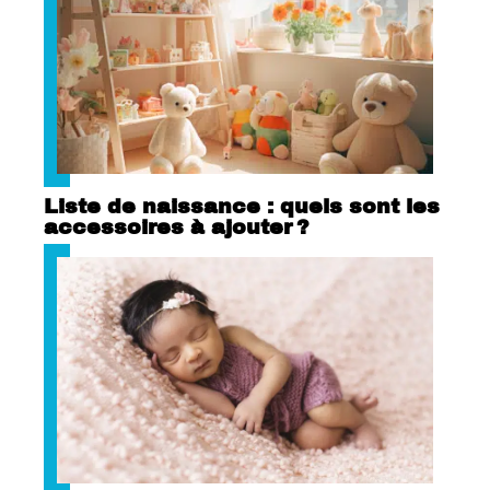
Liste de naissance : quels sont les
accessoires à ajouter ?