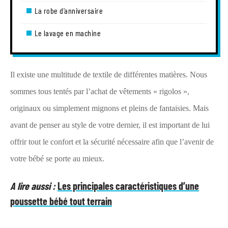
La robe d’anniversaire
Le lavage en machine
Il existe une multitude de textile de différentes matières. Nous
sommes tous tentés par l’achat de vêtements « rigolos »,
originaux ou simplement mignons et pleins de fantaisies. Mais
avant de penser au style de votre dernier, il est important de lui
offrir tout le confort et la sécurité nécessaire afin que l’avenir de
votre bébé se porte au mieux.
A lire aussi :
Les principales caractéristiques d’une
poussette bébé tout terrain