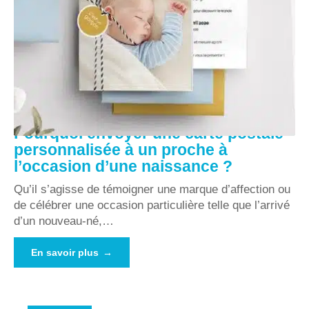
Pourquoi envoyer une carte postale
personnalisée à un proche à
l’occasion d’une naissance ?
Qu’il s’agisse de témoigner une marque d’affection ou
de célébrer une occasion particulière telle que l’arrivé
d’un nouveau-né,
…
En savoir plus