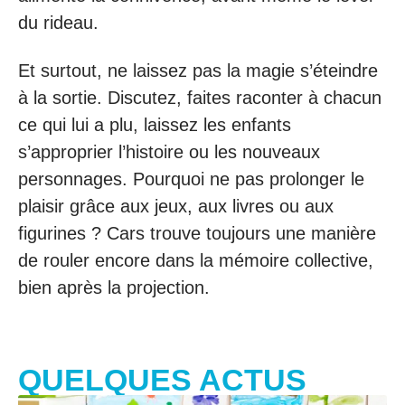
du rideau.
Et surtout, ne laissez pas la magie s’éteindre
à la sortie. Discutez, faites raconter à chacun
ce qui lui a plu, laissez les enfants
s’approprier l’histoire ou les nouveaux
personnages. Pourquoi ne pas prolonger le
plaisir grâce aux jeux, aux livres ou aux
figurines ? Cars trouve toujours une manière
de rouler encore dans la mémoire collective,
bien après la projection.
QUELQUES ACTUS