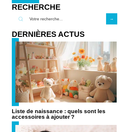
RECHERCHE
DERNIÈRES ACTUS
Liste de naissance : quels sont les
accessoires à ajouter ?