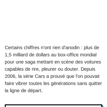
Certains chiffres n’ont rien d’anodin : plus de
1,5 milliard de dollars au box-office mondial
pour une saga mettant en scène des voitures
capables de rire, pleurer ou douter. Depuis
2006, la série Cars a prouvé que l’on pouvait
faire vibrer toutes les générations sans quitter
la ligne de départ.