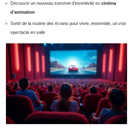
Découvrir un nouveau sommet d’inventivité en
cinéma
d’animation
Sortir de la routine des écrans pour vivre, ensemble, un vrai
spectacle en salle