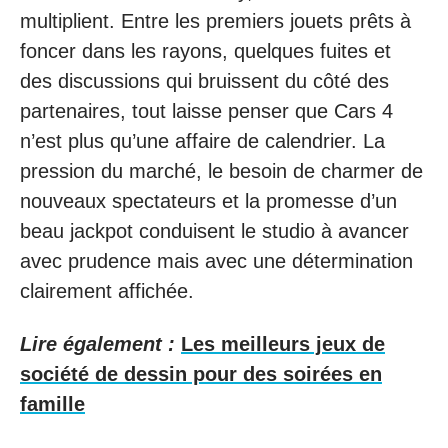
multiplient. Entre les premiers jouets prêts à
foncer dans les rayons, quelques fuites et
des discussions qui bruissent du côté des
partenaires, tout laisse penser que Cars 4
n’est plus qu’une affaire de calendrier. La
pression du marché, le besoin de charmer de
nouveaux spectateurs et la promesse d’un
beau jackpot conduisent le studio à avancer
avec prudence mais avec une détermination
clairement affichée.
Lire également :
Les meilleurs jeux de
société de dessin pour des soirées en
famille