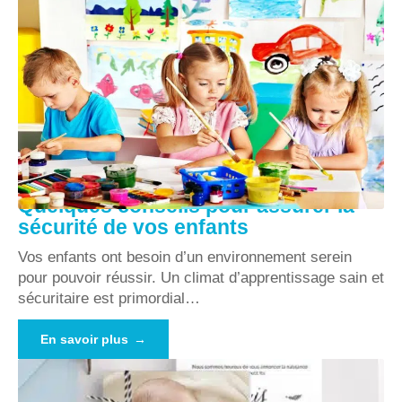
Quelques conseils pour assurer la
sécurité de vos enfants
Vos enfants ont besoin d’un environnement serein
pour pouvoir réussir. Un climat d’apprentissage sain et
sécuritaire est primordial
…
En savoir plus