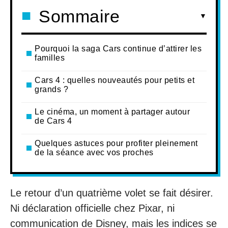
Sommaire
Pourquoi la saga Cars continue d’attirer les
familles
Cars 4 : quelles nouveautés pour petits et
grands ?
Le cinéma, un moment à partager autour
de Cars 4
Quelques astuces pour profiter pleinement
de la séance avec vos proches
Le retour d’un quatrième volet se fait désirer.
Ni déclaration officielle chez Pixar, ni
communication de Disney, mais les indices se