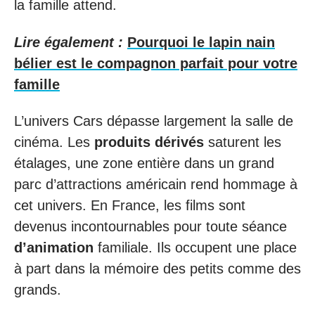
la famille attend.
Lire également :
Pourquoi le lapin nain
bélier est le compagnon parfait pour votre
famille
L’univers Cars dépasse largement la salle de
cinéma. Les
produits dérivés
saturent les
étalages, une zone entière dans un grand
parc d’attractions américain rend hommage à
cet univers. En France, les films sont
devenus incontournables pour toute séance
d’animation
familiale. Ils occupent une place
à part dans la mémoire des petits comme des
grands.