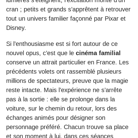
cran ; petits et grands s’apprêtent à retrouver
tout un univers familier façonné par Pixar et
Disney.
Si l’enthousiasme est si fort autour de ce
nouvel opus, c’est que le
cinéma familial
conserve un attrait particulier en France. Les
précédents volets ont rassemblé plusieurs
millions de spectateurs, preuve que la magie
reste intacte. Mais l’expérience ne s’arrête
pas à la sortie : elle se prolonge dans la
voiture, sur le chemin du retour, lors des
échanges animés pour désigner son
personnage préféré. Chacun trouve sa place
et son moment à lui, dans ces séances