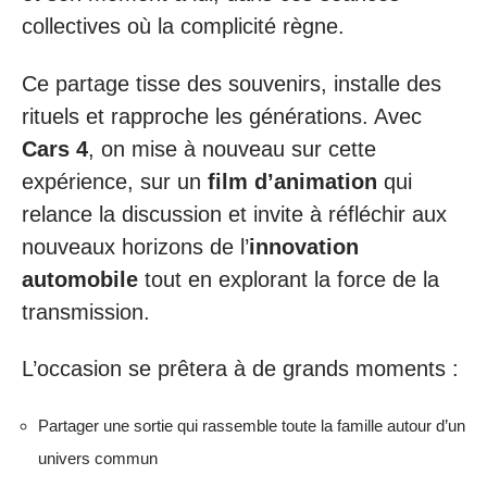
collectives où la complicité règne.
Ce partage tisse des souvenirs, installe des
rituels et rapproche les générations. Avec
Cars 4
, on mise à nouveau sur cette
expérience, sur un
film d’animation
qui
relance la discussion et invite à réfléchir aux
nouveaux horizons de l’
innovation
automobile
tout en explorant la force de la
transmission.
L’occasion se prêtera à de grands moments :
Partager une sortie qui rassemble toute la famille autour d’un
univers commun