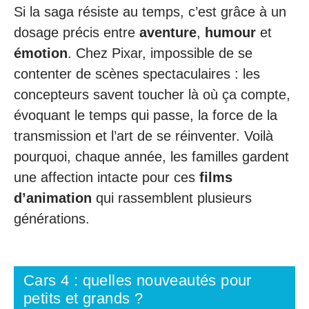
Si la saga résiste au temps, c’est grâce à un
dosage précis entre
aventure
,
humour
et
émotion
. Chez Pixar, impossible de se
contenter de scènes spectaculaires : les
concepteurs savent toucher là où ça compte,
évoquant le temps qui passe, la force de la
transmission et l’art de se réinventer. Voilà
pourquoi, chaque année, les familles gardent
une affection intacte pour ces
films
d’animation
qui rassemblent plusieurs
générations.
Cars 4 : quelles nouveautés pour
petits et grands ?