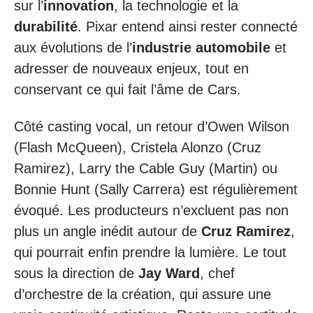
sur l’
innovation
, la technologie et la
durabilité
. Pixar entend ainsi rester connecté
aux évolutions de l’
industrie automobile
et
adresser de nouveaux enjeux, tout en
conservant ce qui fait l’âme de Cars.
Côté casting vocal, un retour d’Owen Wilson
(Flash McQueen), Cristela Alonzo (Cruz
Ramirez), Larry the Cable Guy (Martin) ou
Bonnie Hunt (Sally Carrera) est régulièrement
évoqué. Les producteurs n’excluent pas non
plus un angle inédit autour de
Cruz Ramirez
,
qui pourrait enfin prendre la lumière. Le tout
sous la direction de
Jay Ward
, chef
d’orchestre de la création, qui assure une