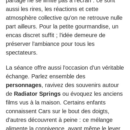
partage ne se limite pas à l’écran : ce sont
aussi les rires, les réactions et cette
atmosphère collective qu’on ne retrouve nulle
part ailleurs. Pour la petite gourmandise, un
encas discret suffit ; l’idée demeure de
préserver l’ambiance pour tous les
spectateurs.
La séance offre aussi l’occasion d’un véritable
échange. Parlez ensemble des
personnages
, ravivez des souvenirs autour
de
Radiator Springs
ou évoquez les anciens
films vus à la maison. Certains enfants
connaissent Cars sur le bout des doigts,
d’autres découvrent à peine : ce mélange
alimente la connivence, avant même le lever