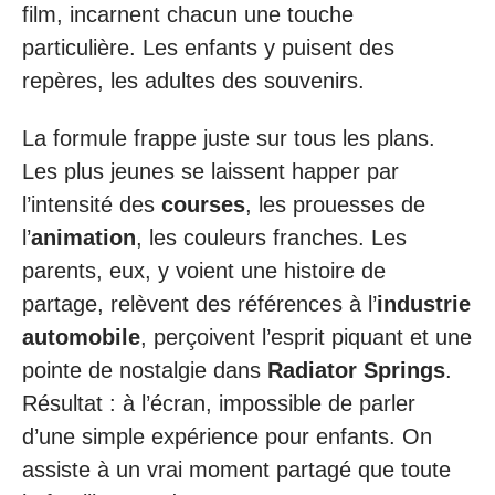
film, incarnent chacun une touche
particulière. Les enfants y puisent des
repères, les adultes des souvenirs.
La formule frappe juste sur tous les plans.
Les plus jeunes se laissent happer par
l’intensité des
courses
, les prouesses de
l’
animation
, les couleurs franches. Les
parents, eux, y voient une histoire de
partage, relèvent des références à l’
industrie
automobile
, perçoivent l’esprit piquant et une
pointe de nostalgie dans
Radiator Springs
.
Résultat : à l’écran, impossible de parler
d’une simple expérience pour enfants. On
assiste à un vrai moment partagé que toute