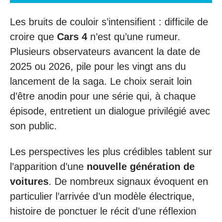
Les bruits de couloir s’intensifient : difficile de
croire que
Cars 4
n’est qu’une rumeur.
Plusieurs observateurs avancent la date de
2025 ou 2026, pile pour les vingt ans du
lancement de la saga. Le choix serait loin
d’être anodin pour une série qui, à chaque
épisode, entretient un dialogue privilégié avec
son public.
Les perspectives les plus crédibles tablent sur
l’apparition d’une
nouvelle génération de
voitures
. De nombreux signaux évoquent en
particulier l’arrivée d’un modèle électrique,
histoire de ponctuer le récit d’une réflexion