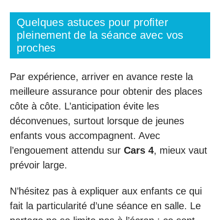
Quelques astuces pour profiter
pleinement de la séance avec vos
proches
Par expérience, arriver en avance reste la
meilleure assurance pour obtenir des places
côte à côte. L’anticipation évite les
déconvenues, surtout lorsque de jeunes
enfants vous accompagnent. Avec
l’engouement attendu sur
Cars 4
, mieux vaut
prévoir large.
N’hésitez pas à expliquer aux enfants ce qui
fait la particularité d’une séance en salle. Le