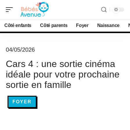
Côté enfants
Côté parents
Foyer
Naissance
04/05/2026
Cars 4 : une sortie cinéma
idéale pour votre prochaine
sortie en famille
FOYER