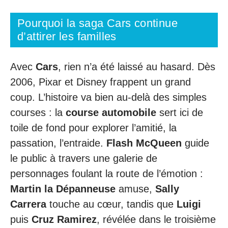
Pourquoi la saga Cars continue
d’attirer les familles
Avec
Cars
, rien n’a été laissé au hasard. Dès
2006, Pixar et Disney frappent un grand
coup. L’histoire va bien au-delà des simples
courses : la
course automobile
sert ici de
toile de fond pour explorer l’amitié, la
passation, l’entraide.
Flash McQueen
guide
le public à travers une galerie de
personnages foulant la route de l’émotion :
Martin la Dépanneuse
amuse,
Sally
Carrera
touche au cœur, tandis que
Luigi
puis
Cruz Ramirez
, révélée dans le troisième