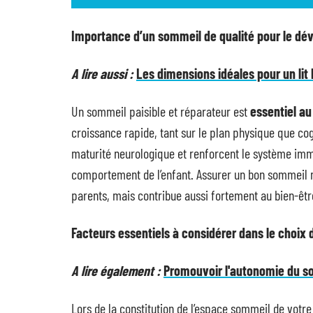
Importance d’un sommeil de qualité pour le dé
A lire aussi :
Les dimensions idéales pour un lit
Un sommeil paisible et réparateur est
essentiel au
croissance rapide, tant sur le plan physique que co
maturité neurologique et renforcent le système immu
comportement de l’enfant. Assurer un bon sommeil n
parents, mais contribue aussi fortement au bien-être 
Facteurs essentiels à considérer dans le choix
A lire également :
Promouvoir l'autonomie du s
Lors de la constitution de l’espace sommeil de votre 