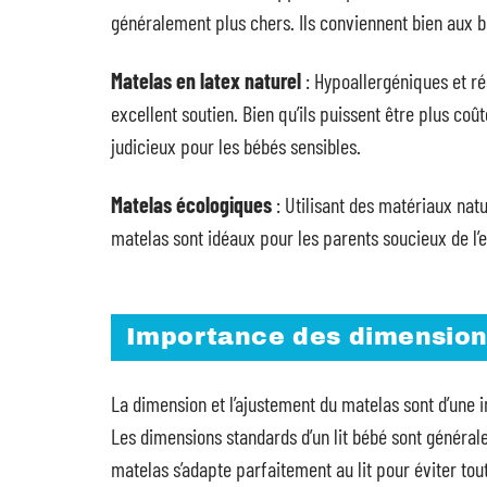
généralement plus chers. Ils conviennent bien aux b
Matelas en latex naturel
: Hypoallergéniques et ré
excellent soutien. Bien qu’ils puissent être plus coût
judicieux pour les bébés sensibles.
Matelas écologiques
: Utilisant des matériaux natur
matelas sont idéaux pour les parents soucieux de l’e
Importance des dimensions
La dimension et l’ajustement du matelas sont d’une i
Les dimensions standards d’un lit bébé sont généra
matelas s’adapte parfaitement au lit pour éviter tou