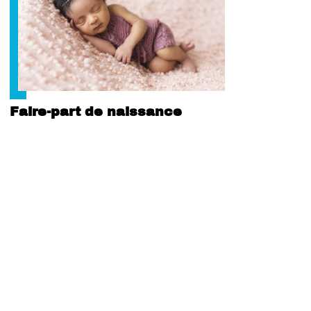
Faire-part de naissance