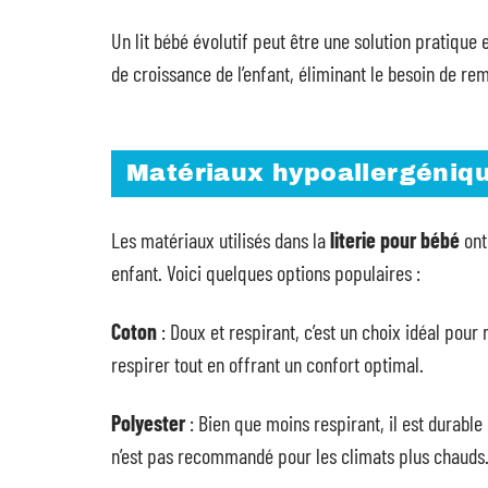
Un lit bébé évolutif peut être une solution pratique
de croissance de l’enfant, éliminant le besoin de re
Matériaux hypoallergénique
Les matériaux utilisés dans la
literie pour bébé
ont
enfant. Voici quelques options populaires :
Coton
: Doux et respirant, c’est un choix idéal pou
respirer tout en offrant un confort optimal.
Polyester
: Bien que moins respirant, il est durable e
n’est pas recommandé pour les climats plus chauds