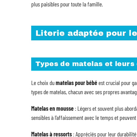
plus paisibles pour toute la famille.
Literie adaptée pour l
Types de matelas et leurs
Le choix du
matelas pour bébé
est crucial pour gar
types de matelas, chacun avec ses propres avantage
Matelas en mousse
: Légers et souvent plus aborda
sensibles à l’affaissement avec le temps et peuvent 
Matelas à ressorts
: Appréciés pour leur durabilité