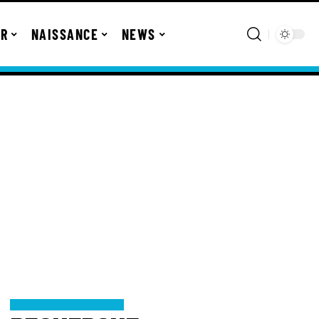
ER
NAISSANCE
NEWS