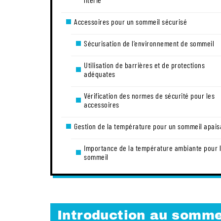
Accessoires pour un sommeil sécurisé
Sécurisation de l’environnement de sommeil
Utilisation de barrières et de protections
adéquates
Vérification des normes de sécurité pour les
accessoires
Gestion de la température pour un sommeil apais
Importance de la température ambiante pour 
sommeil
Introduction au somme