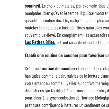
sommeil
. Le choix du matelas, par exemple, joue u
manipuler, bien qu’avec le temps, il puisse montrer
garantit un soutien durable, malgré un poids plus c
matelas écologiques à base de fibres naturelles co
souvent plus élevé. En complément, les accessoires
Les Petites Billes
, offrent sécurité et confort tout 
Établir une routine de coucher pour favoriser 
Créer une
routine de coucher
efficace est une éta
habitudes comme le bain, suivies de la lecture d’u
votre enfant au sommeil. Veiller au confort thermiq
des astuces qui facilitent l’endormissement. Enfin, i
pour aider à la synchronisation de l’horloge biologiq
pratiques contribuent à instaurer un sentiment de séc