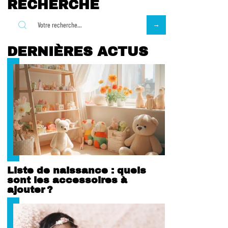
RECHERCHE
DERNIÈRES ACTUS
Liste de naissance : quels
sont les accessoires à
ajouter ?