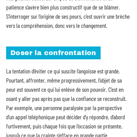
patience s’avère bien plus constructif que de se blâmer.
S’interroger sur l’origine de ses peurs, c’est ouvrir une brèche
vers la compréhension, donc vers le changement.
Doser la confrontation
La tentation d’éviter ce qui suscite l’angoisse est grande.
Pourtant, affronter, même progressivement, l’objet de sa
peur est souvent ce qui lui enlève de son pouvoir. C’est en
osant y aller pas après pas que la confiance se reconstruit.
Par exemple, une personne paralysée par la perspective
d’un appel téléphonique peut décider d’y répondre, d’abord
furtivement, puis chaque fois que l’occasion se présente,
jusqu’à ce que la crainte s’efface en grande partie.