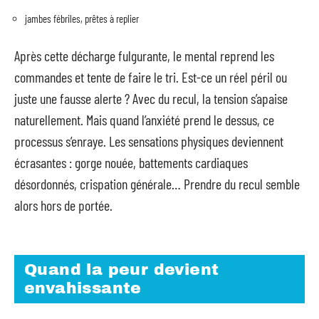
jambes fébriles, prêtes à replier
Après cette décharge fulgurante, le mental reprend les
commandes et tente de faire le tri. Est-ce un réel péril ou
juste une fausse alerte ? Avec du recul, la tension s’apaise
naturellement. Mais quand l’anxiété prend le dessus, ce
processus s’enraye. Les sensations physiques deviennent
écrasantes : gorge nouée, battements cardiaques
désordonnés, crispation générale… Prendre du recul semble
alors hors de portée.
Quand la peur devient
envahissante