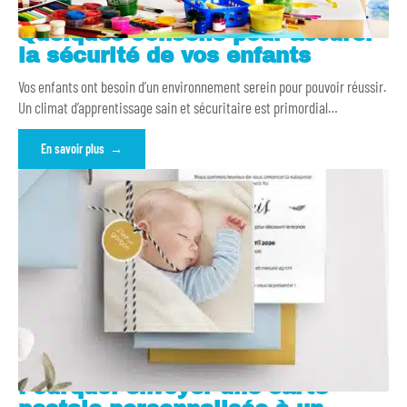
Quelques conseils pour assurer
la sécurité de vos enfants
Vos enfants ont besoin d’un environnement serein pour pouvoir réussir.
Un climat d’apprentissage sain et sécuritaire est primordial
…
En savoir plus
Pourquoi envoyer une carte