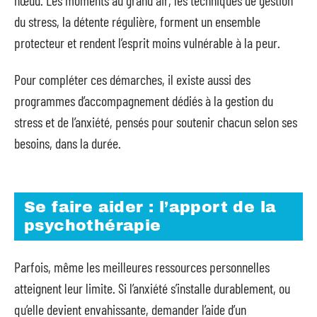
du stress, la détente régulière, forment un ensemble
protecteur et rendent l’esprit moins vulnérable à la peur.
Pour compléter ces démarches, il existe aussi des
programmes d’accompagnement dédiés à la gestion du
stress et de l’anxiété, pensés pour soutenir chacun selon ses
besoins, dans la durée.
Se faire aider : l’apport de la
psychothérapie
Parfois, même les meilleures ressources personnelles
atteignent leur limite. Si l’anxiété s’installe durablement, ou
qu’elle devient envahissante, demander l’aide d’un