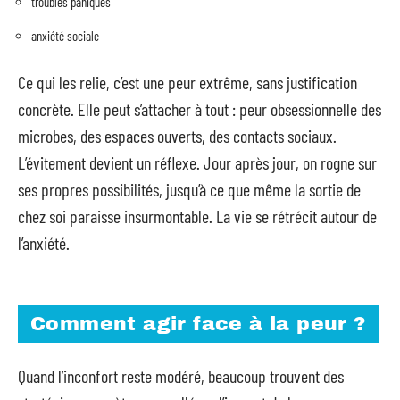
troubles paniques
anxiété sociale
Ce qui les relie, c’est une peur extrême, sans justification
concrète. Elle peut s’attacher à tout : peur obsessionnelle des
microbes, des espaces ouverts, des contacts sociaux.
L’évitement devient un réflexe. Jour après jour, on rogne sur
ses propres possibilités, jusqu’à ce que même la sortie de
chez soi paraisse insurmontable. La vie se rétrécit autour de
l’anxiété.
Comment agir face à la peur ?
Quand l’inconfort reste modéré, beaucoup trouvent des