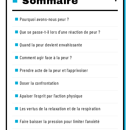
Sommaire
Pourquoi avons-nous peur ?
Que se passe-t-il lors d’une réaction de peur ?
Quand la peur devient envahissante
Comment agir face à la peur ?
Prendre acte de la peur et l’apprivoiser
Doser la confrontation
Apaiser l’esprit par l’action physique
Les vertus de la relaxation et de la respiration
Faire baisser la pression pour limiter l’anxiété