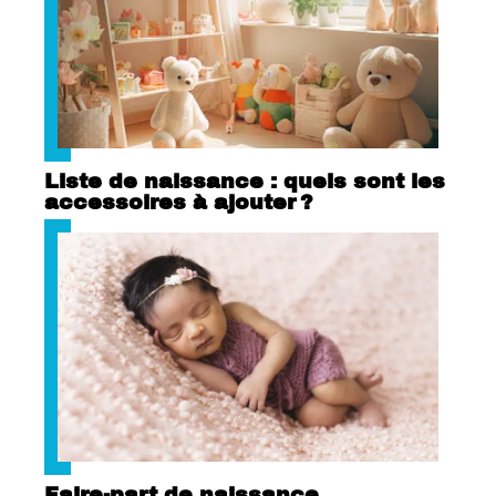
Liste de naissance : quels sont les
accessoires à ajouter ?
Faire-part de naissance