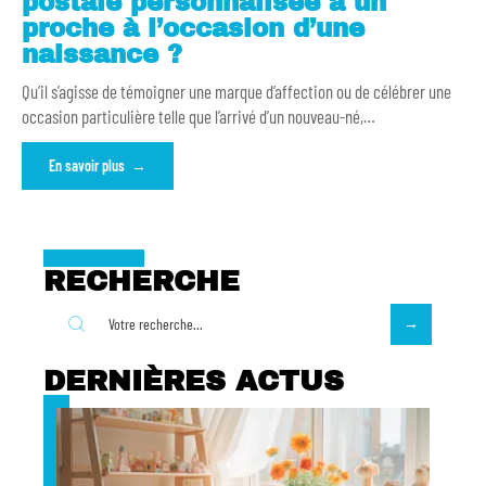
postale personnalisée à un
proche à l’occasion d’une
naissance ?
Qu’il s’agisse de témoigner une marque d’affection ou de célébrer une
occasion particulière telle que l’arrivé d’un nouveau-né,
…
En savoir plus
RECHERCHE
DERNIÈRES ACTUS