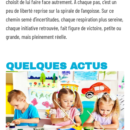
choisit de lui faire face autrement. À chaque pas, c’est un
peu de liberté reprise sur la spirale de l’angoisse. Sur ce
chemin semé d’incertitudes, chaque respiration plus sereine,
chaque initiative retrouvée, fait figure de victoire, petite ou
grande, mais pleinement réelle.
QUELQUES ACTUS