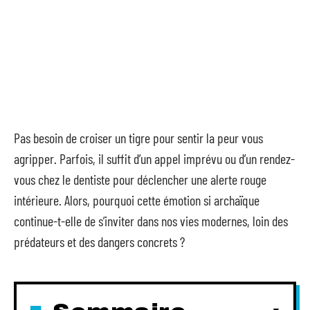
Pas besoin de croiser un tigre pour sentir la peur vous
agripper. Parfois, il suffit d’un appel imprévu ou d’un rendez-
vous chez le dentiste pour déclencher une alerte rouge
intérieure. Alors, pourquoi cette émotion si archaïque
continue-t-elle de s’inviter dans nos vies modernes, loin des
prédateurs et des dangers concrets ?