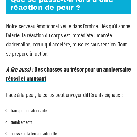
réaction de peur ?
Notre cerveau émotionnel veille dans l’ombre. Dès qu’il sonne
l’alerte, la réaction du corps est immédiate : montée
d’adrénaline, cœur qui accélère, muscles sous tension. Tout
se prépare à l’action.
A lire aussi :
Des chasses au trésor pour un anniversaire
réussi et amusant
Face à la peur, le corps peut envoyer différents signaux :
transpiration abondante
tremblements
hausse de la tension artérielle