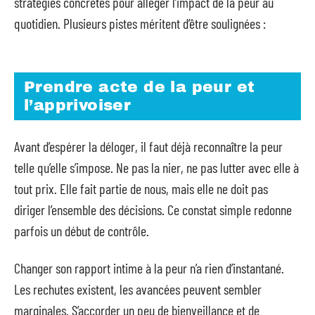
stratégies concrètes pour alléger l’impact de la peur au
quotidien. Plusieurs pistes méritent d’être soulignées :
Prendre acte de la peur et
l’apprivoiser
Avant d’espérer la déloger, il faut déjà reconnaître la peur
telle qu’elle s’impose. Ne pas la nier, ne pas lutter avec elle à
tout prix. Elle fait partie de nous, mais elle ne doit pas
diriger l’ensemble des décisions. Ce constat simple redonne
parfois un début de contrôle.
Changer son rapport intime à la peur n’a rien d’instantané.
Les rechutes existent, les avancées peuvent sembler
marginales. S’accorder un peu de bienveillance et de