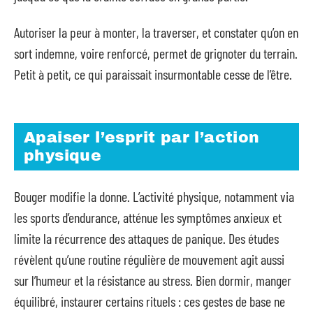
Autoriser la peur à monter, la traverser, et constater qu’on en
sort indemne, voire renforcé, permet de grignoter du terrain.
Petit à petit, ce qui paraissait insurmontable cesse de l’être.
Apaiser l’esprit par l’action
physique
Bouger modifie la donne. L’activité physique, notamment via
les sports d’endurance, atténue les symptômes anxieux et
limite la récurrence des attaques de panique. Des études
révèlent qu’une routine régulière de mouvement agit aussi
sur l’humeur et la résistance au stress. Bien dormir, manger
équilibré, instaurer certains rituels : ces gestes de base ne