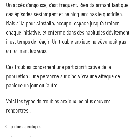
Un accès d’angoisse, c’est fréquent. Rien d’alarmant tant que
ces épisodes s’estompent et ne bloquent pas le quotidien.
Mais si la peur s’installe, occupe l’espace jusqu’à freiner
chaque initiative, et enferme dans des habitudes d’évitement,
il est temps de réagir. Un trouble anxieux ne s’évanouit pas
en fermant les yeux.
Ces troubles concernent une part significative de la
population : une personne sur cinq vivra une attaque de
panique un jour ou l’autre.
Voici les types de troubles anxieux les plus souvent
rencontrés :
phobies spécifiques