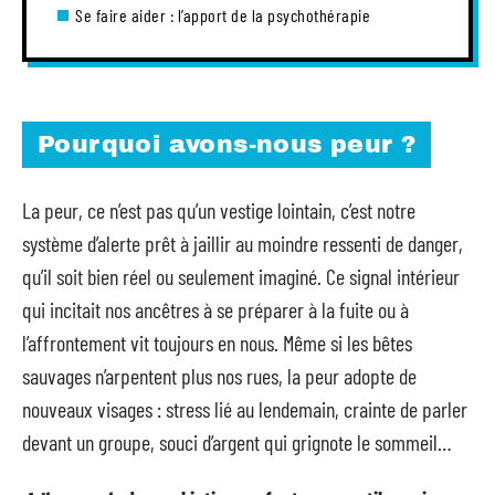
Se faire aider : l’apport de la psychothérapie
Pourquoi avons-nous peur ?
La peur, ce n’est pas qu’un vestige lointain, c’est notre
système d’alerte prêt à jaillir au moindre ressenti de danger,
qu’il soit bien réel ou seulement imaginé. Ce signal intérieur
qui incitait nos ancêtres à se préparer à la fuite ou à
l’affrontement vit toujours en nous. Même si les bêtes
sauvages n’arpentent plus nos rues, la peur adopte de
nouveaux visages : stress lié au lendemain, crainte de parler
devant un groupe, souci d’argent qui grignote le sommeil…