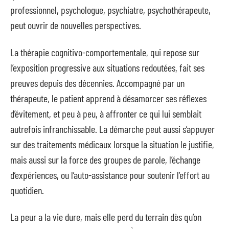
professionnel, psychologue, psychiatre, psychothérapeute,
peut ouvrir de nouvelles perspectives.
La thérapie cognitivo-comportementale, qui repose sur
l’exposition progressive aux situations redoutées, fait ses
preuves depuis des décennies. Accompagné par un
thérapeute, le patient apprend à désamorcer ses réflexes
d’évitement, et peu à peu, à affronter ce qui lui semblait
autrefois infranchissable. La démarche peut aussi s’appuyer
sur des traitements médicaux lorsque la situation le justifie,
mais aussi sur la force des groupes de parole, l’échange
d’expériences, ou l’auto-assistance pour soutenir l’effort au
quotidien.
La peur a la vie dure, mais elle perd du terrain dès qu’on