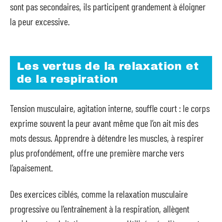
sont pas secondaires, ils participent grandement à éloigner
la peur excessive.
Les vertus de la relaxation et
de la respiration
Tension musculaire, agitation interne, souffle court : le corps
exprime souvent la peur avant même que l’on ait mis des
mots dessus. Apprendre à détendre les muscles, à respirer
plus profondément, offre une première marche vers
l’apaisement.
Des exercices ciblés, comme la relaxation musculaire
progressive ou l’entraînement à la respiration, allègent